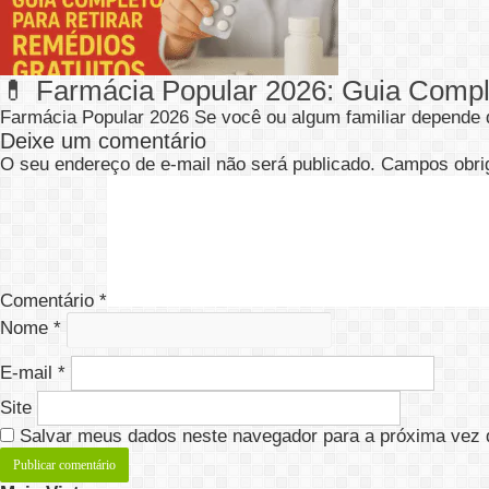
💊 Farmácia Popular 2026: Guia Compl
Farmácia Popular 2026 Se você ou algum familiar depend
Deixe um comentário
O seu endereço de e-mail não será publicado.
Campos obri
Comentário
*
Nome
*
E-mail
*
Site
Salvar meus dados neste navegador para a próxima vez 