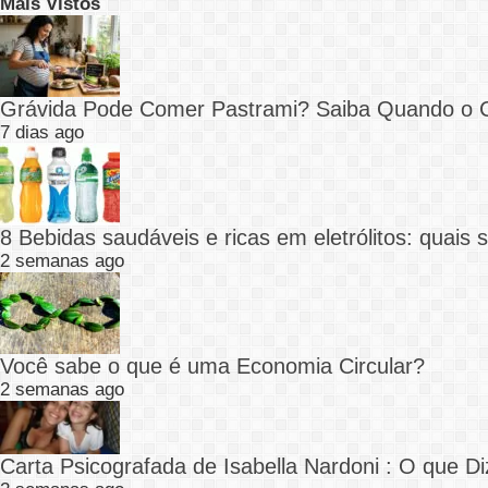
Mais Vistos
Grávida Pode Comer Pastrami? Saiba Quando o
7 dias ago
8 Bebidas saudáveis e ricas em eletrólitos: quais
2 semanas ago
Você sabe o que é uma Economia Circular?
2 semanas ago
Carta Psicografada de Isabella Nardoni : O que