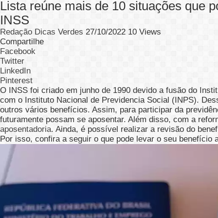
Lista reúne mais de 10 situações que 
INSS
Redação Dicas Verdes
27/10/2022
10 Views
Compartilhe
Facebook
Twitter
LinkedIn
Pinterest
O INSS foi criado em junho de 1990 devido a fusão do Insti
com o Instituto Nacional de Previdencia Social (INPS). De
outros vários benefícios. Assim, para participar da previd
futuramente possam se aposentar. Além disso, com a refor
aposentadoria
. Ainda, é possível realizar a revisão do benef
Por isso, confira a seguir o que pode levar o seu benefício 