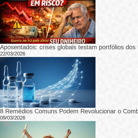
Aposentados: crises globais testam portfólios dos 
22/03/2026
8 Remédios Comuns Podem Revolucionar o Comb
09/03/2026