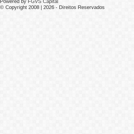
Powered by
FGVS Capital
© Copyright 2008 | 2026 - Direitos Reservados