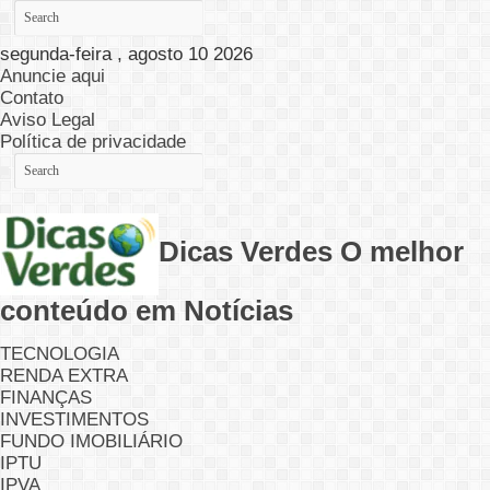
segunda-feira , agosto 10 2026
Anuncie aqui
Contato
Aviso Legal
Política de privacidade
Dicas Verdes O melhor
conteúdo em Notícias
TECNOLOGIA
RENDA EXTRA
FINANÇAS
INVESTIMENTOS
FUNDO IMOBILIÁRIO
IPTU
IPVA