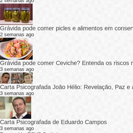
2 semanas ago
Grávida pode comer picles e alimentos em conser
2 semanas ago
Grávida pode comer Ceviche? Entenda os riscos 
3 semanas ago
Carta Psicografada João Hélio: Revelação, Paz e 
3 semanas ago
Carta Psicografada de Eduardo Campos
3 semanas ago