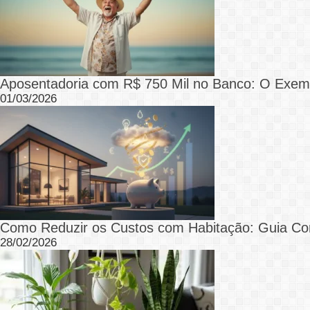
Aposentadoria com R$ 750 Mil no Banco: O Exemp
01/03/2026
Como Reduzir os Custos com Habitação: Guia Co
28/02/2026