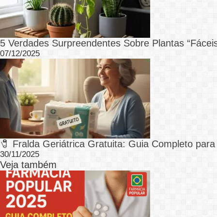
5 Verdades Surpreendentes Sobre Plantas “Fáce
07/12/2025
🧷 Fralda Geriátrica Gratuita: Guia Completo par
30/11/2025
Veja também