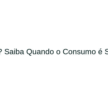
? Saiba Quando o Consumo é 