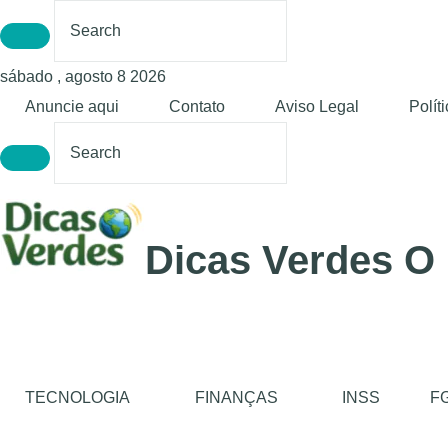
sábado , agosto 8 2026
Anuncie aqui
Contato
Aviso Legal
Polít
Dicas Verdes O
TECNOLOGIA
FINANÇAS
INSS
F