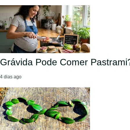
Grávida Pode Comer Pastrami
4 dias ago