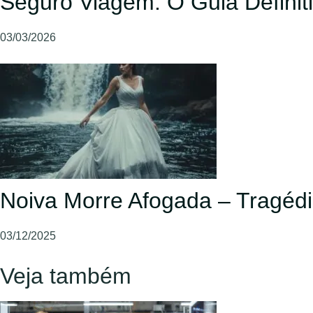
Seguro Viagem: O Guia Definiti
03/03/2026
Noiva Morre Afogada – Tragédi
03/12/2025
Veja também