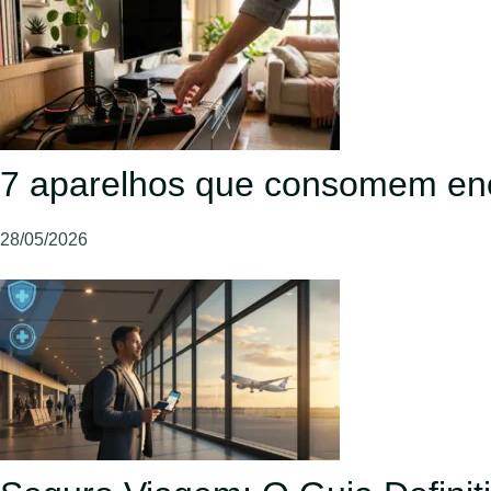
7 aparelhos que consomem en
28/05/2026