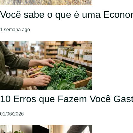
Você sabe o que é uma Econom
1 semana ago
10 Erros que Fazem Você Gast
01/06/2026