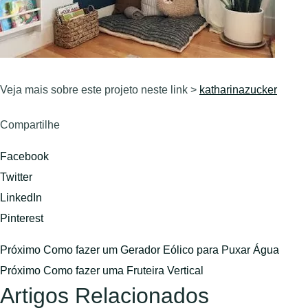
Veja mais sobre este projeto neste link >
katharinazucker
Compartilhe
Facebook
Twitter
LinkedIn
Pinterest
Próximo
Como fazer um Gerador Eólico para Puxar Água
Próximo
Como fazer uma Fruteira Vertical
Artigos Relacionados