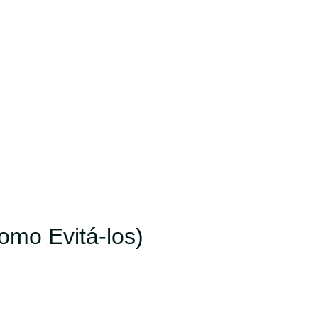
mo Evitá-los)