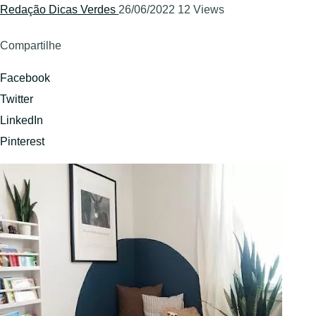
Redação Dicas Verdes
26/06/2022
12 Views
Compartilhe
Facebook
Twitter
LinkedIn
Pinterest