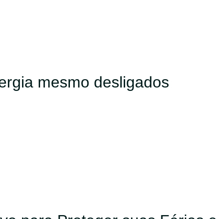
ergia mesmo desligados