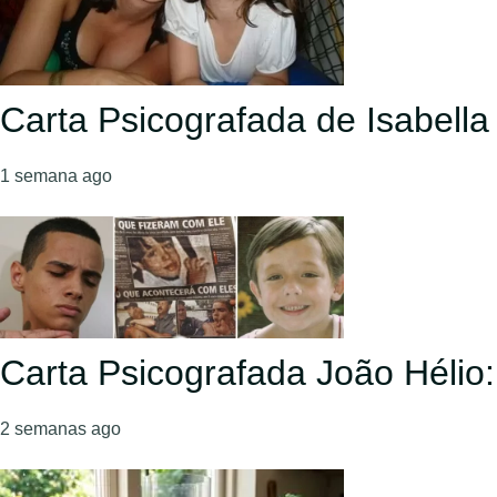
Carta Psicografada de Isabell
1 semana ago
Carta Psicografada João Hélio
2 semanas ago