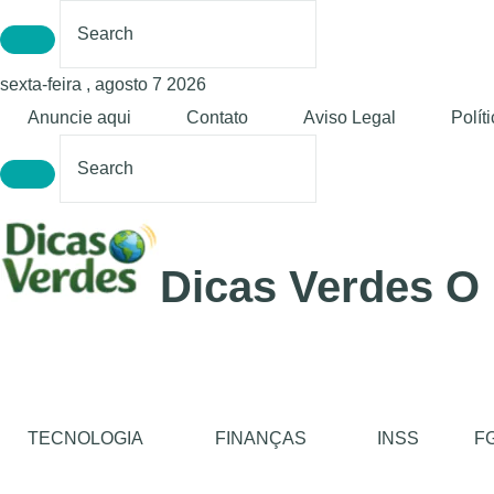
sexta-feira , agosto 7 2026
Anuncie aqui
Contato
Aviso Legal
Polít
Dicas Verdes O
TECNOLOGIA
FINANÇAS
INSS
F