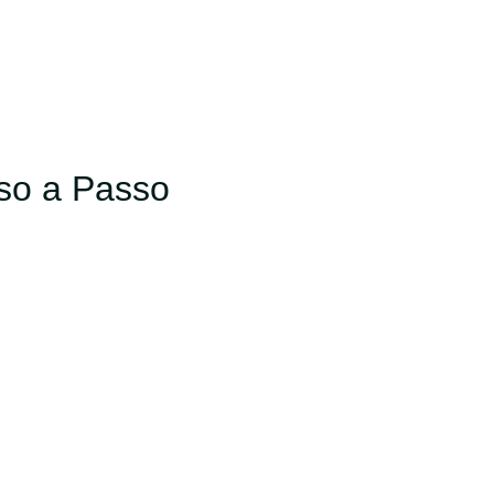
so a Passo