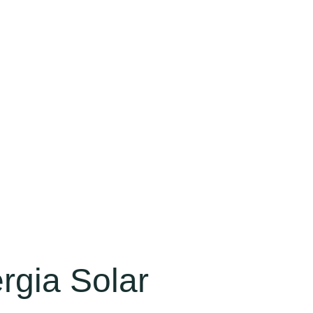
rgia Solar