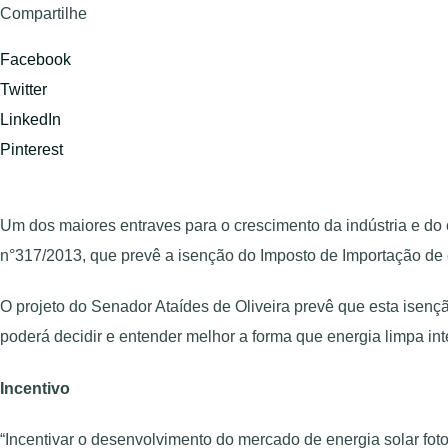
Compartilhe
Facebook
Twitter
LinkedIn
Pinterest
Um dos maiores entraves para o crescimento da indústria e do 
n°317/2013, que prevê a isenção do Imposto de Importação de 
O projeto do Senador Ataídes de Oliveira prevê que esta isenç
poderá decidir e entender melhor a forma que energia limpa int
Incentivo
“Incentivar o desenvolvimento do mercado de energia solar fot