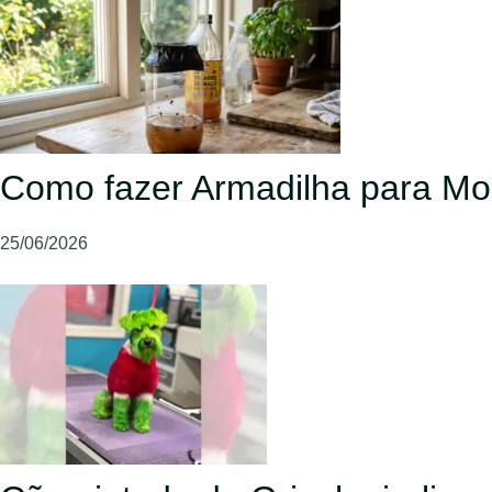
Como fazer Armadilha para Mo
25/06/2026