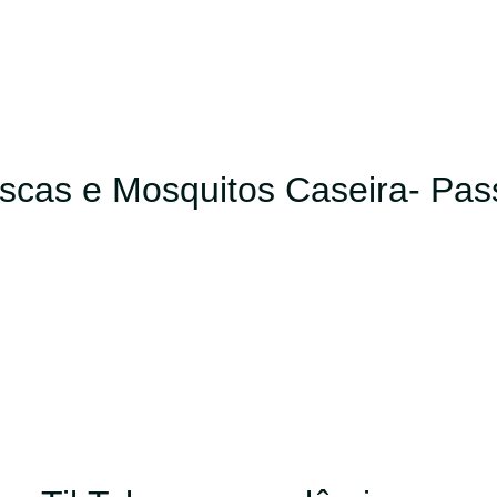
scas e Mosquitos Caseira- Pas