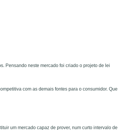
. Pensando neste mercado foi criado o projeto de lei
 competitiva com as demais fontes para o consumidor. Que
tituir um mercado capaz de prover, num curto intervalo de