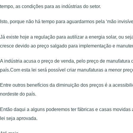
tempo, as condições para as indústrias do setor.
Isto, porque não há tempo para aguardarmos pela ‘mão invisíve
Já existe hoje a regulação para autilizar a energia solar, ou 
cresce devido ao preço salgado para implementação e manute
A indústria acusa o preço de venda, pelo preço de manufatura
país.Com esta lei será possível criar manufaturas a menor pre
Entre outros benefícios da diminuição dos preços é a acessi
nordeste do país.
Então daqui a alguns poderemos ter fábricas e casas movidas a
lei seja aprovada.