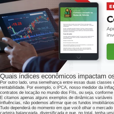
Quais índices econômicos impactam os 
Por outro lado, uma semelhança entre essas duas classes
rentabilidade. Por exemplo, o
IPCA
, nosso medidor da infla
contratos de locação no mundo dos FIIs, ou seja, conforme 
E citamos apenas alguns exemplos de dinâmicas variáveis 
influências, não podemos afirmar que os fundos imobiliário
Tudo dependerá do momento em que você olhar o mercado e 
carteira balanceada, diversificada e que, no total, tenha um