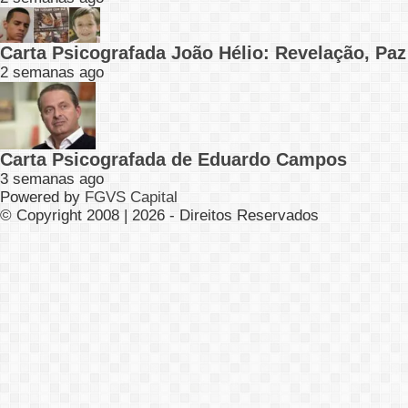
Carta Psicografada João Hélio: Revelação, Paz
2 semanas ago
Carta Psicografada de Eduardo Campos
3 semanas ago
Powered by
FGVS Capital
© Copyright 2008 | 2026 - Direitos Reservados