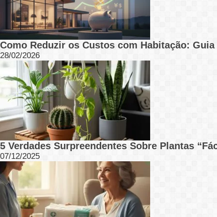
Como Reduzir os Custos com Habitação: Guia
28/02/2026
5 Verdades Surpreendentes Sobre Plantas “Fá
07/12/2025