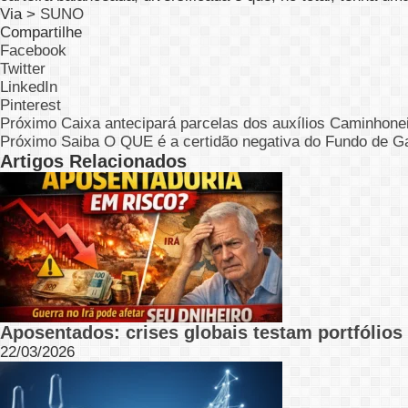
Via >
SUNO
Compartilhe
Facebook
Twitter
LinkedIn
Pinterest
Próximo
Caixa antecipará parcelas dos auxílios Caminhonei
Próximo
Saiba O QUE é a certidão negativa do Fundo de Ga
Artigos Relacionados
Aposentados: crises globais testam portfólios 
22/03/2026