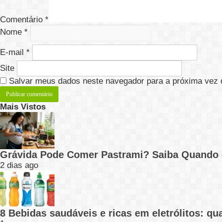
Comentário
*
Nome
*
E-mail
*
Site
Salvar meus dados neste navegador para a próxima vez 
Mais Vistos
Grávida Pode Comer Pastrami? Saiba Quando
2 dias ago
8 Bebidas saudáveis e ricas em eletrólitos: q