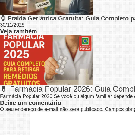
🧷 Fralda Geriátrica Gratuita: Guia Completo 
30/11/2025
Veja também
💊 Farmácia Popular 2026: Guia Compl
Farmácia Popular 2026 Se você ou algum familiar depend
Deixe um comentário
O seu endereço de e-mail não será publicado.
Campos obri