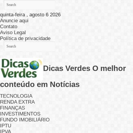
quinta-feira , agosto 6 2026
Anuncie aqui
Contato
Aviso Legal
Política de privacidade
Dicas Verdes O melhor
conteúdo em Notícias
TECNOLOGIA
RENDA EXTRA
FINANÇAS
INVESTIMENTOS
FUNDO IMOBILIÁRIO
IPTU
IPVA