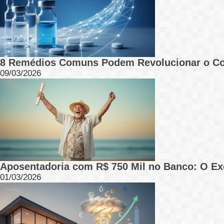
8 Remédios Comuns Podem Revolucionar o C
09/03/2026
Aposentadoria com R$ 750 Mil no Banco: O Ex
01/03/2026