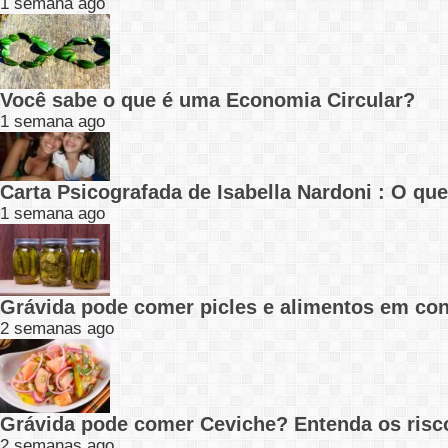
1 semana ago
Você sabe o que é uma Economia Circular?
1 semana ago
Carta Psicografada de Isabella Nardoni : O q
1 semana ago
Grávida pode comer picles e alimentos em con
2 semanas ago
Grávida pode comer Ceviche? Entenda os risc
2 semanas ago