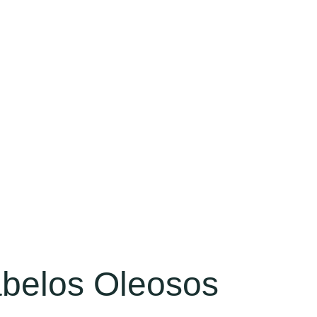
belos Oleosos