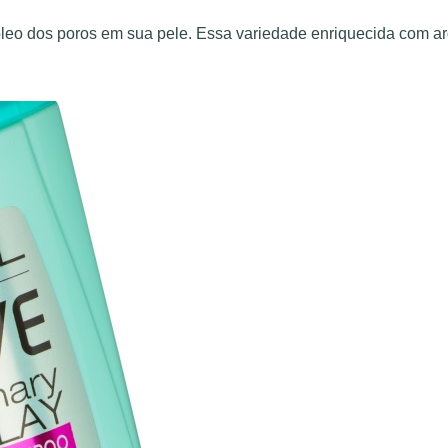
leo dos poros em sua pele. Essa variedade enriquecida com arg