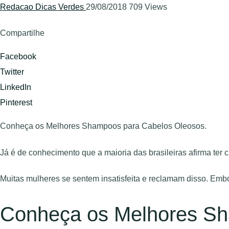
Redacao Dicas Verdes
29/08/2018
709 Views
Compartilhe
Facebook
Twitter
LinkedIn
Pinterest
Conheça os Melhores Shampoos para Cabelos Oleosos.
Já é de conhecimento que a maioria das brasileiras afirma ter 
Muitas mulheres se sentem insatisfeita e reclamam disso. Emb
Conheça os Melhores Sh