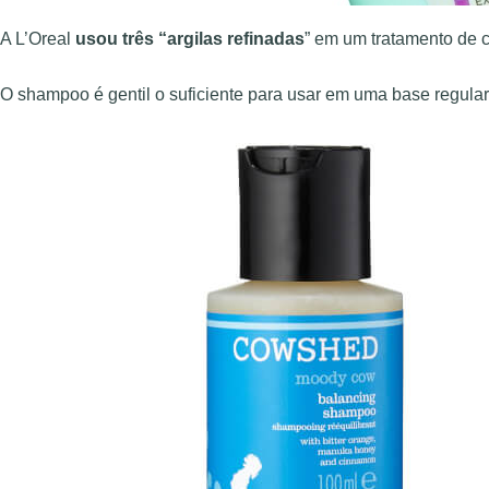
A L’Oreal
usou três “argilas refinadas
” em um tratamento de 
O shampoo é gentil o suficiente para usar em uma base regular 