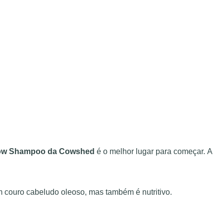
w Shampoo da Cowshed
é o melhor lugar para começar. A
um couro cabeludo oleoso, mas também é nutritivo.