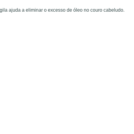
ila ajuda a eliminar o excesso de óleo no couro cabeludo.