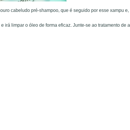
couro cabeludo pré-shampoo, que é seguido por esse xampu e, f
e irá limpar o óleo de forma eficaz. Junte-se ao tratamento de