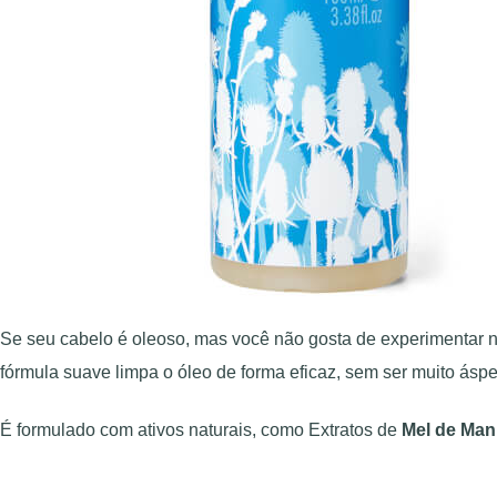
Se seu cabelo é oleoso, mas você não gosta de experimentar 
fórmula suave limpa o óleo de forma eficaz, sem ser muito ásp
É formulado com ativos naturais, como Extratos de
Mel de Man