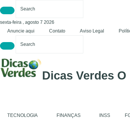
sexta-feira , agosto 7 2026
Anuncie aqui
Contato
Aviso Legal
Polít
Dicas Verdes O
TECNOLOGIA
FINANÇAS
INSS
F