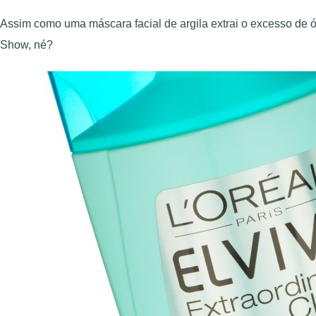
Assim como uma máscara facial de argila extrai o excesso de ó
Show, né?