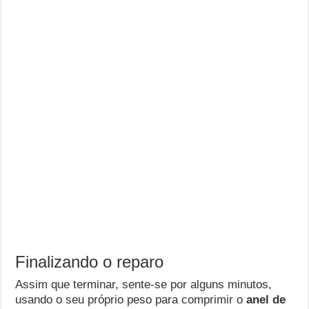
Finalizando o reparo
Assim que terminar, sente-se por alguns minutos,
usando o seu próprio peso para comprimir o
anel de