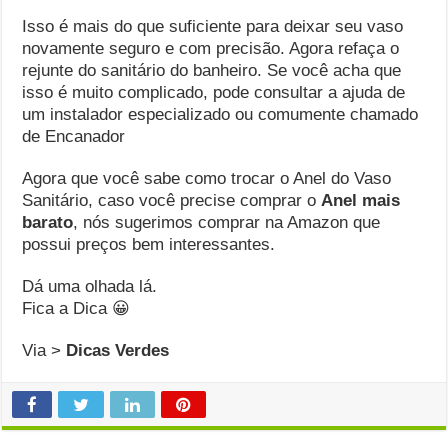
Isso é mais do que suficiente para deixar seu vaso
novamente seguro e com precisão. Agora refaça o
rejunte do sanitário do banheiro. Se você acha que
isso é muito complicado, pode consultar a ajuda de
um instalador especializado ou comumente chamado
de Encanador
Agora que você sabe como trocar o Anel do Vaso
Sanitário, caso você precise comprar o
Anel mais
barato
, nós sugerimos comprar na Amazon que
possui preços bem interessantes.
Dá uma olhada lá.
Fica a Dica 😀
Via >
Dicas Verdes