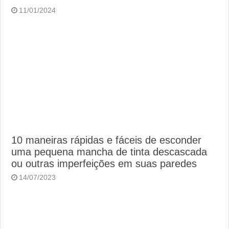
11/01/2024
10 maneiras rápidas e fáceis de esconder
uma pequena mancha de tinta descascada
ou outras imperfeições em suas paredes
14/07/2023