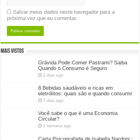
Salvar meus dados neste navegador para a
próxima vez que eu comentar.
Mais Vistos
Grávida Pode Comer Pastrami? Saiba
Quando o Consumo é Seguro
2 dias ago
8 Bebidas saudáveis e ricas em
eletrólitos: quais são e quando consumir
7 dias ago
Você sabe o que é uma Economia
Circular?
1 semana ago
Carta Psicografada de Isabella Nardoni :