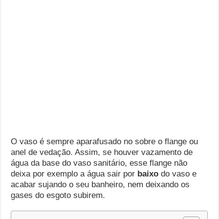
O vaso é sempre aparafusado no sobre o flange ou
anel de vedação. Assim, se houver vazamento de
água da base do vaso sanitário, esse flange não
deixa por exemplo a água sair por
baixo
do vaso e
acabar sujando o seu banheiro, nem deixando os
gases do esgoto subirem.