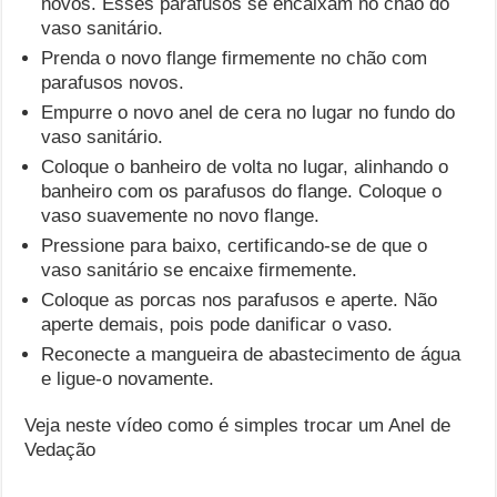
novos. Esses parafusos se encaixam no chão do
vaso sanitário.
Prenda o novo flange firmemente no chão com
parafusos novos.
Empurre o novo anel de cera no lugar no fundo do
vaso sanitário.
Coloque o banheiro de volta no lugar, alinhando o
banheiro com os parafusos do flange. Coloque o
vaso suavemente no novo flange.
Pressione para baixo, certificando-se de que o
vaso sanitário se encaixe firmemente.
Coloque as porcas nos parafusos e aperte. Não
aperte demais, pois pode danificar o vaso.
Reconecte a mangueira de abastecimento de água
e ligue-o novamente.
Veja neste vídeo como é simples trocar um Anel de
Vedação