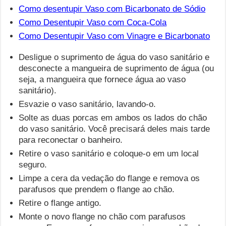
Como desentupir Vaso com Bicarbonato de Sódio
Como Desentupir Vaso com Coca-Cola
Como Desentupir Vaso com Vinagre e Bicarbonato
Desligue o suprimento de água do vaso sanitário e
desconecte a mangueira de suprimento de água (ou
seja, a mangueira que fornece água ao vaso
sanitário).
Esvazie o vaso sanitário, lavando-o.
Solte as duas porcas em ambos os lados do chão
do vaso sanitário. Você precisará deles mais tarde
para reconectar o banheiro.
Retire o vaso sanitário e coloque-o em um local
seguro.
Limpe a cera da vedação do flange e remova os
parafusos que prendem o flange ao chão.
Retire o flange antigo.
Monte o novo flange no chão com parafusos