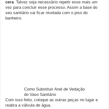
cera
. Talvez seja necessário repetir esse mais um
vez para concluir esse processo. Assim a base do
seu sanitário vai ficar nivelada com o piso do
banheiro.
Como Substituir Anel de Vedação
do Vaso Sanitário
Com isso feito, coloque as outras peças no lugar e
reabra a válvula de água.