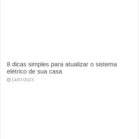
8 dicas simples para atualizar o sistema
elétrico de sua casa
14/07/2023