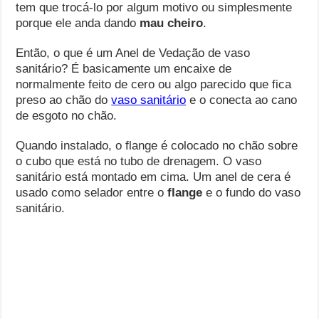
tem que trocá-lo por algum motivo ou simplesmente
porque ele anda dando
mau cheiro
.
Então, o que é um Anel de Vedação de vaso
sanitário? É basicamente um encaixe de
normalmente feito de cero ou algo parecido que fica
preso ao chão do
vaso sanitário
e o conecta ao cano
de esgoto no chão.
Quando instalado, o flange é colocado no chão sobre
o cubo que está no tubo de drenagem. O vaso
sanitário está montado em cima. Um anel de cera é
usado como selador entre o
flange
e o fundo do vaso
sanitário.