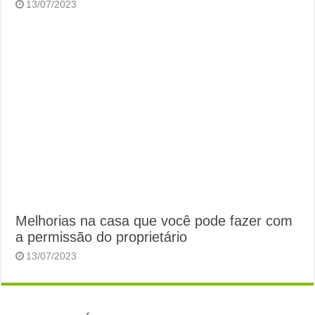
13/07/2023
Melhorias na casa que você pode fazer com
a permissão do proprietário
13/07/2023