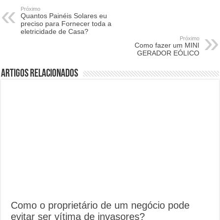
Próximo
Quantos Painéis Solares eu
preciso para Fornecer toda a
eletricidade de Casa?
Próximo
Como fazer um MINI
GERADOR EÓLICO
Artigos Relacionados
Como o proprietário de um negócio pode
evitar ser vítima de invasores?