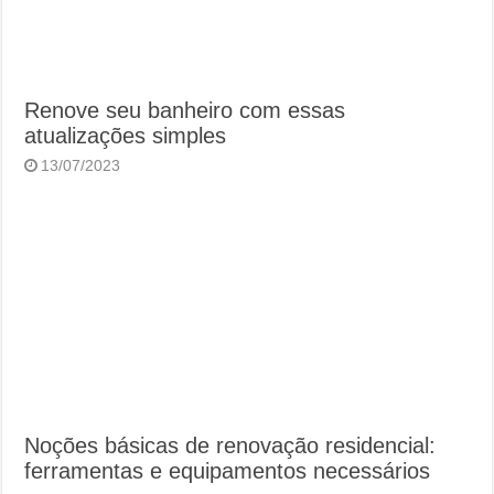
Renove seu banheiro com essas
atualizações simples
13/07/2023
Noções básicas de renovação residencial:
ferramentas e equipamentos necessários