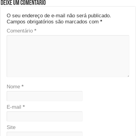
Deixe um comentário
O seu endereço de e-mail não será publicado.
Campos obrigatórios são marcados com
*
Comentário
*
Nome
*
E-mail
*
Site