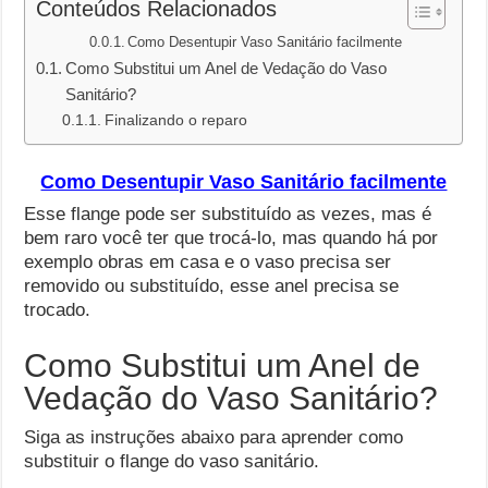
Conteúdos Relacionados
Como Desentupir Vaso Sanitário facilmente
Como Substitui um Anel de Vedação do Vaso
Sanitário?
Finalizando o reparo
Como Desentupir Vaso Sanitário facilmente
Esse flange pode ser substituído as vezes, mas é
bem raro você ter que trocá-lo, mas quando há por
exemplo obras em casa e o vaso precisa ser
removido ou substituído, esse anel precisa se
trocado.
Como Substitui um Anel de
Vedação do Vaso Sanitário?
Siga as instruções abaixo para aprender como
substituir o flange do vaso sanitário.