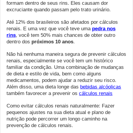
formam dentro de seus rins. Eles causam dor
excruciante quando passam pelo trato urinário.
Até 12% dos brasileiros são afetados por cálculos
renais. E uma vez que você teve uma
pedra nos
rins
, você tem 50% mais chances de obter outro
dentro dos
próximos 10 anos
.
Não há nenhuma maneira segura de prevenir cálculos
renais, especialmente se você tem um histórico
familiar da condição. Uma combinação de mudanças
de dieta e estilo de vida, bem como alguns
medicamentos, podem ajudar a reduzir seu risco.
Além disso, uma dieta longe das
bebidas alcóolicas
também favorecer a prevenir os
cálculos renais
Como evitar cálculos renais naturalmente: Fazer
pequenos ajustes na sua dieta atual e plano de
nutrição pode percorrer um longo caminho na
prevenção de cálculos renais.