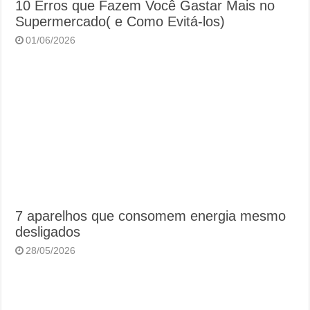
10 Erros que Fazem Você Gastar Mais no
Supermercado( e Como Evitá-los)
01/06/2026
7 aparelhos que consomem energia mesmo
desligados
28/05/2026