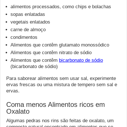
alimentos processados, como chips e bolachas
sopas enlatadas
vegetais enlatados
carne de almoço
condimentos
Alimentos que contêm glutamato monossódico
Alimentos que contêm nitrato de sódio
Alimentos que contêm
bicarbonato de sódio
(bicarbonato de sódio)
Para saborear alimentos sem usar sal, experimente
ervas frescas ou uma mistura de tempero sem sal e
ervas.
Coma menos Alimentos ricos em
Oxalato
Algumas pedras nos rins são feitas de oxalato, um
composto natural encontrado em alimentos que se