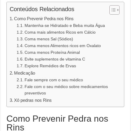
Conteúdos Relacionados
Como Prevenir Pedra nos Rins
Mantenha-se Hidratado e Beba muita Água
Coma mais alimentos Ricos em Cálcio
Coma menos Sal (Sódios)
Coma menos Alimentos ricos em Oxalato
Coma menos Proteína Animal
Evite suplementos de vitamina C
Explore Remédios de Ervas
Medicação
Fale sempre com o seu médico
Fale com o seu médico sobre medicamentos
preventivos
Xô pedras nos Rins
Como Prevenir Pedra nos
Rins