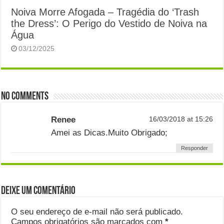
Noiva Morre Afogada – Tragédia do ‘Trash
the Dress’: O Perigo do Vestido de Noiva na
Água
03/12/2025
No comments
Renee
16/03/2018 at 15:26
Amei as Dicas.Muito Obrigado;
Responder
Deixe um comentário
O seu endereço de e-mail não será publicado.
Campos obrigatórios são marcados com
*