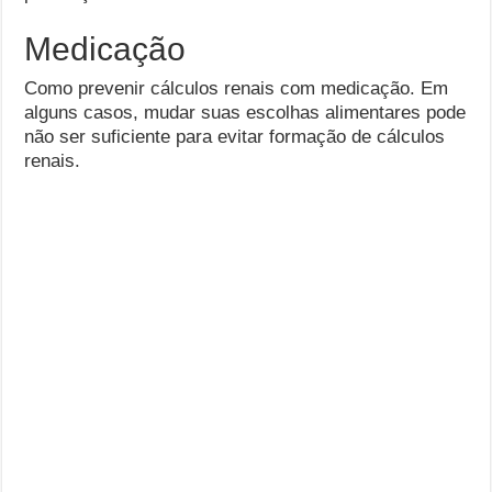
Medicação
Como prevenir cálculos renais com medicação. Em
alguns casos, mudar suas escolhas alimentares pode
não ser suficiente para evitar formação de cálculos
renais.