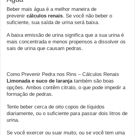
Beber mais água é a melhor maneira de
prevenir
cálculos renais
. Se você não beber o
suficiente, sua saída de urina será baixa.
A baixa emissão de urina significa que a sua urina é
mais concentrada e menos propensos a dissolver os
sais de urina que causam pedras.
Como Prevenir Pedra nos Rins – Cálculos Renais
Limonada e suco de laranja
também são boas
opções. Ambos contêm citrato, o que pode impedir a
formação de pedras.
Tente beber cerca de oito copos de líquidos
diariamente, ou o suficiente para passar dois litros de
urina.
Se você exercer ou suar muito, ou se você tem uma