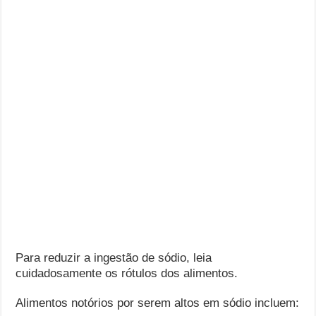
Para reduzir a ingestão de sódio, leia
cuidadosamente os rótulos dos alimentos.
Alimentos notórios por serem altos em sódio incluem: