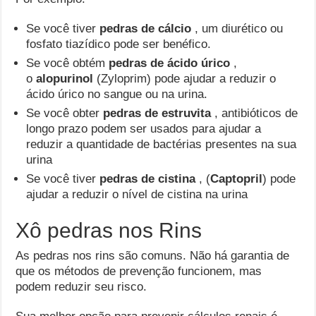
Se você tiver
pedras de cálcio
, um diurético ou
fosfato tiazídico pode ser benéfico.
Se você obtém
pedras de ácido úrico
,
o
alopurinol
(Zyloprim) pode ajudar a reduzir o
ácido úrico no sangue ou na urina.
Se você obter
pedras de estruvita
, antibióticos de
longo prazo podem ser usados ​​para ajudar a
reduzir a quantidade de bactérias presentes na sua
urina
Se você tiver
pedras de cistina
, (
Captopril
) pode
ajudar a reduzir o nível de cistina na urina
Xô pedras nos Rins
As pedras nos rins são comuns. Não há garantia de
que os métodos de prevenção funcionem, mas
podem reduzir seu risco.