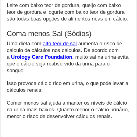
Leite com baixo teor de gordura, queijo com baixo
teor de gordura e iogurte com baixo teor de gordura
são todas boas opções de alimentos ricas em cálcio.
Coma menos Sal (Sódios)
Uma dieta com
alto teor de sal
aumenta o risco de
cálculo de cálculos nos cálculos. De acordo com
a
Urology Care Foundation
, muito sal na urina evita
que o cálcio seja reabsorvido da urina para o
sangue.
Isso provoca cálcio rico em urina, o que pode levar a
cálculos renais.
Comer menos sal ajuda a manter os níveis de cálcio
na urina mais baixos. Quanto menor o cálcio urinário,
menor o risco de desenvolver cálculos renais.