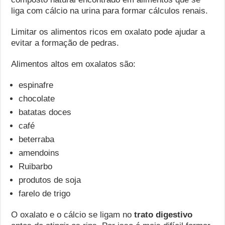
liga com cálcio na urina para formar cálculos renais.
Limitar os alimentos ricos em oxalato pode ajudar a
evitar a formação de pedras.
Alimentos altos em oxalatos são:
espinafre
chocolate
batatas doces
café
beterraba
amendoins
Ruibarbo
produtos de soja
farelo de trigo
O oxalato e o cálcio se ligam no
trato digestivo