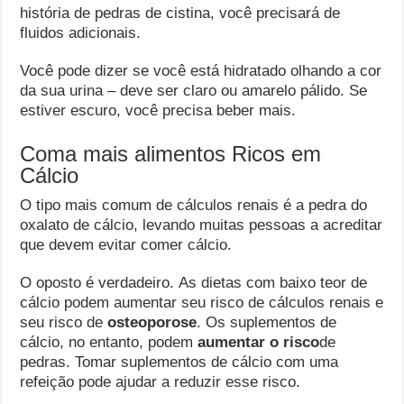
história de pedras de cistina, você precisará de
fluidos adicionais.
Você pode dizer se você está hidratado olhando a cor
da sua urina – deve ser claro ou amarelo pálido. Se
estiver escuro, você precisa beber mais.
Coma mais alimentos Ricos em
Cálcio
O tipo mais comum de cálculos renais é a pedra do
oxalato de cálcio, levando muitas pessoas a acreditar
que devem evitar comer cálcio.
O oposto é verdadeiro. As dietas com baixo teor de
cálcio podem aumentar seu risco de cálculos renais e
seu risco de
osteoporose
. Os suplementos de
cálcio, no entanto, podem
aumentar o risco
de
pedras. Tomar suplementos de cálcio com uma
refeição pode ajudar a reduzir esse risco.