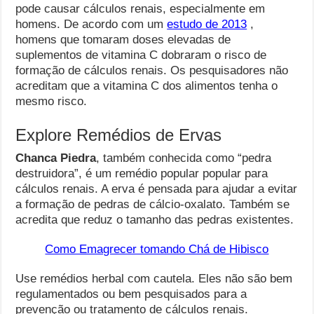
pode causar cálculos renais, especialmente em
homens. De acordo com um
estudo de 2013
,
homens que tomaram doses elevadas de
suplementos de vitamina C dobraram o risco de
formação de cálculos renais. Os pesquisadores não
acreditam que a vitamina C dos alimentos tenha o
mesmo risco.
Explore Remédios de Ervas
Chanca Piedra
, também conhecida como “pedra
destruidora”, é um remédio popular popular para
cálculos renais. A erva é pensada para ajudar a evitar
a formação de pedras de cálcio-oxalato. Também se
acredita que reduz o tamanho das pedras existentes.
Como Emagrecer tomando Chá de Hibisco
Use remédios herbal com cautela. Eles não são bem
regulamentados ou bem pesquisados ​​para a
prevenção ou tratamento de cálculos renais.