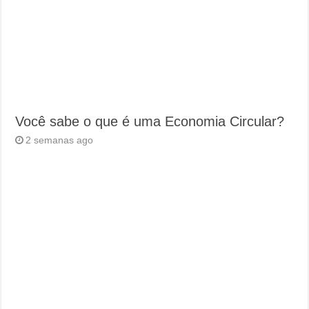
Você sabe o que é uma Economia Circular?
2 semanas ago