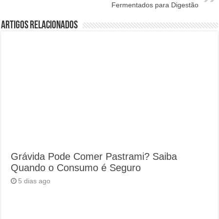
Fermentados para Digestão
Artigos Relacionados
Grávida Pode Comer Pastrami? Saiba
Quando o Consumo é Seguro
5 dias ago