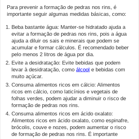
Para prevenir a formação de pedras nos rins, é
importante seguir algumas medidas básicas, como:
Beba bastante água: Manter-se hidratado ajuda a
evitar a formação de pedras nos rins, pois a água
ajuda a diluir os sais e minerais que podem se
acumular e formar cálculos. É recomendado beber
pelo menos 2 litros de água por dia.
Evite a desidratação: Evite bebidas que podem
levar à desidratação, como
álcool
e bebidas com
muito açúcar.
Consuma alimentos ricos em cálcio: Alimentos
ricos em cálcio, como laticínios e vegetais de
folhas verdes, podem ajudar a diminuir o risco de
formação de pedras nos rins.
Consuma alimentos ricos em ácido oxalato:
Alimentos ricos em ácido oxalato, como espinafre,
brócolis, couve e nozes, podem aumentar o risco
de formação de pedras nos rins. É importante