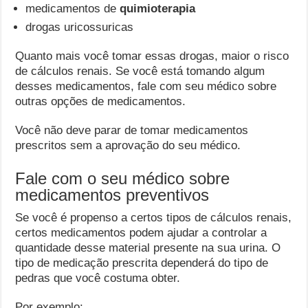
medicamentos de
quimioterapia
drogas uricossuricas
Quanto mais você tomar essas drogas, maior o risco
de cálculos renais. Se você está tomando algum
desses medicamentos, fale com seu médico sobre
outras opções de medicamentos.
Você não deve parar de tomar medicamentos
prescritos sem a aprovação do seu médico.
Fale com o seu médico sobre
medicamentos preventivos
Se você é propenso a certos tipos de cálculos renais,
certos medicamentos podem ajudar a controlar a
quantidade desse material presente na sua urina. O
tipo de medicação prescrita dependerá do tipo de
pedras que você costuma obter.
Por exemplo: