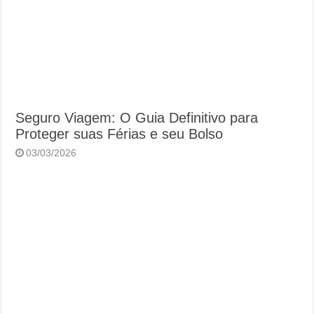
Seguro Viagem: O Guia Definitivo para
Proteger suas Férias e seu Bolso
03/03/2026