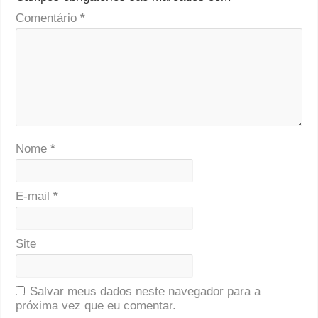
Comentário
*
Nome
*
E-mail
*
Site
Salvar meus dados neste navegador para a
próxima vez que eu comentar.