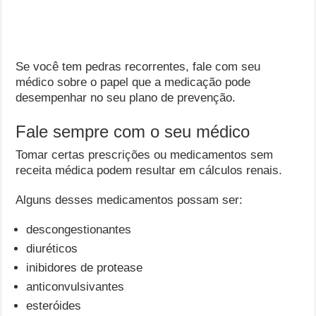
Se você tem pedras recorrentes, fale com seu
médico sobre o papel que a medicação pode
desempenhar no seu plano de prevenção.
Fale sempre com o seu médico
Tomar certas prescrições ou medicamentos sem
receita médica podem resultar em cálculos renais.
Alguns desses medicamentos possam ser:
descongestionantes
diuréticos
inibidores de protease
anticonvulsivantes
esteróides