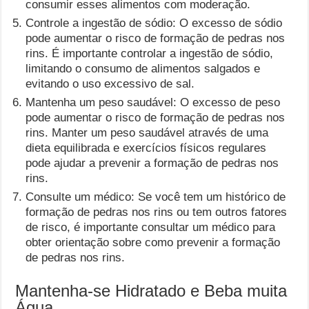
consumir esses alimentos com moderação.
Controle a ingestão de sódio: O excesso de sódio
pode aumentar o risco de formação de pedras nos
rins. É importante controlar a ingestão de sódio,
limitando o consumo de alimentos salgados e
evitando o uso excessivo de sal.
Mantenha um peso saudável: O excesso de peso
pode aumentar o risco de formação de pedras nos
rins. Manter um peso saudável através de uma
dieta equilibrada e exercícios físicos regulares
pode ajudar a prevenir a formação de pedras nos
rins.
Consulte um médico: Se você tem um histórico de
formação de pedras nos rins ou tem outros fatores
de risco, é importante consultar um médico para
obter orientação sobre como prevenir a formação
de pedras nos rins.
Mantenha-se Hidratado e Beba muita
Água