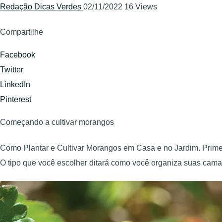
Redação Dicas Verdes
02/11/2022
16 Views
Compartilhe
Facebook
Twitter
LinkedIn
Pinterest
Começando a cultivar morangos
Como Plantar e Cultivar Morangos em Casa e no Jardim. Primeir
O tipo que você escolher ditará como você organiza suas camas