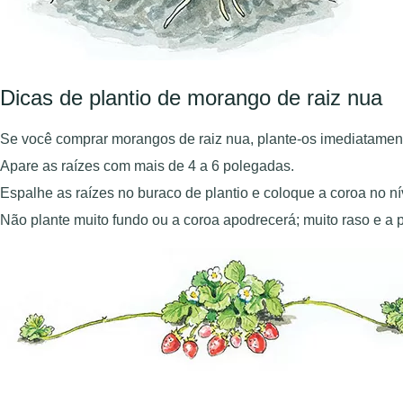
Dicas de plantio de morango de raiz nua
Se você comprar morangos de raiz nua, plante-os imediatamen
Apare as raízes com mais de 4 a 6 polegadas.
Espalhe as raízes no buraco de plantio e coloque a coroa no ní
Não plante muito fundo ou a coroa apodrecerá; muito raso e a p