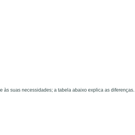
 às suas necessidades; a tabela abaixo explica as diferenças.