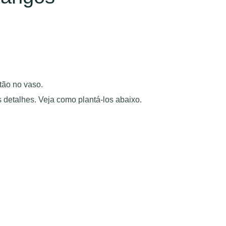
ão no vaso.
detalhes. Veja como plantá-los abaixo.