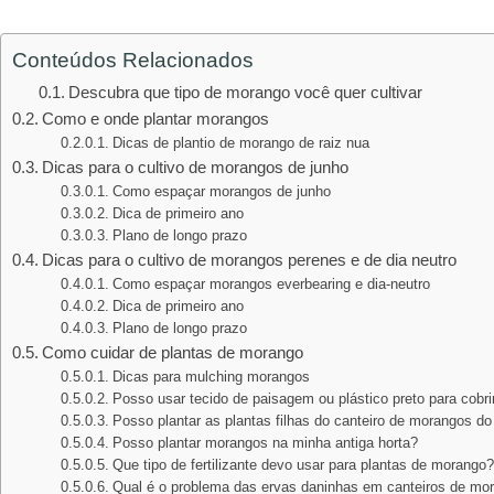
Conteúdos Relacionados
Descubra que tipo de morango você quer cultivar
Como e onde plantar morangos
Dicas de plantio de morango de raiz nua
Dicas para o cultivo de morangos de junho
Como espaçar morangos de junho
Dica de primeiro ano
Plano de longo prazo
Dicas para o cultivo de morangos perenes e de dia neutro
Como espaçar morangos everbearing e dia-neutro
Dica de primeiro ano
Plano de longo prazo
Como cuidar de plantas de morango
Dicas para mulching morangos
Posso usar tecido de paisagem ou plástico preto para cobr
Posso plantar as plantas filhas do canteiro de morangos 
Posso plantar morangos na minha antiga horta?
Que tipo de fertilizante devo usar para plantas de morango
Qual é o problema das ervas daninhas em canteiros de mo