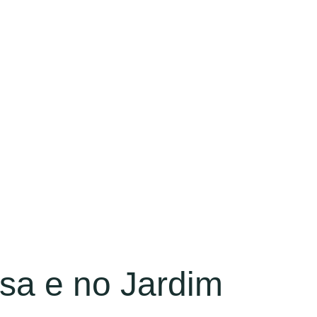
sa e no Jardim