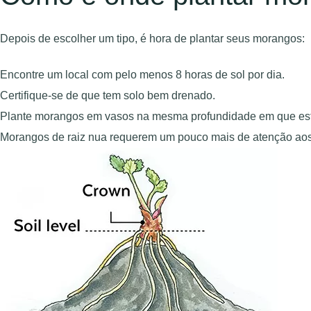
Depois de escolher um tipo, é hora de plantar seus morangos:
Encontre um local com pelo menos 8 horas de sol por dia.
Certifique-se de que tem solo bem drenado.
Plante morangos em vasos na mesma profundidade em que est
Morangos de raiz nua requerem um pouco mais de atenção aos 