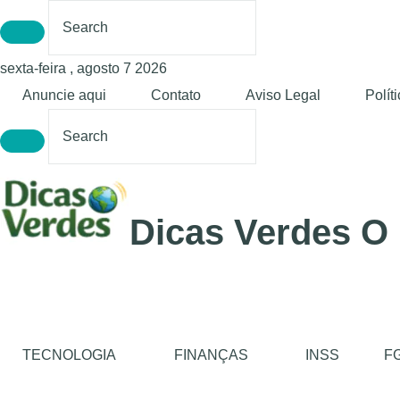
sexta-feira , agosto 7 2026
Anuncie aqui
Contato
Aviso Legal
Polít
Dicas Verdes O
TECNOLOGIA
FINANÇAS
INSS
F