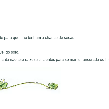
te para que não tenham a chance de secar.
vel do solo.
lanta não terá raízes suficientes para se manter ancorada ou h