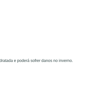
idratada e poderá sofrer danos no inverno.