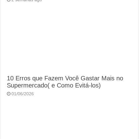
10 Erros que Fazem Você Gastar Mais no
Supermercado( e Como Evitá-los)
01/06/2026