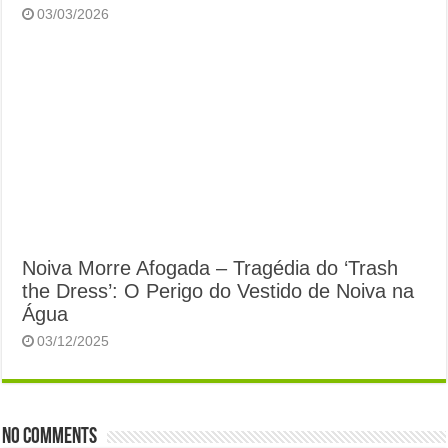
03/03/2026
Noiva Morre Afogada – Tragédia do ‘Trash
the Dress’: O Perigo do Vestido de Noiva na
Água
03/12/2025
No comments