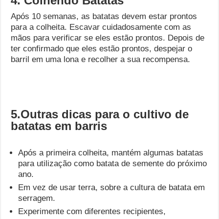
4. Colhendo Batatas
Após 10 semanas, as batatas devem estar prontos
para a colheita. Escavar cuidadosamente com as
mãos para verificar se eles estão prontos. Depois de
ter confirmado que eles estão prontos, despejar o
barril em uma lona e recolher a sua recompensa.
5.Outras dicas para o cultivo de
batatas em barris
Após a primeira colheita, mantém algumas batatas
para utilização como batata de semente do próximo
ano.
Em vez de usar terra, sobre a cultura de batata em
serragem.
Experimente com diferentes recipientes,