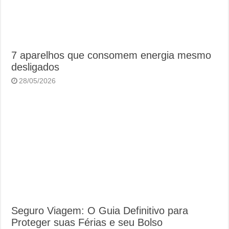
7 aparelhos que consomem energia mesmo
desligados
28/05/2026
Seguro Viagem: O Guia Definitivo para
Proteger suas Férias e seu Bolso