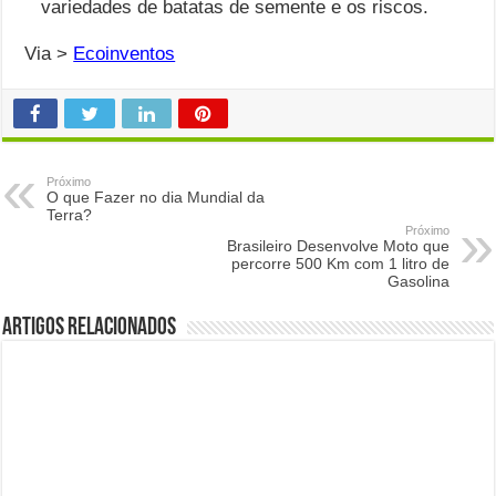
variedades de batatas de semente e os riscos.
Via >
Ecoinventos
Próximo
O que Fazer no dia Mundial da
Terra?
Próximo
Brasileiro Desenvolve Moto que
percorre 500 Km com 1 litro de
Gasolina
Artigos Relacionados