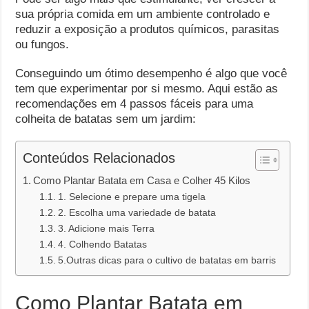
sua própria comida em um ambiente controlado e
reduzir a exposição a produtos químicos, parasitas
ou fungos.
Conseguindo um ótimo desempenho é algo que você
tem que experimentar por si mesmo. Aqui estão as
recomendações em 4 passos fáceis para uma
colheita de batatas sem um jardim:
Conteúdos Relacionados
Como Plantar Batata em Casa e Colher 45 Kilos
1. Selecione e prepare uma tigela
2. Escolha uma variedade de batata
3. Adicione mais Terra
4. Colhendo Batatas
5.Outras dicas para o cultivo de batatas em barris
Como Plantar Batata em