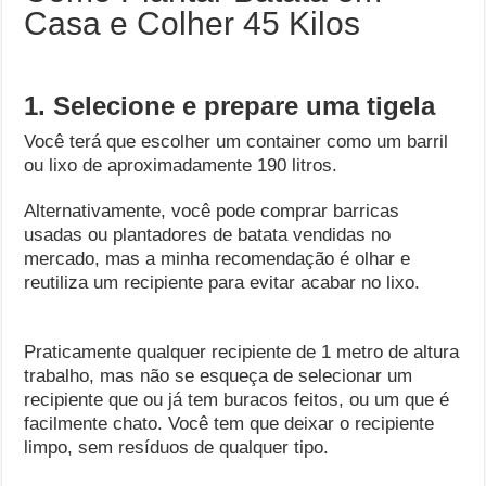
Casa e Colher 45 Kilos
1. Selecione e prepare uma tigela
Você terá que escolher um container como um barril
ou lixo de aproximadamente 190 litros.
Alternativamente, você pode comprar barricas
usadas ou plantadores de batata vendidas no
mercado, mas a minha recomendação é olhar e
reutiliza um recipiente para evitar acabar no lixo.
Praticamente qualquer recipiente de 1 metro de altura
trabalho, mas não se esqueça de selecionar um
recipiente que ou já tem buracos feitos, ou um que é
facilmente chato. Você tem que deixar o recipiente
limpo, sem resíduos de qualquer tipo.