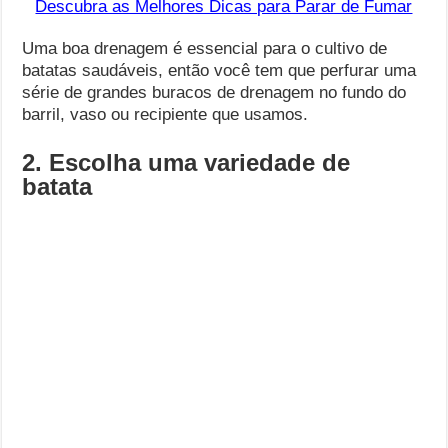
Descubra as Melhores Dicas para Parar de Fumar
Uma boa drenagem é essencial para o cultivo de
batatas saudáveis, então você tem que perfurar uma
série de grandes buracos de drenagem no fundo do
barril, vaso ou recipiente que usamos.
2. Escolha uma variedade de
batata