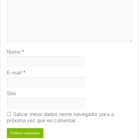
Nome
*
E-mail
*
Site
Salvar meus dados neste navegador para a
próxima vez que eu comentar.