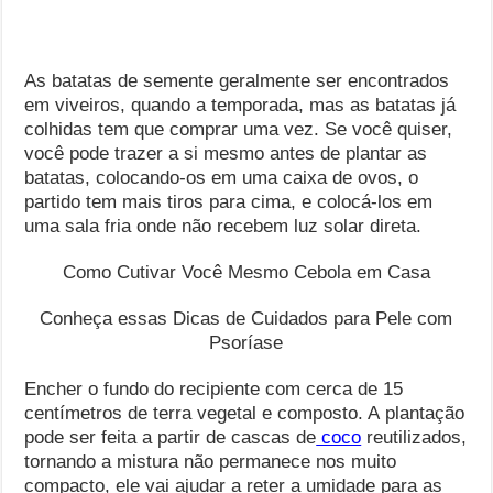
As batatas de semente geralmente ser encontrados
em viveiros, quando a temporada, mas as batatas já
colhidas tem que comprar uma vez. Se você quiser,
você pode trazer a si mesmo antes de plantar as
batatas, colocando-os em uma caixa de ovos, o
partido tem mais tiros para cima, e colocá-los em
uma sala fria onde não recebem luz solar direta.
Como Cutivar Você Mesmo Cebola em Casa
Conheça essas Dicas de Cuidados para Pele com
Psoríase
Encher o fundo do recipiente com cerca de 15
centímetros de terra vegetal e composto. A plantação
pode ser feita a partir de cascas de
coco
reutilizados,
tornando a mistura não permanece nos muito
compacto, ele vai ajudar a reter a umidade para as