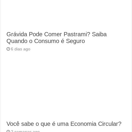
Grávida Pode Comer Pastrami? Saiba
Quando o Consumo é Seguro
6 dias ago
Você sabe o que é uma Economia Circular?
2 semanas ago