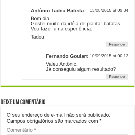
Antônio Tadeu Batista
13/08/2015 at 09:34
Bom dia
Gostei muito da idéia de plantar batatas.
Vou fazer uma esperiência.
Tadeu
Responder
Fernando Goulart
10/09/2015 at 00:12
Valeu Antônio.
Já conseguiu algum resultado?
Responder
Deixe um comentário
O seu endereço de e-mail não será publicado.
Campos obrigatórios são marcados com
*
Comentário
*