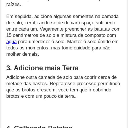
raízes.
Em seguida, adicione algumas sementes na camada
de solo, certificando-se de deixar espaço suficiente
entre cada um. Vagamente preencher as batatas com
15 centímetros de solo e mistura de composto com
água
para umedecer o solo. Manter o solo úmido em
todos os momentos, mas tome cuidado para não
molhar demais.
3. Adicione mais Terra
Adicione outra camada de solo para cobrir cerca de
metade das hastes. Repita esse processo permitindo
que os brotos crescem, você tem que ir cobrindo
brotos e com um pouco de terra.