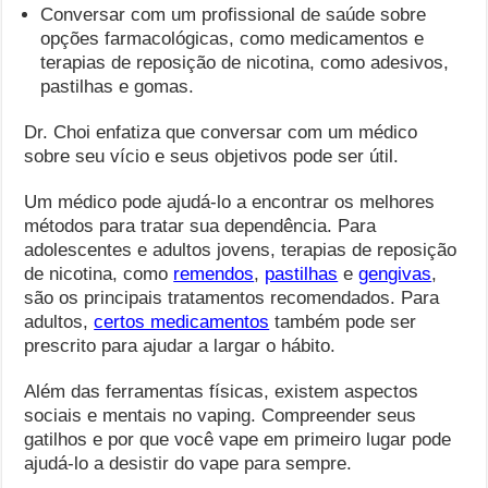
Conversar com um profissional de saúde sobre
opções farmacológicas, como medicamentos e
terapias de reposição de nicotina, como adesivos,
pastilhas e gomas.
Dr. Choi enfatiza que conversar com um médico
sobre seu vício e seus objetivos pode ser útil.
Um médico pode ajudá-lo a encontrar os melhores
métodos para tratar sua dependência. Para
adolescentes e adultos jovens, terapias de reposição
de nicotina, como
remendos
,
pastilhas
e
gengivas
,
são os principais tratamentos recomendados. Para
adultos,
certos medicamentos
também pode ser
prescrito para ajudar a largar o hábito.
Além das ferramentas físicas, existem aspectos
sociais e mentais no vaping. Compreender seus
gatilhos e por que você vape em primeiro lugar pode
ajudá-lo a desistir do vape para sempre.