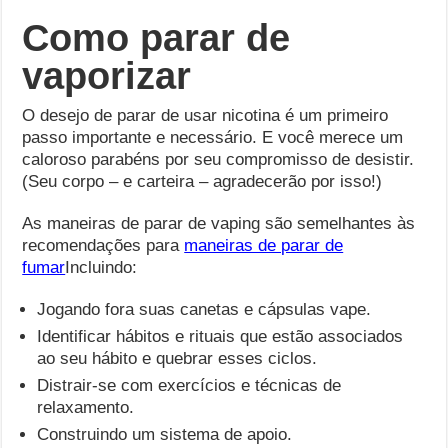
Como parar de
vaporizar
O desejo de parar de usar nicotina é um primeiro
passo importante e necessário. E você merece um
caloroso parabéns por seu compromisso de desistir.
(Seu corpo – e carteira – agradecerão por isso!)
As maneiras de parar de vaping são semelhantes às
recomendações para
maneiras de parar de
fumar
Incluindo:
Jogando fora suas canetas e cápsulas vape.
Identificar hábitos e rituais que estão associados
ao seu hábito e quebrar esses ciclos.
Distrair-se com exercícios e técnicas de
relaxamento.
Construindo um sistema de apoio.