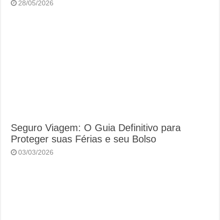
28/05/2026
Seguro Viagem: O Guia Definitivo para
Proteger suas Férias e seu Bolso
03/03/2026