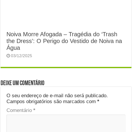
Noiva Morre Afogada – Tragédia do ‘Trash
the Dress’: O Perigo do Vestido de Noiva na
Água
03/12/2025
Deixe um comentário
O seu endereço de e-mail não será publicado.
Campos obrigatórios são marcados com
*
Comentário
*