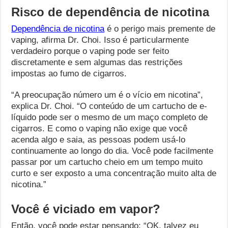
Risco de dependência de nicotina
Dependência de nicotina
é o perigo mais premente de
vaping, afirma Dr. Choi. Isso é particularmente
verdadeiro porque o vaping pode ser feito
discretamente e sem algumas das restrições
impostas ao fumo de cigarros.
“A preocupação número um é o vício em nicotina”,
explica Dr. Choi. “O conteúdo de um cartucho de e-
líquido pode ser o mesmo de um maço completo de
cigarros. E como o vaping não exige que você
acenda algo e saia, as pessoas podem usá-lo
continuamente ao longo do dia. Você pode facilmente
passar por um cartucho cheio em um tempo muito
curto e ser exposto a uma concentração muito alta de
nicotina.”
Você é viciado em vapor?
Então, você pode estar pensando: “OK, talvez eu