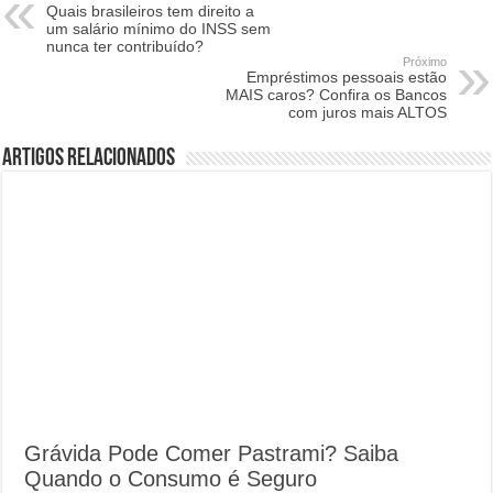
Quais brasileiros tem direito a
um salário mínimo do INSS sem
nunca ter contribuído?
Próximo
Empréstimos pessoais estão
MAIS caros? Confira os Bancos
com juros mais ALTOS
Artigos Relacionados
Grávida Pode Comer Pastrami? Saiba
Quando o Consumo é Seguro