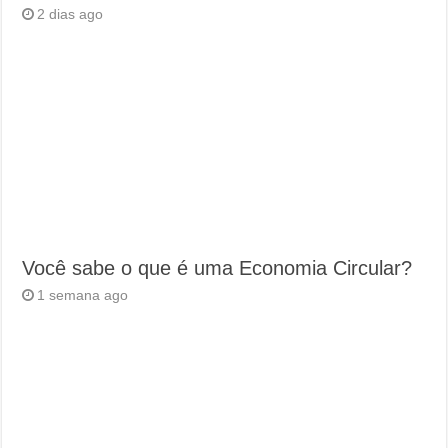
2 dias ago
Você sabe o que é uma Economia Circular?
1 semana ago