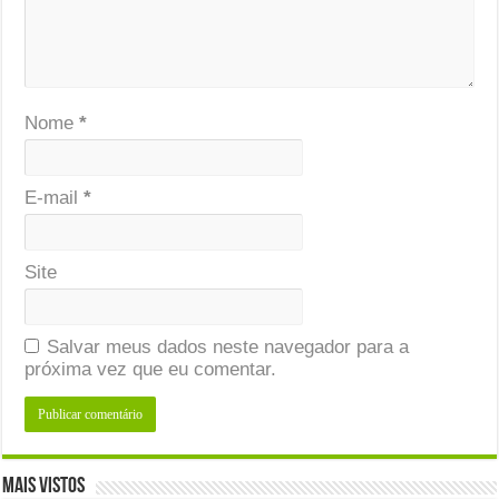
Nome
*
E-mail
*
Site
Salvar meus dados neste navegador para a
próxima vez que eu comentar.
Mais Vistos