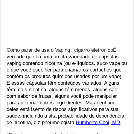
Como parar de usa o Vaping | cigarro eletrônico
É
verdade que há uma ampla variedade de cápsulas
vaping contendo nicotina (ou e-líquidos, suco vape ou
o que você escolher para chamar os cartuchos que
contêm os produtos químicos usados ​​por um vape).
E essas cápsulas têm conteúdos variados. Alguns
têm mais nicotina, alguns têm menos, alguns são
com sabor de frutas, alguns você pode manipular
para adicionar outros ingredientes. Mas nenhum
deles está isento de riscos significativos para sua
saúde, incluindo a alta probabilidade de dependência
de nicotina, diz pneumologista
Humberto Choi, MD
.