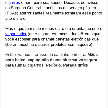
cigarros
é ruim para sua saúde. Décadas de avisos
do Surgeon General e anúncios de serviço público
(PSAs) aterrorizantes realmente tornaram esse ponto
alto e claro.
Mas o que tem sido menos claro é a orientação sobre
vaporizador
(ou e-cigarettes, mods, Juuls® ou o que
você escolher para chamar canetas eletrônicas que
liberam nicotina e outros produtos sem isqueiro).
Então, vamos tirar isso do caminho primeiro:
Mãos
para baixo, vaping não é uma alternativa segura
para fumar cigarros. Período. Parada difícil.