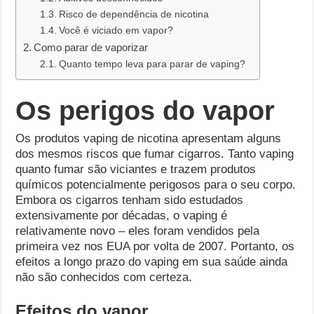
Risco de dependência de nicotina
Você é viciado em vapor?
Como parar de vaporizar
Quanto tempo leva para parar de vaping?
Os perigos do vapor
Os produtos vaping de nicotina apresentam alguns
dos mesmos riscos que fumar cigarros. Tanto vaping
quanto fumar são viciantes e trazem produtos
químicos potencialmente perigosos para o seu corpo.
Embora os cigarros tenham sido estudados
extensivamente por décadas, o vaping é
relativamente novo – eles foram vendidos pela
primeira vez nos EUA por volta de 2007. Portanto, os
efeitos a longo prazo do vaping em sua saúde ainda
não são conhecidos com certeza.
Efeitos do vapor