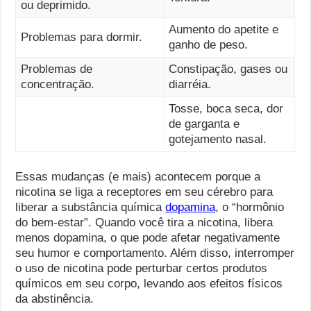
ou deprimido.
Aumento do apetite e
Problemas para dormir.
ganho de peso.
Problemas de
Constipação, gases ou
concentração.
diarréia.
Tosse, boca seca, dor
de garganta e
gotejamento nasal.
Essas mudanças (e mais) acontecem porque a
nicotina se liga a receptores em seu cérebro para
liberar a substância química
dopamina
, o “hormônio
do bem-estar”. Quando você tira a nicotina, libera
menos dopamina, o que pode afetar negativamente
seu humor e comportamento. Além disso, interromper
o uso de nicotina pode perturbar certos produtos
químicos em seu corpo, levando aos efeitos físicos
da abstinência.