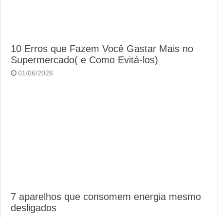
10 Erros que Fazem Você Gastar Mais no
Supermercado( e Como Evitá-los)
01/06/2026
7 aparelhos que consomem energia mesmo
desligados