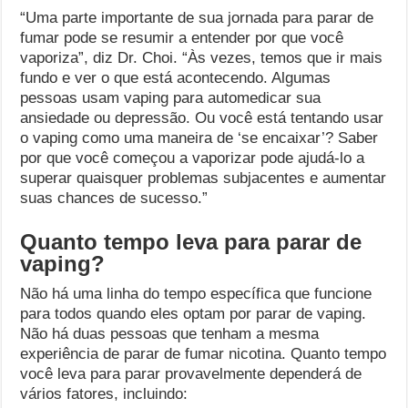
“Uma parte importante de sua jornada para parar de
fumar pode se resumir a entender por que você
vaporiza”, diz Dr. Choi. “Às vezes, temos que ir mais
fundo e ver o que está acontecendo. Algumas
pessoas usam vaping para automedicar sua
ansiedade ou depressão. Ou você está tentando usar
o vaping como uma maneira de ‘se encaixar’? Saber
por que você começou a vaporizar pode ajudá-lo a
superar quaisquer problemas subjacentes e aumentar
suas chances de sucesso.”
Quanto tempo leva para parar de
vaping?
Não há uma linha do tempo específica que funcione
para todos quando eles optam por parar de vaping.
Não há duas pessoas que tenham a mesma
experiência de parar de fumar nicotina. Quanto tempo
você leva para parar provavelmente dependerá de
vários fatores, incluindo: