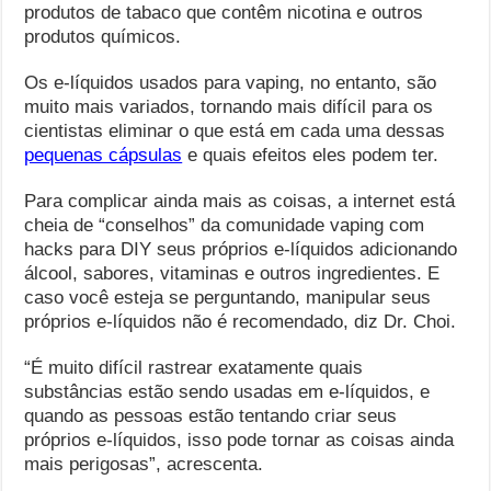
produtos de tabaco que contêm nicotina e outros
produtos químicos.
Os e-líquidos usados ​​para vaping, no entanto, são
muito mais variados, tornando mais difícil para os
cientistas eliminar o que está em cada uma dessas
pequenas cápsulas
e quais efeitos eles podem ter.
Para complicar ainda mais as coisas, a internet está
cheia de “conselhos” da comunidade vaping com
hacks para DIY seus próprios e-líquidos adicionando
álcool, sabores, vitaminas e outros ingredientes. E
caso você esteja se perguntando, manipular seus
próprios e-líquidos não é recomendado, diz Dr. Choi.
“É muito difícil rastrear exatamente quais
substâncias estão sendo usadas em e-líquidos, e
quando as pessoas estão tentando criar seus
próprios e-líquidos, isso pode tornar as coisas ainda
mais perigosas”, acrescenta.