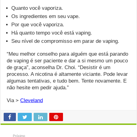
Quanto você vaporiza.
Os ingredientes em seu vape.
Por que você vaporiza.
Há quanto tempo você está vaping.
Seu nível de compromisso em parar de vaping.
“Meu melhor conselho para alguém que está parando
de vaping é ser paciente e dar a si mesmo um pouco
de graça”, aconselha Dr. Choi. “Desistir é um
processo. A nicotina é altamente viciante. Pode levar
algumas tentativas, e tudo bem. Tente novamente. E
não hesite em pedir ajuda.”
Via >
Cleveland
Próximo