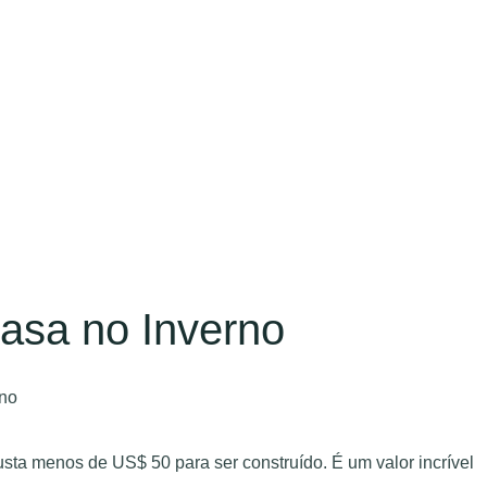
asa no Inverno
usta menos de US$ 50 para ser construído. É um valor incrível