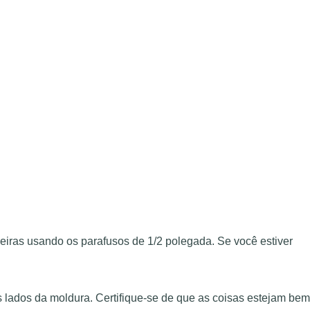
eiras usando os parafusos de 1/2 polegada. Se você estiver
 lados da moldura. Certifique-se de que as coisas estejam bem