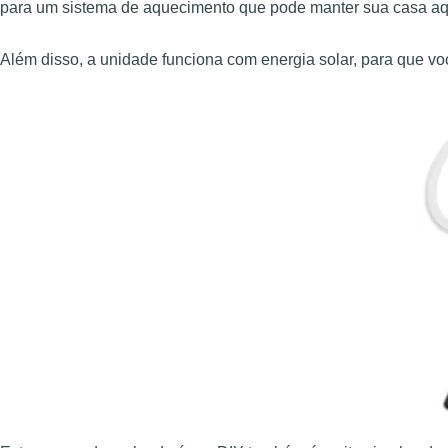
para um sistema de aquecimento que pode manter sua casa aque
Além disso, a unidade funciona com energia solar, para que v