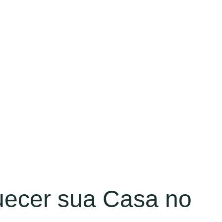
uecer sua Casa no