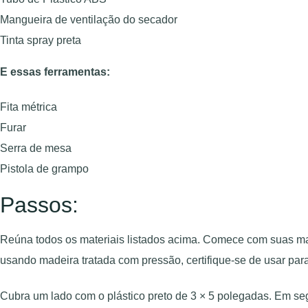
Mangueira de ventilação do secador
Tinta spray preta
E essas ferramentas:
Fita métrica
Furar
Serra de mesa
Pistola de grampo
Passos:
Reúna todos os materiais listados acima. Comece com suas mad
usando madeira tratada com pressão, certifique-se de usar par
Cubra um lado com o plástico preto de 3 × 5 polegadas. Em se