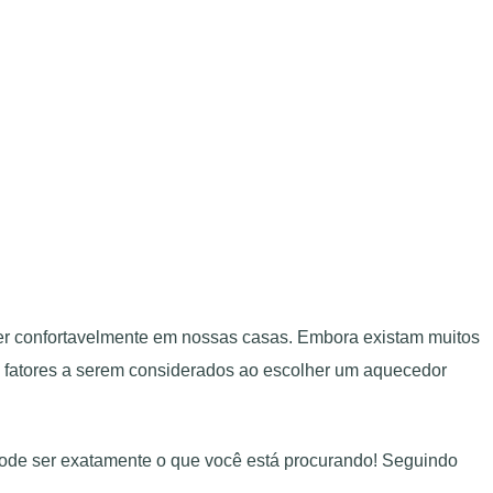
er confortavelmente em nossas casas. Embora existam muitos
s fatores a serem considerados ao escolher um aquecedor
ode ser exatamente o que você está procurando! Seguindo