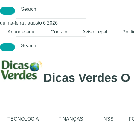
quinta-feira , agosto 6 2026
Anuncie aqui
Contato
Aviso Legal
Polít
Dicas Verdes O
TECNOLOGIA
FINANÇAS
INSS
F