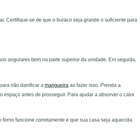
r. Certifique-se de que o buraco seja grande o suficiente para
os angulares bem na parte superior da unidade. Em seguida,
para não danificar a
mangueira
ao fazer isso. Prenda a
 espaço antes de prosseguir. Para ajudar a absorver o calor
e o forno funcione corretamente e que sua casa seja aquecida