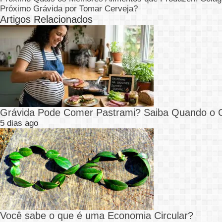
Próximo
Grávida por Tomar Cerveja?
Artigos Relacionados
Grávida Pode Comer Pastrami? Saiba Quando o
5 dias ago
Você sabe o que é uma Economia Circular?