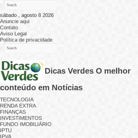
sábado , agosto 8 2026
Anuncie aqui
Contato
Aviso Legal
Política de privacidade
Dicas Verdes O melhor
conteúdo em Notícias
TECNOLOGIA
RENDA EXTRA
FINANÇAS
INVESTIMENTOS
FUNDO IMOBILIÁRIO
IPTU
IPVA