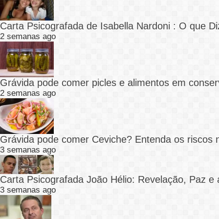
Carta Psicografada de Isabella Nardoni : O que
2 semanas ago
Grávida pode comer picles e alimentos em conser
2 semanas ago
Grávida pode comer Ceviche? Entenda os riscos 
3 semanas ago
Carta Psicografada João Hélio: Revelação, Paz e 
3 semanas ago