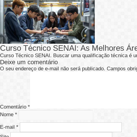
Curso Técnico SENAI: As Melhores Ár
Curso Técnico SENAI. Buscar uma qualificação técnica é u
Deixe um comentário
O seu endereço de e-mail não será publicado.
Campos obri
Comentário
*
Nome
*
E-mail
*
Site