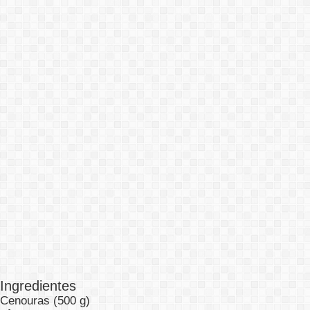
Ingredientes
Cenouras (500 g)