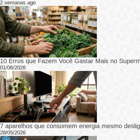
2 semanas ago
10 Erros que Fazem Você Gastar Mais no Superm
01/06/2026
7 aparelhos que consomem energia mesmo desli
28/05/2026