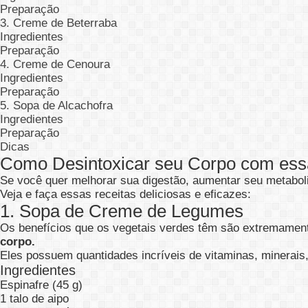
Preparação
3. Creme de Beterraba
Ingredientes
Preparação
4. Creme de Cenoura
Ingredientes
Preparação
5. Sopa de Alcachofra
Ingredientes
Preparação
Dicas
Como Desintoxicar seu Corpo com ess
Se você quer melhorar sua digestão, aumentar seu metabol
Veja e faça essas receitas deliciosas e eficazes:
1. Sopa de Creme de Legumes
Os benefícios que os vegetais verdes têm são extremamen
corpo.
Eles possuem quantidades incríveis de vitaminas, minerais, 
Ingredientes
Espinafre (45 g)
1 talo de aipo