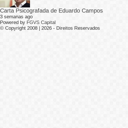
Carta Psicografada de Eduardo Campos
3 semanas ago
Powered by
FGVS Capital
© Copyright 2008 | 2026 - Direitos Reservados