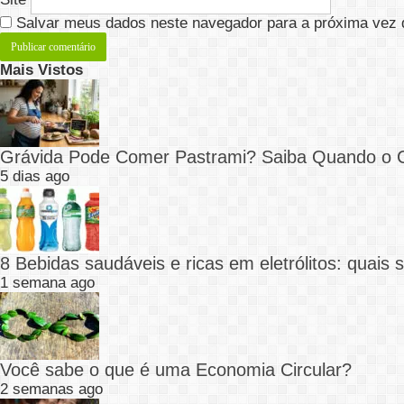
Salvar meus dados neste navegador para a próxima vez 
Mais Vistos
Grávida Pode Comer Pastrami? Saiba Quando o
5 dias ago
8 Bebidas saudáveis e ricas em eletrólitos: quais
1 semana ago
Você sabe o que é uma Economia Circular?
2 semanas ago