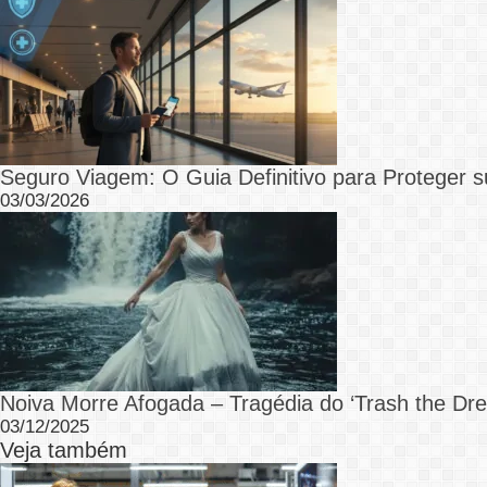
Seguro Viagem: O Guia Definitivo para Proteger s
03/03/2026
Noiva Morre Afogada – Tragédia do ‘Trash the Dre
03/12/2025
Veja também