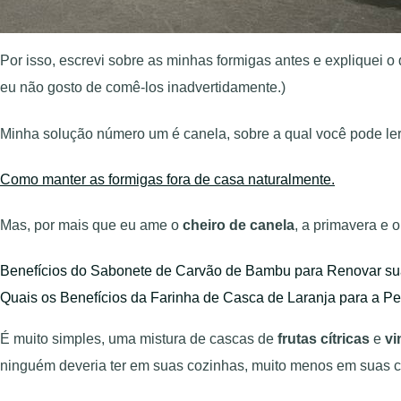
Por isso, escrevi sobre as minhas formigas antes e expliquei o
eu não gosto de comê-los inadvertidamente.)
Minha solução número um é canela, sobre a qual você pode ler
Como manter as formigas fora de casa naturalmente.
Mas, por mais que eu ame o
cheiro de canela
, a primavera e
Benefícios do Sabonete de Carvão de Bambu para Renovar su
Quais os Benefícios da Farinha de Casca de Laranja para a Pe
É muito simples, uma mistura de cascas de
frutas cítricas
e
vi
ninguém deveria ter em suas cozinhas, muito menos em suas 