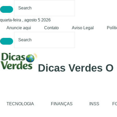
quarta-feira , agosto 5 2026
Anuncie aqui
Contato
Aviso Legal
Polít
Dicas Verdes O
TECNOLOGIA
FINANÇAS
INSS
F