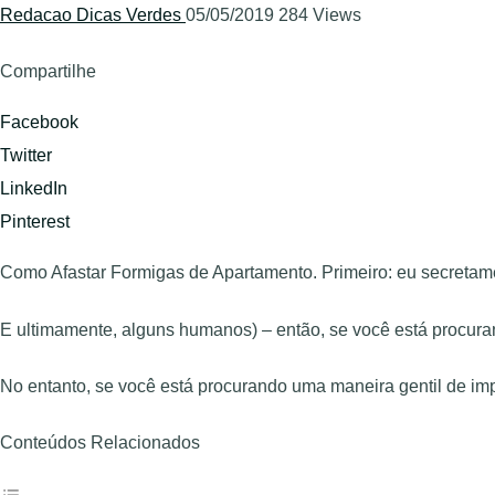
Redacao Dicas Verdes
05/05/2019
284 Views
Compartilhe
Facebook
Twitter
LinkedIn
Pinterest
Como Afastar Formigas de Apartamento. Primeiro: eu secretame
E ultimamente, alguns humanos) – então, se você está procu
No entanto, se você está procurando uma maneira gentil de imp
Conteúdos Relacionados