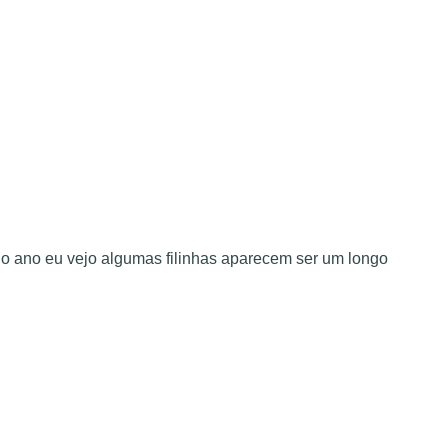
o ano eu vejo algumas filinhas aparecem ser um longo