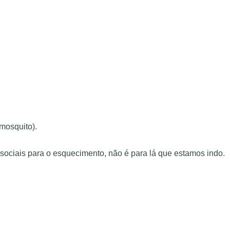
mosquito).
sociais para o esquecimento, não é para lá que estamos indo.