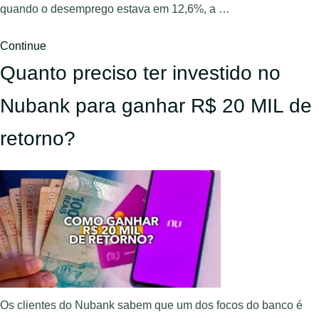
quando o desemprego estava em 12,6%, a …
Continue
Quanto preciso ter investido no
Nubank para ganhar R$ 20 MIL de
retorno?
Os clientes do Nubank sabem que um dos focos do banco é