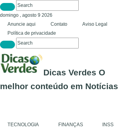
domingo , agosto 9 2026
Anuncie aqui
Contato
Aviso Legal
Política de privacidade
Dicas Verdes O
melhor conteúdo em Notícias
TECNOLOGIA
FINANÇAS
INSS