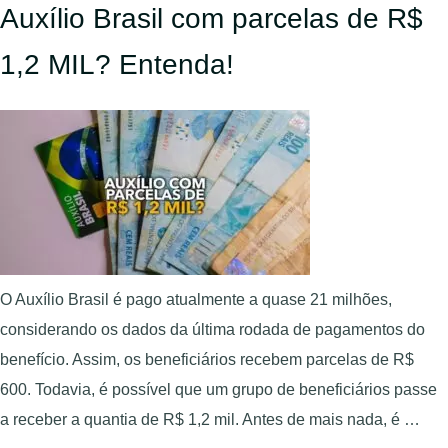
Auxílio Brasil com parcelas de R$
1,2 MIL? Entenda!
O Auxílio Brasil é pago atualmente a quase 21 milhões,
considerando os dados da última rodada de pagamentos do
benefício. Assim, os beneficiários recebem parcelas de R$
600. Todavia, é possível que um grupo de beneficiários passe
a receber a quantia de R$ 1,2 mil. Antes de mais nada, é …