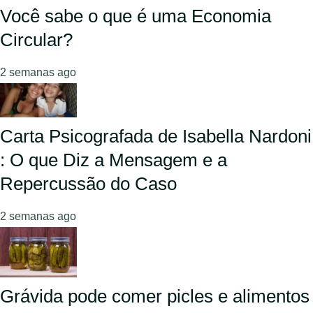
Você sabe o que é uma Economia
Circular?
2 semanas ago
Carta Psicografada de Isabella Nardoni
: O que Diz a Mensagem e a
Repercussão do Caso
2 semanas ago
Grávida pode comer picles e alimentos