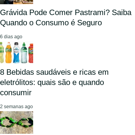
Grávida Pode Comer Pastrami? Saiba
Quando o Consumo é Seguro
6 dias ago
8 Bebidas saudáveis e ricas em
eletrólitos: quais são e quando
consumir
2 semanas ago