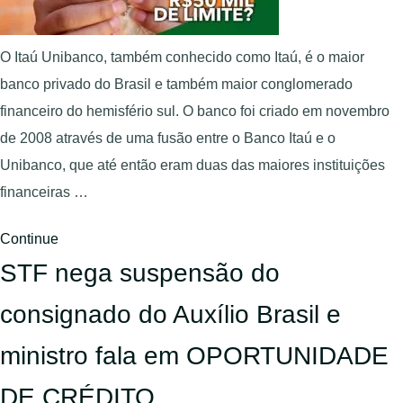
O Itaú Unibanco, também conhecido como Itaú, é o maior
banco privado do Brasil e também maior conglomerado
financeiro do hemisfério sul. O banco foi criado em novembro
de 2008 através de uma fusão entre o Banco Itaú e o
Unibanco, que até então eram duas das maiores instituições
financeiras …
Continue
STF nega suspensão do
consignado do Auxílio Brasil e
ministro fala em OPORTUNIDADE
DE CRÉDITO