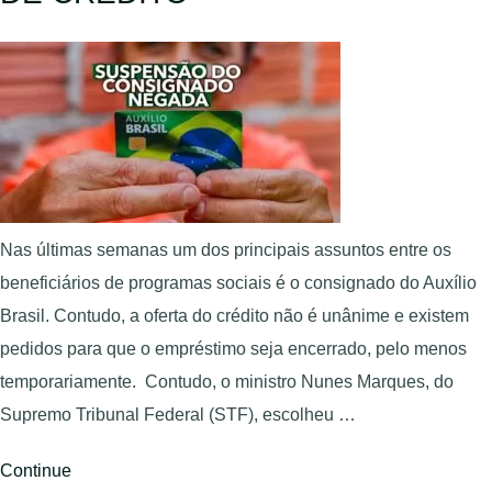
Nas últimas semanas um dos principais assuntos entre os
beneficiários de programas sociais é o consignado do Auxílio
Brasil. Contudo, a oferta do crédito não é unânime e existem
pedidos para que o empréstimo seja encerrado, pelo menos
temporariamente. Contudo, o ministro Nunes Marques, do
Supremo Tribunal Federal (STF), escolheu …
Continue