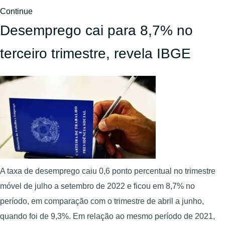
Continue
Desemprego cai para 8,7% no
terceiro trimestre, revela IBGE
A taxa de desemprego caiu 0,6 ponto percentual no trimestre
móvel de julho a setembro de 2022 e ficou em 8,7% no
período, em comparação com o trimestre de abril a junho,
quando foi de 9,3%. Em relação ao mesmo período de 2021,