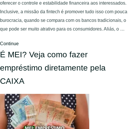
oferecer o controle e estabilidade financeira aos interessados.
Inclusive, a missão da fintech é promover tudo isso com pouca
burocracia, quando se compara com os bancos tradicionais, o
que pode ser muito atrativo para os consumidores. Aliás, o …
Continue
É MEI? Veja como fazer
empréstimo diretamente pela
CAIXA