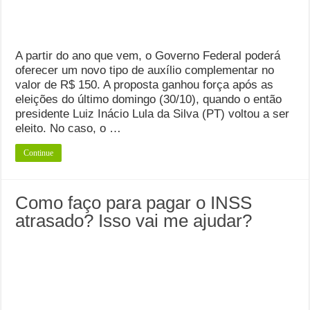
A partir do ano que vem, o Governo Federal poderá
oferecer um novo tipo de auxílio complementar no
valor de R$ 150. A proposta ganhou força após as
eleições do último domingo (30/10), quando o então
presidente Luiz Inácio Lula da Silva (PT) voltou a ser
eleito. No caso, o …
Continue
Como faço para pagar o INSS
atrasado? Isso vai me ajudar?