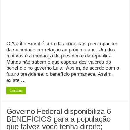
O Auxílio Brasil é uma das principais preocupações
da sociedade em relação ao próximo ano. Um dos
motivos é a mudança de presidente da república.
Muitos não sabem o que esperar dos valores do
benefício no governo Lula. Assim, de acordo com o
futuro presidente, o benefício permanece. Assim,
existe …
Continue
Governo Federal disponibiliza 6
BENEFÍCIOS para a população
que talvez você tenha direito;