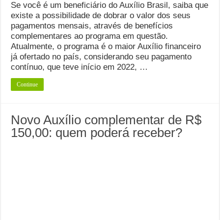
Se você é um beneficiário do Auxílio Brasil, saiba que
existe a possibilidade de dobrar o valor dos seus
pagamentos mensais, através de benefícios
complementares ao programa em questão.
Atualmente, o programa é o maior Auxílio financeiro
já ofertado no país, considerando seu pagamento
contínuo, que teve início em 2022, …
Continue
Novo Auxílio complementar de R$
150,00: quem poderá receber?