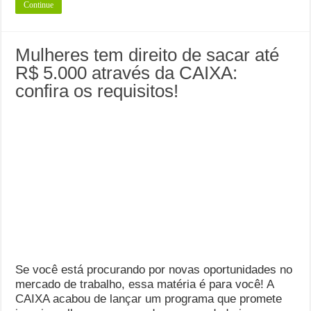
Continue
Mulheres tem direito de sacar até
R$ 5.000 através da CAIXA:
confira os requisitos!
Se você está procurando por novas oportunidades no
mercado de trabalho, essa matéria é para você! A
CAIXA acabou de lançar um programa que promete