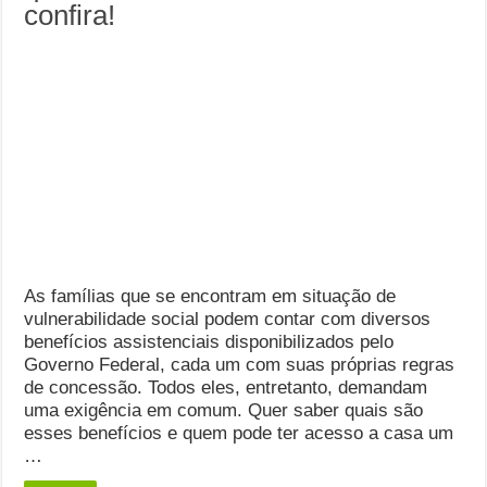
confira!
As famílias que se encontram em situação de
vulnerabilidade social podem contar com diversos
benefícios assistenciais disponibilizados pelo
Governo Federal, cada um com suas próprias regras
de concessão. Todos eles, entretanto, demandam
uma exigência em comum. Quer saber quais são
esses benefícios e quem pode ter acesso a casa um
…