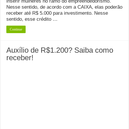
inserir mulheres no ramo do empreendedorismo.
Nesse sentido, de acordo com a CAIXA, elas poderão
receber até R$ 5.000 para investimento. Nesse
sentido, esse crédito …
Continue
Auxílio de R$1.200? Saiba como
receber!