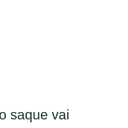
o saque vai