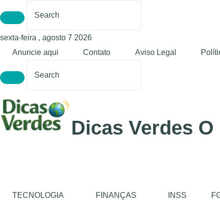
sexta-feira , agosto 7 2026
Anuncie aqui
Contato
Aviso Legal
Polít
Dicas Verdes O
TECNOLOGIA
FINANÇAS
INSS
F