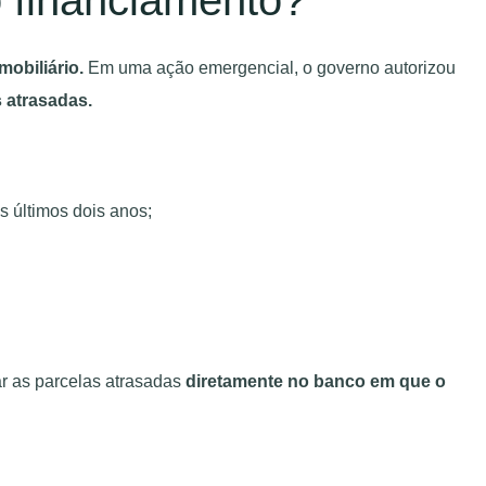
obiliário.
Em uma ação emergencial, o governo autorizou
 atrasadas.
s últimos dois anos;
 as parcelas atrasadas
diretamente no banco em que o