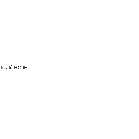
ito até HOJE