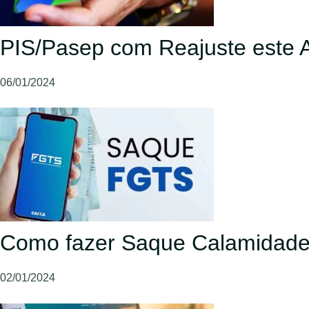
PIS/Pasep com Reajuste este An
06/01/2024
Como fazer Saque Calamidad
02/01/2024