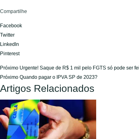
Compartilhe
Facebook
Twitter
LinkedIn
Pinterest
Próximo
Urgente! Saque de R$ 1 mil pelo FGTS só pode ser fe
Próximo
Quando pagar o IPVA SP de 2023?
Artigos Relacionados