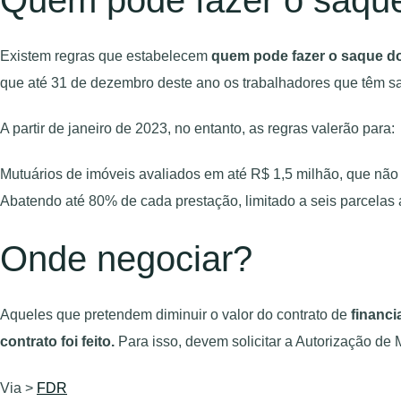
Existem regras que estabelecem
quem pode fazer o saque do 
que até 31 de dezembro deste ano os trabalhadores que têm sa
A partir de janeiro de 2023, no entanto, as regras valerão para:
Mutuários de imóveis avaliados em até R$ 1,5 milhão, que não 
Abatendo até 80% de cada prestação, limitado a seis parcelas a
Onde negociar?
Aqueles que pretendem diminuir o valor do contrato de
financi
contrato foi feito.
Para isso, devem solicitar a Autorização d
Via >
FDR