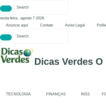
sexta-feira , agosto 7 2026
Anuncie aqui
Contato
Aviso Legal
Polít
Dicas Verdes O
TECNOLOGIA
FINANÇAS
INSS
F