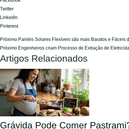
Facebook
Twitter
LinkedIn
Pinterest
Próximo
Painéis Solares Flexíveis são mais Baratos e Fáceis d
Próximo
Engenheiros criam Processo de Extração de Eletricidad
Artigos Relacionados
Grávida Pode Comer Pastrami