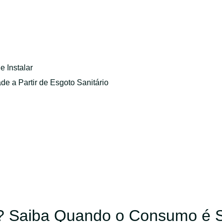
e Instalar
e a Partir de Esgoto Sanitário
? Saiba Quando o Consumo é 