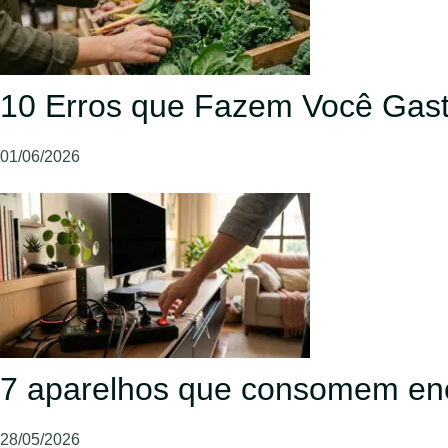
10 Erros que Fazem Você Gast
01/06/2026
7 aparelhos que consomem en
28/05/2026