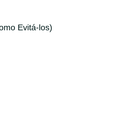
mo Evitá-los)