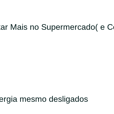
ar Mais no Supermercado( e Co
ergia mesmo desligados