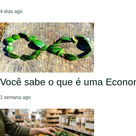
4 dias ago
Você sabe o que é uma Econom
1 semana ago