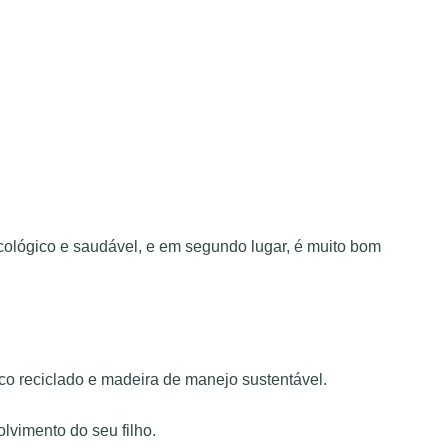
cológico e saudável, e em segundo lugar, é muito bom
ico reciclado e madeira de manejo sustentável.
olvimento do seu filho.