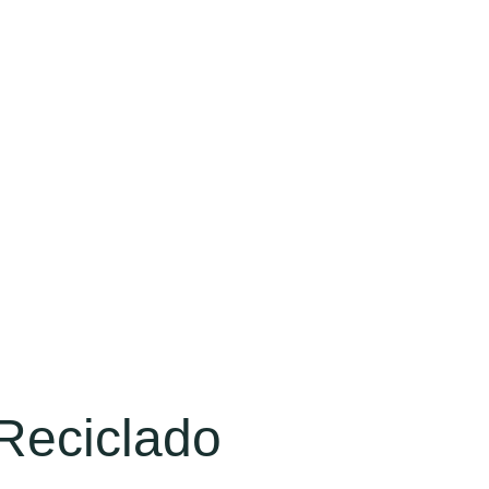
 Reciclado