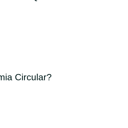
ia Circular?