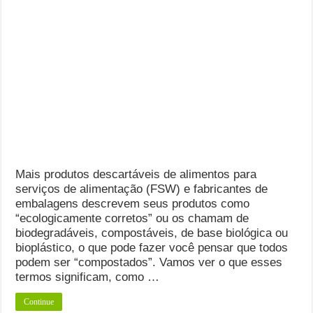
Mais produtos descartáveis ​​de alimentos para
serviços de alimentação (FSW) e fabricantes de
embalagens descrevem seus produtos como
“ecologicamente corretos” ou os chamam de
biodegradáveis, compostáveis, de base biológica ou
bioplástico, o que pode fazer você pensar que todos
podem ser “compostados”. Vamos ver o que esses
termos significam, como …
Continue