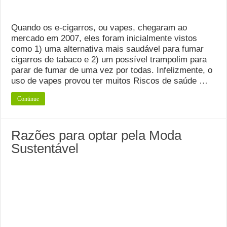
Quando os e-cigarros, ou vapes, chegaram ao
mercado em 2007, eles foram inicialmente vistos
como 1) uma alternativa mais saudável para fumar
cigarros de tabaco e 2) um possível trampolim para
parar de fumar de uma vez por todas. Infelizmente, o
uso de vapes provou ter muitos Riscos de saúde …
Continue
Razões para optar pela Moda
Sustentável