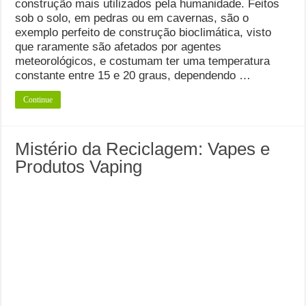
construção mais utilizados pela humanidade. Feitos
sob o solo, em pedras ou em cavernas, são o
exemplo perfeito de construção bioclimática, visto
que raramente são afetados por agentes
meteorológicos, e costumam ter uma temperatura
constante entre 15 e 20 graus, dependendo …
Continue
Mistério da Reciclagem: Vapes e
Produtos Vaping