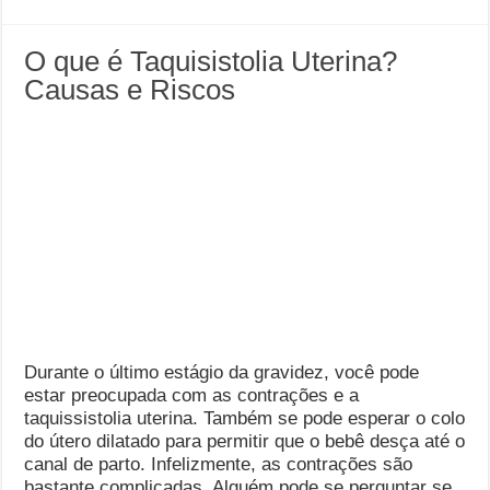
O que é Taquisistolia Uterina?
Causas e Riscos
Durante o último estágio da gravidez, você pode
estar preocupada com as contrações e a
taquissistolia uterina. Também se pode esperar o colo
do útero dilatado para permitir que o bebê desça até o
canal de parto. Infelizmente, as contrações são
bastante complicadas. Alguém pode se perguntar se