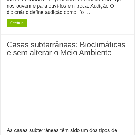
nos ouvem e para ouvi-los em troca. Audição O
dicionário define audição como: “o …
Continue
Casas subterrâneas: Bioclimáticas
e sem alterar o Meio Ambiente
As casas subterrâneas têm sido um dos tipos de