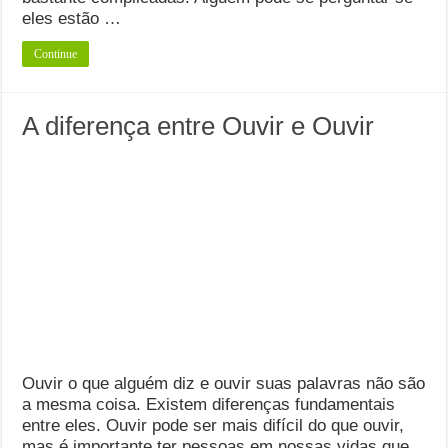
eles estão …
Continue
A diferença entre Ouvir e Ouvir
Ouvir o que alguém diz e ouvir suas palavras não são
a mesma coisa. Existem diferenças fundamentais
entre eles. Ouvir pode ser mais difícil do que ouvir,
mas é importante ter pessoas em nossas vidas que