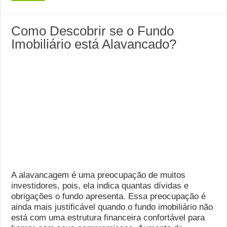
Como Descobrir se o Fundo
Imobiliário está Alavancado?
A alavancagem é uma preocupação de muitos
investidores, pois, ela indica quantas dívidas e
obrigações o fundo apresenta. Essa preocupação é
ainda mais justificável quando o fundo imobiliário não
está com uma estrutura financeira confortável para