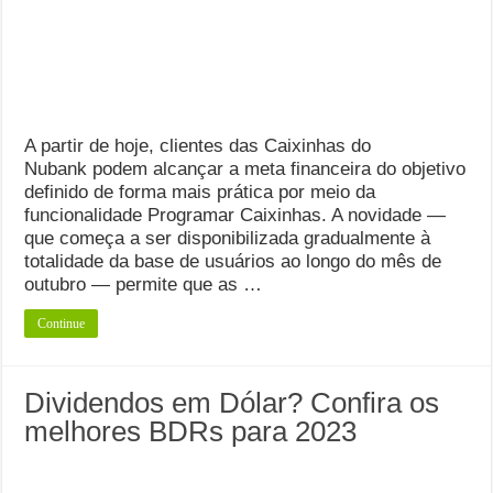
A partir de hoje, clientes das Caixinhas do
Nubank podem alcançar a meta financeira do objetivo
definido de forma mais prática por meio da
funcionalidade Programar Caixinhas. A novidade —
que começa a ser disponibilizada gradualmente à
totalidade da base de usuários ao longo do mês de
outubro — permite que as …
Continue
Dividendos em Dólar? Confira os
melhores BDRs para 2023