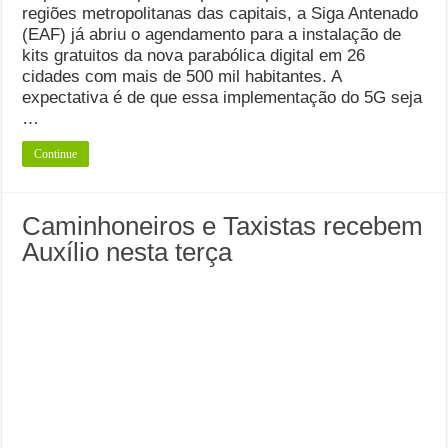
regiões metropolitanas das capitais, a Siga Antenado
(EAF) já abriu o agendamento para a instalação de
kits gratuitos da nova parabólica digital em 26
cidades com mais de 500 mil habitantes. A
expectativa é de que essa implementação do 5G seja
…
Continue
Caminhoneiros e Taxistas recebem
Auxílio nesta terça