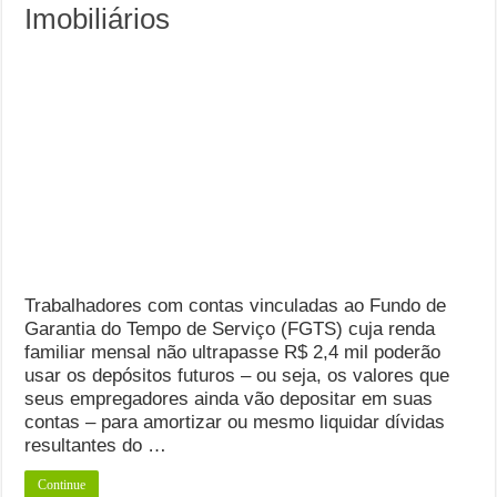
Imobiliários
Trabalhadores com contas vinculadas ao Fundo de
Garantia do Tempo de Serviço (FGTS) cuja renda
familiar mensal não ultrapasse R$ 2,4 mil poderão
usar os depósitos futuros – ou seja, os valores que
seus empregadores ainda vão depositar em suas
contas – para amortizar ou mesmo liquidar dívidas
resultantes do …
Continue