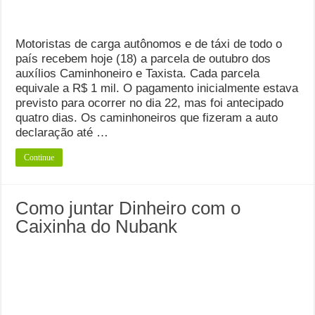
Motoristas de carga autônomos e de táxi de todo o
país recebem hoje (18) a parcela de outubro dos
auxílios Caminhoneiro e Taxista. Cada parcela
equivale a R$ 1 mil. O pagamento inicialmente estava
previsto para ocorrer no dia 22, mas foi antecipado
quatro dias. Os caminhoneiros que fizeram a auto
declaração até …
Continue
Como juntar Dinheiro com o
Caixinha do Nubank