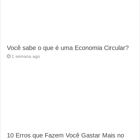
Você sabe o que é uma Economia Circular?
1 semana ago
10 Erros que Fazem Você Gastar Mais no