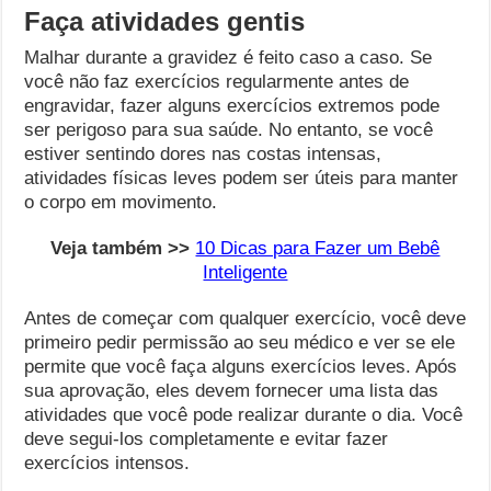
Faça atividades gentis
Malhar durante a gravidez é feito caso a caso. Se
você não faz exercícios regularmente antes de
engravidar, fazer alguns exercícios extremos pode
ser perigoso para sua saúde. No entanto, se você
estiver sentindo dores nas costas intensas,
atividades físicas leves podem ser úteis para manter
o corpo em movimento.
Veja também >>
10 Dicas para Fazer um Bebê
Inteligente
Antes de começar com qualquer exercício, você deve
primeiro pedir permissão ao seu médico e ver se ele
permite que você faça alguns exercícios leves. Após
sua aprovação, eles devem fornecer uma lista das
atividades que você pode realizar durante o dia. Você
deve segui-los completamente e evitar fazer
exercícios intensos.