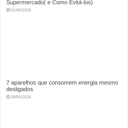
Supermercado( e Como Evitá-los)
01/06/2026
7 aparelhos que consomem energia mesmo
desligados
28/05/2026