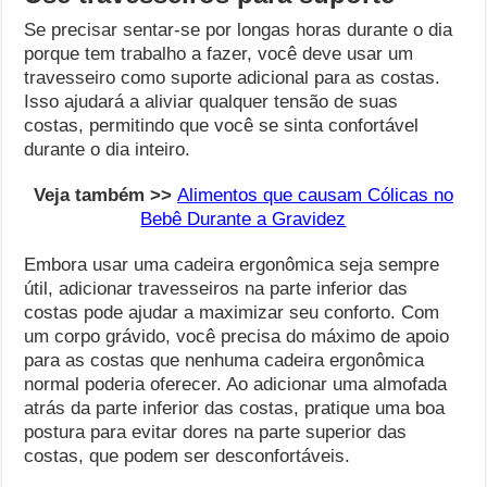
Se precisar sentar-se por longas horas durante o dia
porque tem trabalho a fazer, você deve usar um
travesseiro como suporte adicional para as costas.
Isso ajudará a aliviar qualquer tensão de suas
costas, permitindo que você se sinta confortável
durante o dia inteiro.
Veja também >>
Alimentos que causam Cólicas no
Bebê Durante a Gravidez
Embora usar uma cadeira ergonômica seja sempre
útil, adicionar travesseiros na parte inferior das
costas pode ajudar a maximizar seu conforto. Com
um corpo grávido, você precisa do máximo de apoio
para as costas que nenhuma cadeira ergonômica
normal poderia oferecer. Ao adicionar uma almofada
atrás da parte inferior das costas, pratique uma boa
postura para evitar dores na parte superior das
costas, que podem ser desconfortáveis.