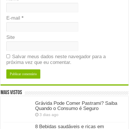
E-mail
*
Site
Salvar meus dados neste navegador para a
próxima vez que eu comentar.
Mais Vistos
Grávida Pode Comer Pastrami? Saiba
Quando o Consumo é Seguro
3 dias ago
8 Bebidas saudáveis e ricas em