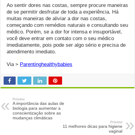
Ao sentir dores nas costas, sempre procure maneiras
de se permitir desfrutar de toda a experiência. Há
muitas maneiras de aliviar a dor nas costas,
começando com remédios naturais e consultando seu
médico. Porém, se a dor for intensa e insuportável,
você deve entrar em contato com o seu médico
imediatamente, pois pode ser algo sério e precisa de
atendimento imediato.
Via >
Parentinghealthybabies
Próximo
A importância das aulas de
biologia para aumentar a
conscientização sobre as
mudanças climáticas
Próximo
11 melhores dicas para higiene
vaginal