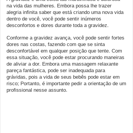
na vida das mulheres. Embora possa lhe trazer
alegria infinita saber que está criando uma nova vida
dentro de você, você pode sentir inúmeros
desconfortos e dores durante toda a gravidez.
Conforme a gravidez avança, você pode sentir fortes
dores nas costas, fazendo com que se sinta
desconfortável em qualquer posição que tente. Com
essa situação, você pode estar procurando maneiras
de aliviar a dor. Embora uma massagem relaxante
pareça fantástica, pode ser inadequada para
grávidas, pois a vida de seus bebês pode estar em
risco; Portanto, é importante pedir a orientação de um
profissional nesse assunto.