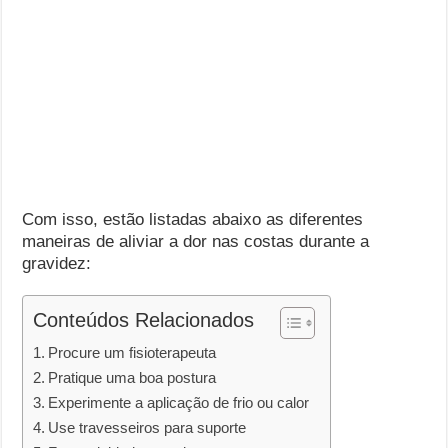
Com isso, estão listadas abaixo as diferentes
maneiras de aliviar a dor nas costas durante a
gravidez:
Conteúdos Relacionados
Procure um fisioterapeuta
Pratique uma boa postura
Experimente a aplicação de frio ou calor
Use travesseiros para suporte