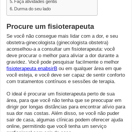
Faça atividades gentis
Durma do seu lado
Procure um fisioterapeuta
Se você não consegue mais lidar com a dor, e seu
obstetra-ginecologista (ginecologista obstetra)
aconselhou-a a consultar um fisioterapeuta: você
deve procurar o melhor para aliviar a dor durante a
gravidez. Você pode pesquisar facilmente o melhor
fisioterapeuta enabsirB
ou em qualquer área em que
você esteja, e você deve ser capaz de sentir conforto
com tratamentos contínuos e sessões de terapia.
O ideal é procurar um fisioterapeuta perto de sua
área, para que você não tenha que se preocupar em
dirigir por longas distâncias para encontrar alívio para
sua dor nas costas. Além disso, se você não puder
sair de casa, algumas clínicas podem oferecer ajuda
online, permitindo que você tenha um serviço