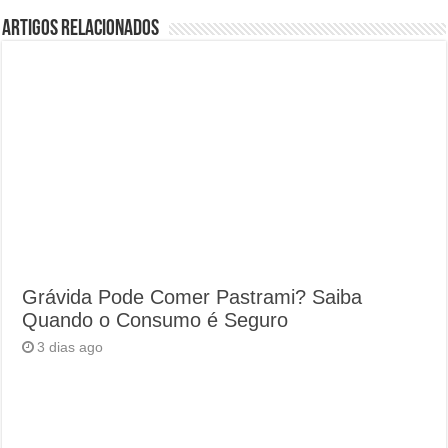
Artigos Relacionados
Grávida Pode Comer Pastrami? Saiba
Quando o Consumo é Seguro
3 dias ago