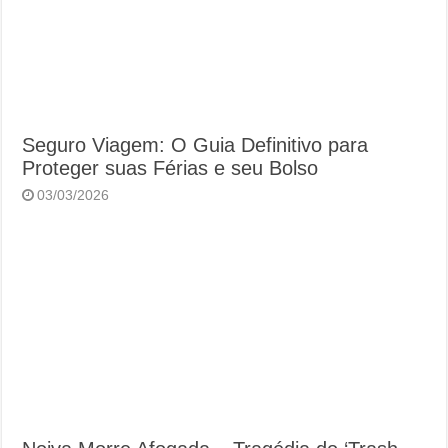
Seguro Viagem: O Guia Definitivo para
Proteger suas Férias e seu Bolso
03/03/2026