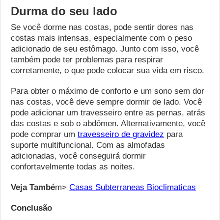
Durma do seu lado
Se você dorme nas costas, pode sentir dores nas
costas mais intensas, especialmente com o peso
adicionado de seu estômago. Junto com isso, você
também pode ter problemas para respirar
corretamente, o que pode colocar sua vida em risco.
Para obter o máximo de conforto e um sono sem dor
nas costas, você deve sempre dormir de lado. Você
pode adicionar um travesseiro entre as pernas, atrás
das costas e sob o abdômen. Alternativamente, você
pode comprar um
travesseiro de gravidez
para
suporte multifuncional. Com as almofadas
adicionadas, você conseguirá dormir
confortavelmente todas as noites.
Veja També
m>
Casas Subterraneas Bioclimaticas
Conclusão