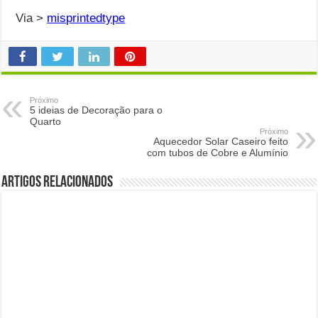
Via >
misprintedtype
Próximo
5 ideias de Decoração para o
Quarto
Próximo
Aquecedor Solar Caseiro feito
com tubos de Cobre e Alumínio
Artigos Relacionados