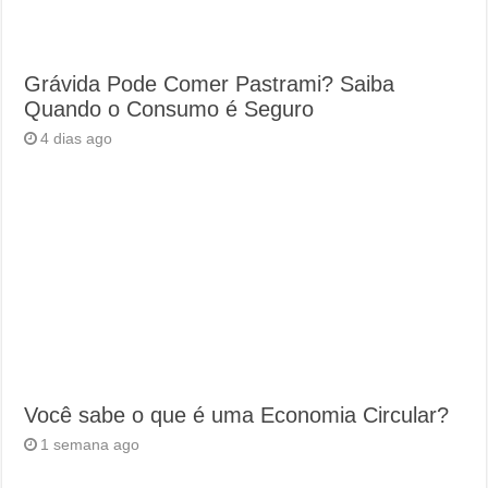
Grávida Pode Comer Pastrami? Saiba
Quando o Consumo é Seguro
4 dias ago
Você sabe o que é uma Economia Circular?
1 semana ago