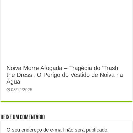
Noiva Morre Afogada – Tragédia do ‘Trash
the Dress’: O Perigo do Vestido de Noiva na
Água
03/12/2025
Deixe um comentário
O seu endereço de e-mail não será publicado.