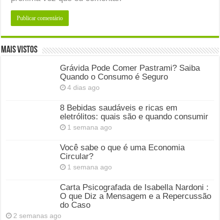
Mais Vistos
Grávida Pode Comer Pastrami? Saiba
Quando o Consumo é Seguro
4 dias ago
8 Bebidas saudáveis e ricas em
eletrólitos: quais são e quando consumir
1 semana ago
Você sabe o que é uma Economia
Circular?
1 semana ago
Carta Psicografada de Isabella Nardoni :
O que Diz a Mensagem e a Repercussão
do Caso
2 semanas ago