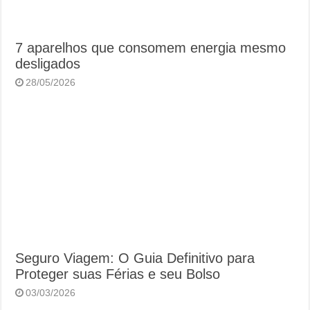
7 aparelhos que consomem energia mesmo
desligados
28/05/2026
Seguro Viagem: O Guia Definitivo para
Proteger suas Férias e seu Bolso
03/03/2026