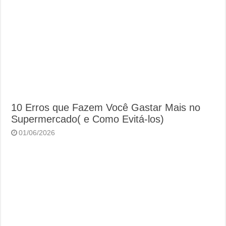
10 Erros que Fazem Você Gastar Mais no
Supermercado( e Como Evitá-los)
01/06/2026