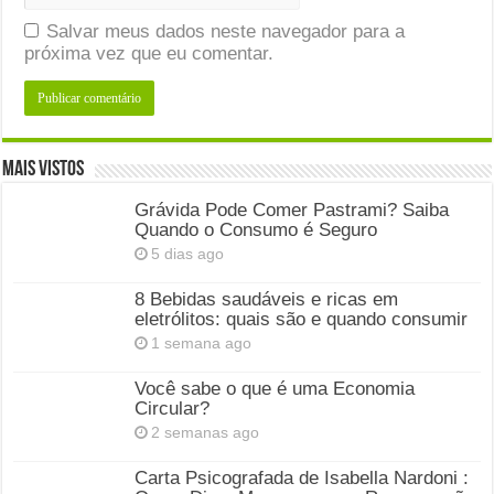
Salvar meus dados neste navegador para a
próxima vez que eu comentar.
Mais Vistos
Grávida Pode Comer Pastrami? Saiba
Quando o Consumo é Seguro
5 dias ago
8 Bebidas saudáveis e ricas em
eletrólitos: quais são e quando consumir
1 semana ago
Você sabe o que é uma Economia
Circular?
2 semanas ago
Carta Psicografada de Isabella Nardoni :