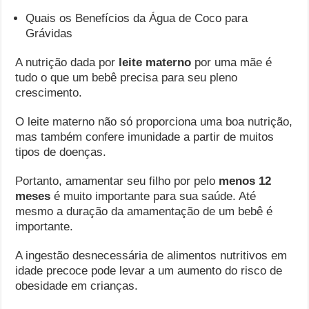
Quais os Benefícios da Água de Coco para
Grávidas
A nutrição dada por
leite materno
por uma mãe é
tudo o que um bebê precisa para seu pleno
crescimento.
O leite materno não só proporciona uma boa nutrição,
mas também confere imunidade a partir de muitos
tipos de doenças.
Portanto, amamentar seu filho por pelo
menos 12
meses
é muito importante para sua saúde. Até
mesmo a duração da amamentação de um bebê é
importante.
A ingestão desnecessária de alimentos nutritivos em
idade precoce pode levar a um aumento do risco de
obesidade em crianças.