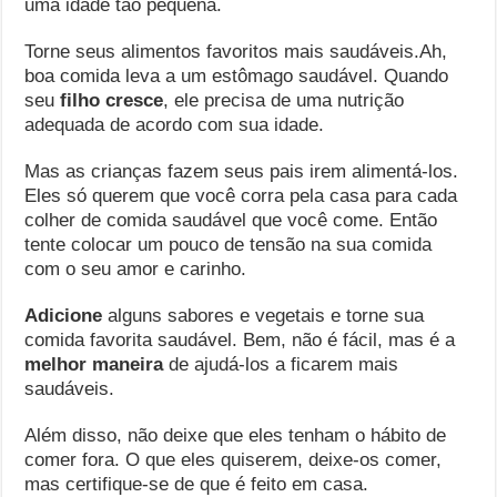
uma idade tão pequena.
Torne seus alimentos favoritos mais saudáveis.Ah,
boa comida leva a um estômago saudável. Quando
seu
filho cresce
, ele precisa de uma nutrição
adequada de acordo com sua idade.
Mas as crianças fazem seus pais irem alimentá-los.
Eles só querem que você corra pela casa para cada
colher de comida saudável que você come. Então
tente colocar um pouco de tensão na sua comida
com o seu amor e carinho.
Adicione
alguns sabores e vegetais e torne sua
comida favorita saudável. Bem, não é fácil, mas é a
melhor maneira
de ajudá-los a ficarem mais
saudáveis.
Além disso, não deixe que eles tenham o hábito de
comer fora. O que eles quiserem, deixe-os comer,
mas certifique-se de que é feito em casa.