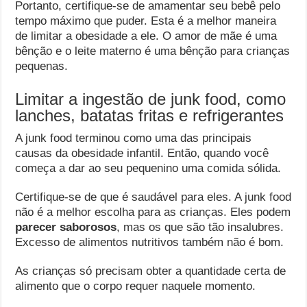
Portanto, certifique-se de amamentar seu bebê pelo
tempo máximo que puder. Esta é a melhor maneira
de limitar a obesidade a ele. O amor de mãe é uma
bênção e o leite materno é uma bênção para crianças
pequenas.
Limitar a ingestão de junk food, como
lanches, batatas fritas e refrigerantes
A junk food terminou como uma das principais
causas da obesidade infantil. Então, quando você
começa a dar ao seu pequenino uma comida sólida.
Certifique-se de que é saudável para eles. A junk food
não é a melhor escolha para as crianças. Eles podem
parecer saborosos
, mas os que são tão insalubres.
Excesso de alimentos nutritivos também não é bom.
As crianças só precisam obter a quantidade certa de
alimento que o corpo requer naquele momento.