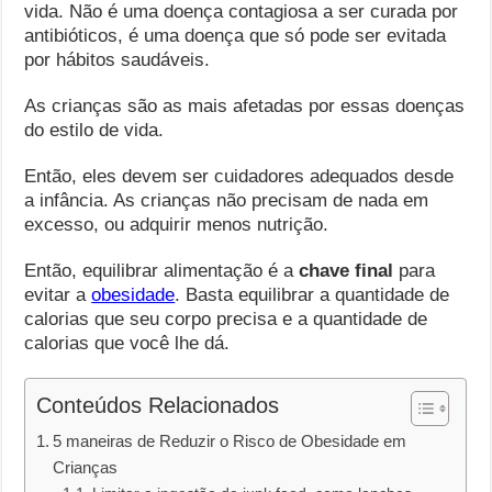
vida. Não é uma doença contagiosa a ser curada por
antibióticos, é uma doença que só pode ser evitada
por hábitos saudáveis.
As crianças são as mais afetadas por essas doenças
do estilo de vida.
Então, eles devem ser cuidadores adequados desde
a infância. As crianças não precisam de nada em
excesso, ou adquirir menos nutrição.
Então, equilibrar alimentação é a
chave final
para
evitar a
obesidade
. Basta equilibrar a quantidade de
calorias que seu corpo precisa e a quantidade de
calorias que você lhe dá.
Conteúdos Relacionados
5 maneiras de Reduzir o Risco de Obesidade em
Crianças