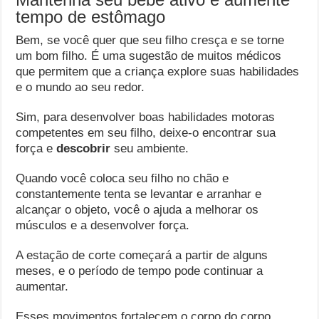
tempo de estômago
Bem, se você quer que seu filho cresça e se torne
um bom filho. É uma sugestão de muitos médicos
que permitem que a criança explore suas habilidades
e o mundo ao seu redor.
Sim, para desenvolver boas habilidades motoras
competentes em seu filho, deixe-o encontrar sua
força e
descobrir
seu ambiente.
Quando você coloca seu filho no chão e
constantemente tenta se levantar e arranhar e
alcançar o objeto, você o ajuda a melhorar os
músculos e a desenvolver força.
A estação de corte começará a partir de alguns
meses, e o período de tempo pode continuar a
aumentar.
Esses movimentos fortalecem o corpo do corpo,