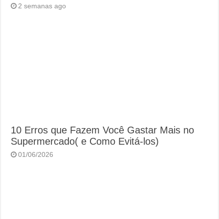
2 semanas ago
10 Erros que Fazem Você Gastar Mais no
Supermercado( e Como Evitá-los)
01/06/2026