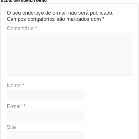
Deixe um comentário
O seu endereço de e-mail não será publicado.
Campos obrigatórios são marcados com
*
Comentário
*
Nome
*
E-mail
*
Site