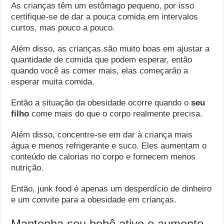
As crianças têm um estômago pequeno, por isso
certifique-se de dar a pouca comida em intervalos
curtos, mas pouco a pouco.
Além disso, as crianças são muito boas em ajustar a
quantidade de comida que podem esperar, então
quando você as comer mais, elas começarão a
esperar muita comida.
Então a situação da obesidade ocorre quando o
seu
filho
come mais do que o corpo realmente precisa.
Além disso, concentre-se em dar à criança mais
água e menos refrigerante e suco. Eles aumentam o
conteúdo de calorias no corpo e fornecem menos
nutrição.
Então, junk food é apenas um desperdício de dinheiro
e um convite para a obesidade em crianças.
Mantenha seu bebê ativo e aumente