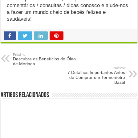
comentários / consultas / dicas conosco e ajude-nos
a fazer um mundo cheio de bebês felizes e
saudáveis!
Próximo
Descubra os Benefícios do Óleo
de Moringa
Próximo
7 Detalhes Importantes Antes
de Comprar um Termômetro
Basal
Artigos Relacionados