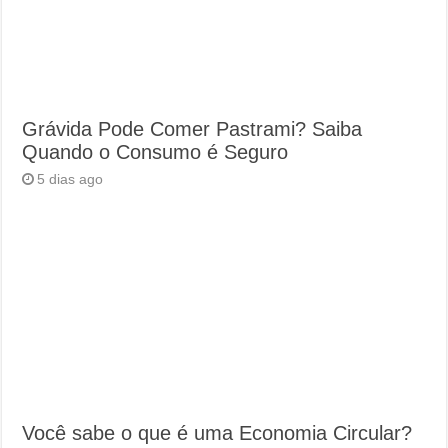
Grávida Pode Comer Pastrami? Saiba
Quando o Consumo é Seguro
5 dias ago
Você sabe o que é uma Economia Circular?