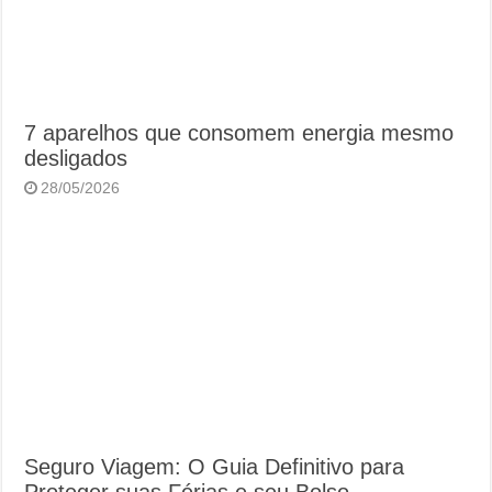
7 aparelhos que consomem energia mesmo
desligados
28/05/2026
Seguro Viagem: O Guia Definitivo para