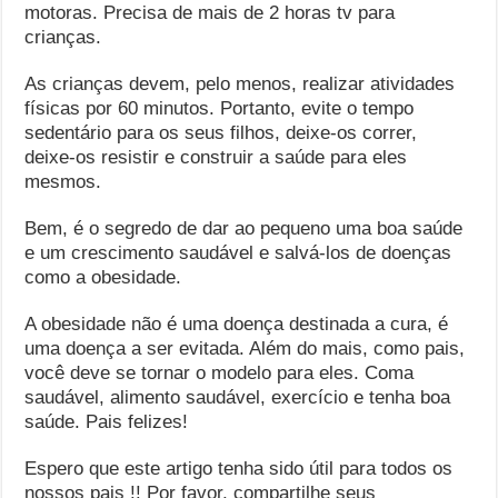
motoras. Precisa de mais de 2 horas tv para
crianças.
As crianças devem, pelo menos, realizar atividades
físicas por 60 minutos. Portanto, evite o tempo
sedentário para os seus filhos, deixe-os correr,
deixe-os resistir e construir a saúde para eles
mesmos.
Bem, é o segredo de dar ao pequeno uma boa saúde
e um crescimento saudável e salvá-los de doenças
como a obesidade.
A obesidade não é uma doença destinada a cura, é
uma doença a ser evitada. Além do mais, como pais,
você deve se tornar o modelo para eles. Coma
saudável, alimento saudável, exercício e tenha boa
saúde. Pais felizes!
Espero que este artigo tenha sido útil para todos os
nossos pais !! Por favor, compartilhe seus