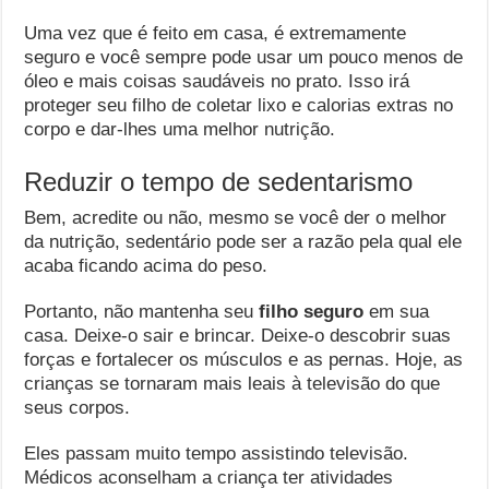
Uma vez que é feito em casa, é extremamente
seguro e você sempre pode usar um pouco menos de
óleo e mais coisas saudáveis ​​no prato. Isso irá
proteger seu filho de coletar lixo e calorias extras no
corpo e dar-lhes uma melhor nutrição.
Reduzir o tempo de sedentarismo
Bem, acredite ou não, mesmo se você der o melhor
da nutrição, sedentário pode ser a razão pela qual ele
acaba ficando acima do peso.
Portanto, não mantenha seu
filho seguro
em sua
casa. Deixe-o sair e brincar. Deixe-o descobrir suas
forças e fortalecer os músculos e as pernas. Hoje, as
crianças se tornaram mais leais à televisão do que
seus corpos.
Eles passam muito tempo assistindo televisão.
Médicos aconselham a criança ter atividades