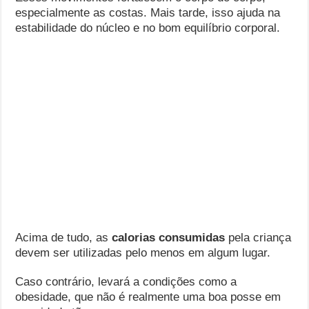
especialmente as costas. Mais tarde, isso ajuda na
estabilidade do núcleo e no bom equilíbrio corporal.
Acima de tudo, as
calorias consumidas
pela criança
devem ser utilizadas pelo menos em algum lugar.
Caso contrário, levará a condições como a
obesidade, que não é realmente uma boa posse em