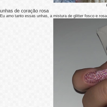
unhas de coração rosa
Eu amo tanto essas unhas, a mistura de glitter fosco e rosa 