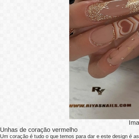
Ima
Unhas de coração vermelho
Um coração é tudo o que temos para dar e este design é a