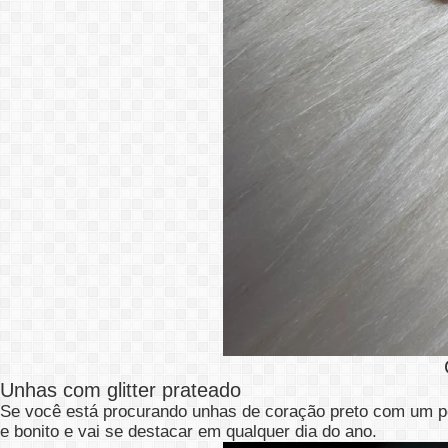
Unhas com glitter prateado
Se você está procurando unhas de coração preto com um po
e bonito e vai se destacar em qualquer dia do ano.