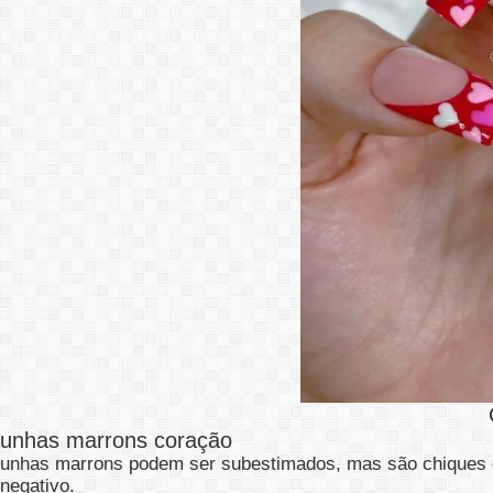
unhas marrons coração
unhas marrons podem ser subestimados, mas são chiques 
negativo.