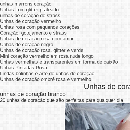
unhas marrons coração
Unhas com glitter prateado
unhas de coração de strass
Unhas de coração vermelho
Unhas rosa com pequenos corações
Coração, gotejamento e strass
Unhas de coração rosa com amor
Unhas de coração negro
Unhas de coração rosa, glitter e verde
Mini coração vermelho em rosa nude longo
Unhas vermelhas e transparentes em forma de caixão
Unhas Pintadas Rosa
Lindas bolinhas e arte de unhas de coração
Unhas de coração ombré rosa e vermelho
Unhas de cor
unhas de coração branco
20 unhas de coração que são perfeitas para qualquer dia