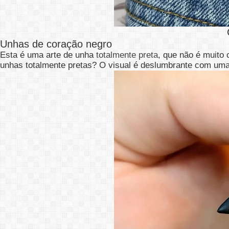
Unhas de coração negro
Esta é uma arte de unha
totalmente preta
, que não é muito
unhas totalmente pretas? O visual é deslumbrante com uma