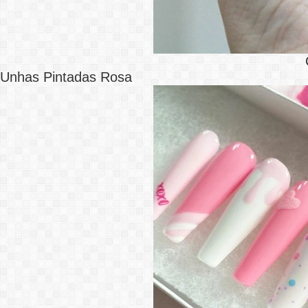
Unhas Pintadas Rosa