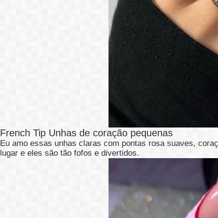
French Tip Unhas de coração pequenas
Eu amo essas unhas claras com pontas rosa suaves, coraç
lugar e eles são tão fofos e divertidos.