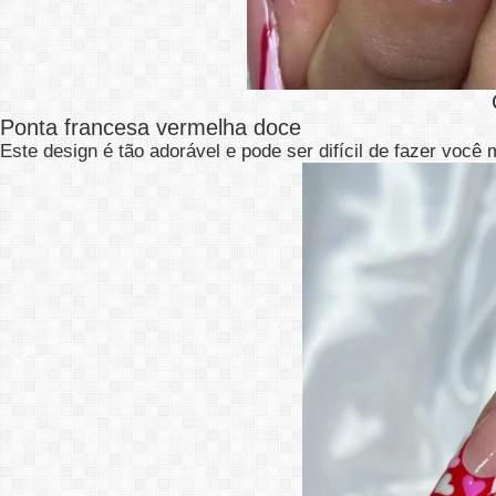
Ponta francesa vermelha doce
Este design é tão adorável e pode ser difícil de fazer voc