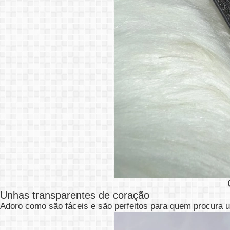
Unhas transparentes de coração
Adoro como são fáceis e são perfeitos para quem procura 