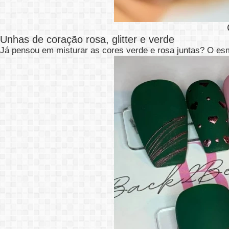
Unhas de coração rosa, glitter e verde
Já pensou em misturar as cores verde e rosa juntas? O esm