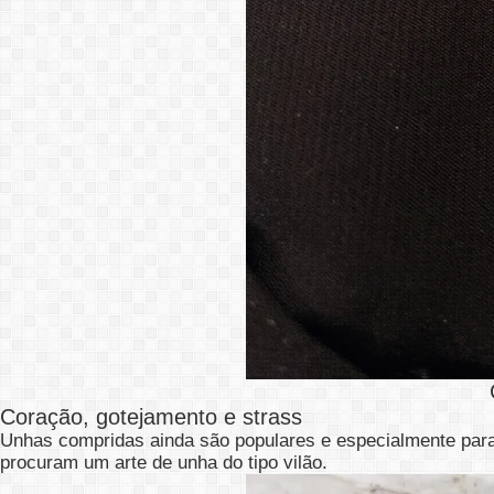
Coração, gotejamento e strass
Unhas compridas ainda são populares e especialmente para
procuram um arte de unha do tipo vilão.