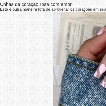
Unhas de coração rosa com amor
Esta é outra maneira fofa de aproveitar os corações em suas