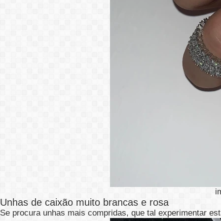
i
Unhas de caixão muito brancas e rosa
Se procura unhas mais compridas, que tal experimentar est