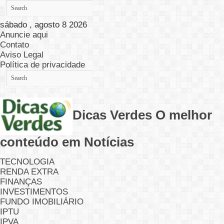
sábado , agosto 8 2026
Anuncie aqui
Contato
Aviso Legal
Política de privacidade
Dicas Verdes O melhor
conteúdo em Notícias
TECNOLOGIA
RENDA EXTRA
FINANÇAS
INVESTIMENTOS
FUNDO IMOBILIÁRIO
IPTU
IPVA