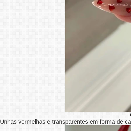
Unhas vermelhas e transparentes em forma de ca