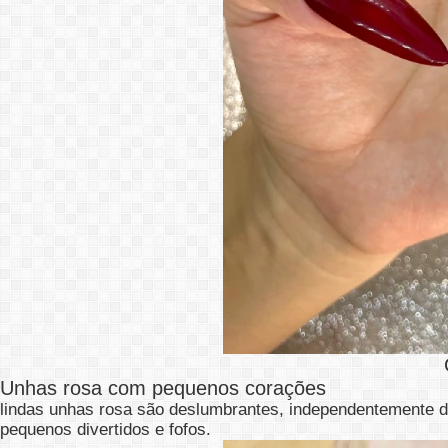
Unhas rosa com pequenos corações
lindas unhas rosa são deslumbrantes, independentemente do
pequenos divertidos e fofos.