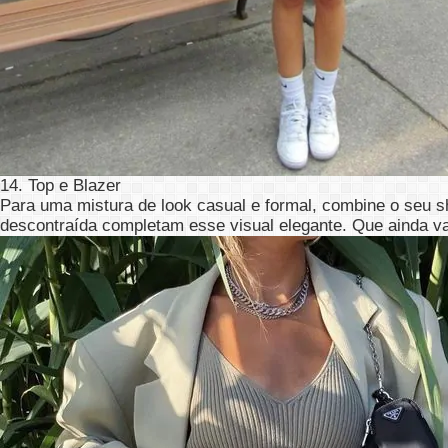
14. Top e Blazer
Para uma mistura de look casual e formal, combine o seu s
descontraída completam esse visual elegante. Que ainda v