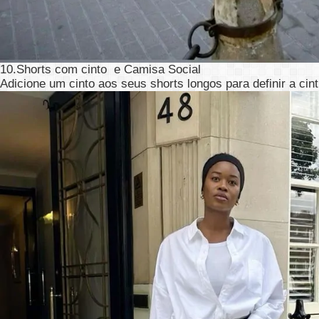
10.Shorts com cinto e Camisa Social
Adicione um cinto aos seus shorts longos para definir a ci