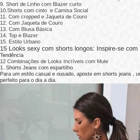
9. Short de Linho com Blazer curto
10.Shorts com cinto e Camisa Social
11. Com cropped e Jaqueta de Couro
12. Com Jaqueta de Couro
13. Com Blusa Básica
14. Top e Blazer
15. Estilo Urbano
15 Looks sexy com shorts longos: Inspire-se com 
Tendência
12 Combinações de Looks Incríveis com Mule
1. Shorts Jeans com espartilho
Para um estilo casual e ousado, aposte em shorts jeans , 
perfeito para o dia a dia.