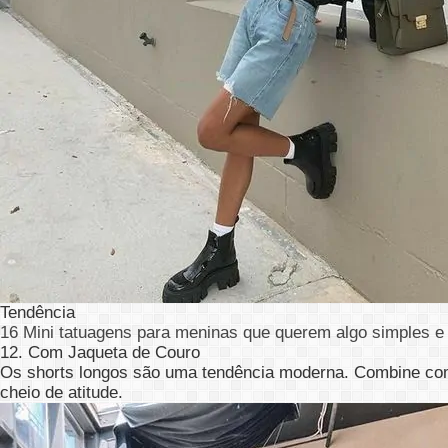
Tendência
16 Mini tatuagens para meninas que querem algo simples e 
12. Com Jaqueta de Couro
Os shorts longos são uma tendência moderna. Combine com 
cheio de atitude.