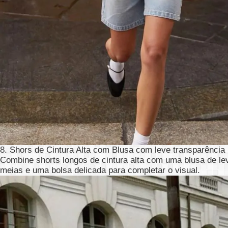
8. Shors de Cintura Alta com Blusa com leve transparência
Combine shorts longos de cintura alta com uma blusa de lev
meias e uma bolsa delicada para completar o visual.