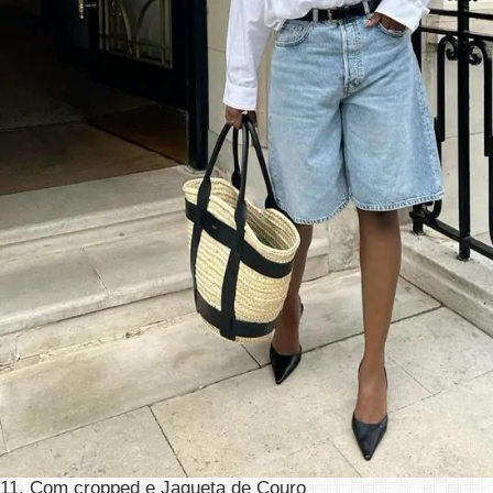
11. Com cropped e Jaqueta de Couro