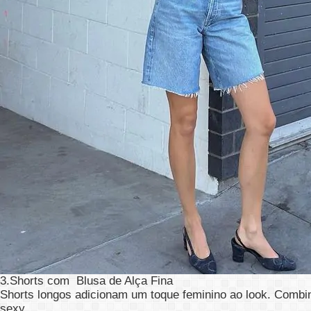
3.Shorts com Blusa de Alça Fina
Shorts longos adicionam um toque feminino ao look. Combin
sexy.