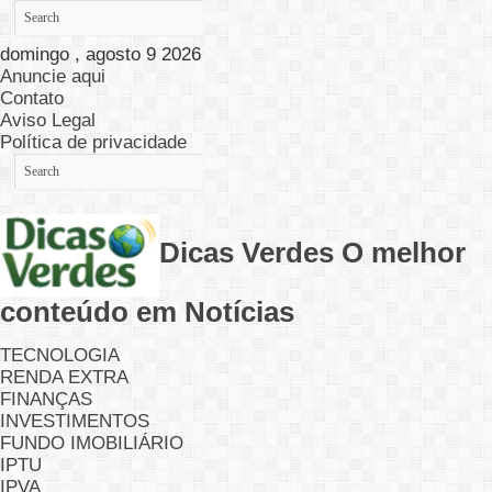
domingo , agosto 9 2026
Anuncie aqui
Contato
Aviso Legal
Política de privacidade
Dicas Verdes O melhor
conteúdo em Notícias
TECNOLOGIA
RENDA EXTRA
FINANÇAS
INVESTIMENTOS
FUNDO IMOBILIÁRIO
IPTU
IPVA