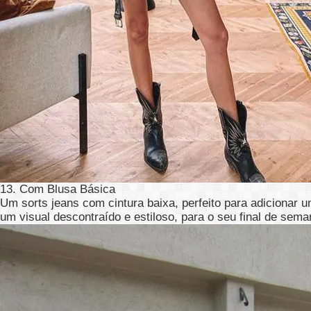
13. Com Blusa Básica
Um sorts jeans com cintura baixa, perfeito para adicionar
um visual descontraído e estiloso, para o seu final de sema