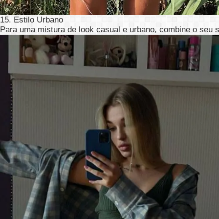
15. Estilo Urbano
Para uma mistura de look casual e urbano, combine o seu sh