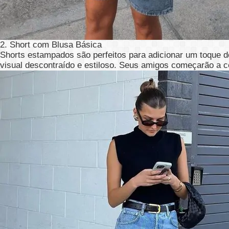
2. Short com Blusa Básica
Shorts estampados são perfeitos para adicionar um toque 
visual descontraído e estiloso. Seus amigos começarão a c