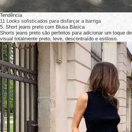
Tendência
11 Looks sofisticados para disfarçar a barriga
5. Short jeans preto com Blusa Básica
Shorts jeans preto são perfeitos para adicionar um toque 
visual totalmente preto, leve, descontraído e estiloso.