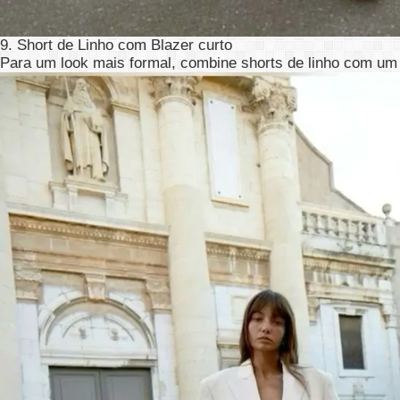
9. Short de Linho com Blazer curto
Para um look mais formal, combine shorts de linho com um 