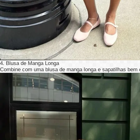
4. Blusa de Manga Longa
Combine com uma blusa de manga longa e sapatilhas bem co