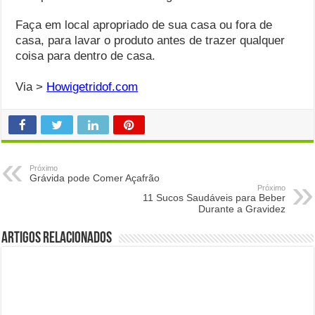
Faça em local apropriado de sua casa ou fora de
casa, para lavar o produto antes de trazer qualquer
coisa para dentro de casa.
Via >
Howigetridof.com
Próximo
Grávida pode Comer Açafrão
Próximo
11 Sucos Saudáveis para Beber
Durante a Gravidez
Artigos Relacionados