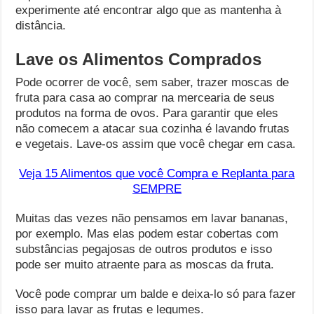
experimente até encontrar algo que as mantenha à
distância.
Lave os Alimentos Comprados
Pode ocorrer de você, sem saber, trazer moscas de
fruta para casa ao comprar na mercearia de seus
produtos na forma de ovos. Para garantir que eles
não comecem a atacar sua cozinha é lavando frutas
e vegetais. Lave-os assim que você chegar em casa.
Veja 15 Alimentos que você Compra e Replanta para
SEMPRE
Muitas das vezes não pensamos em lavar bananas,
por exemplo. Mas elas podem estar cobertas com
substâncias pegajosas de outros produtos e isso
pode ser muito atraente para as moscas da fruta.
Você pode comprar um balde e deixa-lo só para fazer
isso para lavar as frutas e legumes.