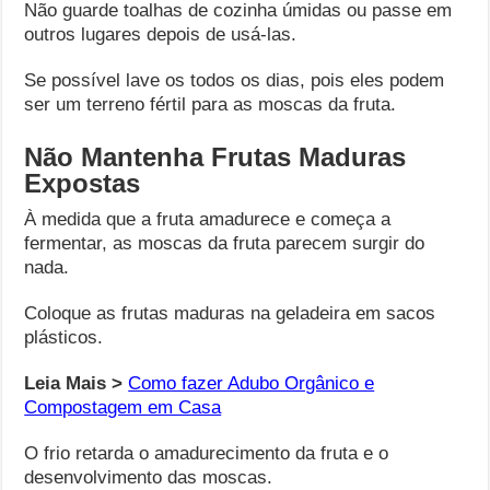
Não guarde toalhas de cozinha úmidas ou passe em
outros lugares depois de usá-las.
Se possível lave os todos os dias, pois eles podem
ser um terreno fértil para as moscas da fruta.
Não Mantenha Frutas Maduras
Expostas
À medida que a fruta amadurece e começa a
fermentar, as moscas da fruta parecem surgir do
nada.
Coloque as frutas maduras na geladeira em sacos
plásticos.
Leia Mais >
Como fazer Adubo Orgânico e
Compostagem em Casa
O frio retarda o amadurecimento da fruta e o
desenvolvimento das moscas.