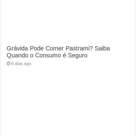
Grávida Pode Comer Pastrami? Saiba
Quando o Consumo é Seguro
6 dias ago