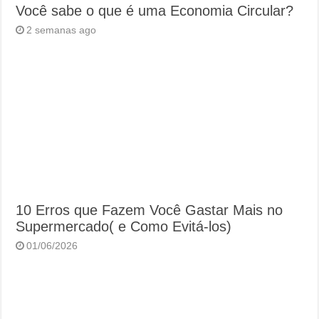
Você sabe o que é uma Economia Circular?
2 semanas ago
10 Erros que Fazem Você Gastar Mais no
Supermercado( e Como Evitá-los)
01/06/2026