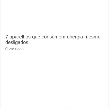
7 aparelhos que consomem energia mesmo
desligados
28/05/2026