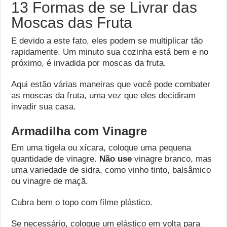
13 Formas de se Livrar das
Moscas das Fruta
E devido a este fato, eles podem se multiplicar tão
rapidamente. Um minuto sua cozinha está bem e no
próximo, é invadida por moscas da fruta.
Aqui estão várias maneiras que você pode combater
as moscas da fruta, uma vez que eles decidiram
invadir sua casa.
Armadilha com Vinagre
Em uma tigela ou xícara, coloque uma pequena
quantidade de vinagre.
Não use
vinagre branco, mas
uma variedade de sidra, como vinho tinto, balsâmico
ou vinagre de maçã.
Cubra bem o topo com filme plástico.
Se necessário, coloque um elástico em volta para