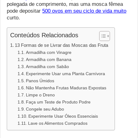
polegada de comprimento, mas uma mosca fêmea
pode depositar
500 ovos em seu ciclo de vida muito
curto.
Conteúdos Relacionados
13 Formas de se Livrar das Moscas das Fruta
Armadilha com Vinagre
Armadilha com Banana
Armadilha com Sabão
Experimente Usar uma Planta Carnívora
Panos Úmidos
Não Mantenha Frutas Maduras Expostas
Limpe o Dreno
Faça um Teste de Produto Podre
Congele seu Adubo
Experimente Usar Óleos Essenciais
Lave os Alimentos Comprados