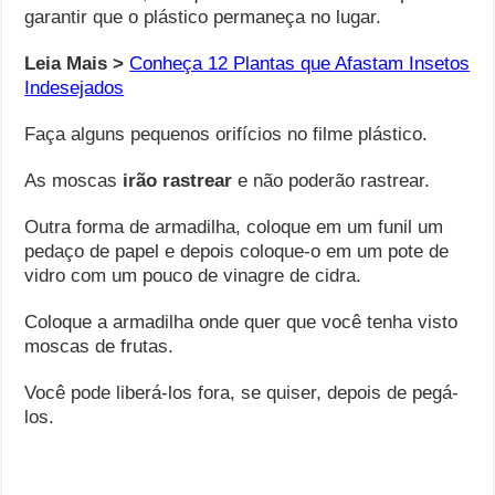
garantir que o plástico permaneça no lugar.
Leia Mais >
Conheça 12 Plantas que Afastam Insetos
Indesejados
Faça alguns pequenos orifícios no filme plástico.
As moscas
irão rastrear
e não poderão rastrear.
Outra forma de armadilha, coloque em um funil um
pedaço de papel e depois coloque-o em um pote de
vidro com um pouco de vinagre de cidra.
Coloque a armadilha onde quer que você tenha visto
moscas de frutas.
Você pode liberá-los fora, se quiser, depois de pegá-
los.