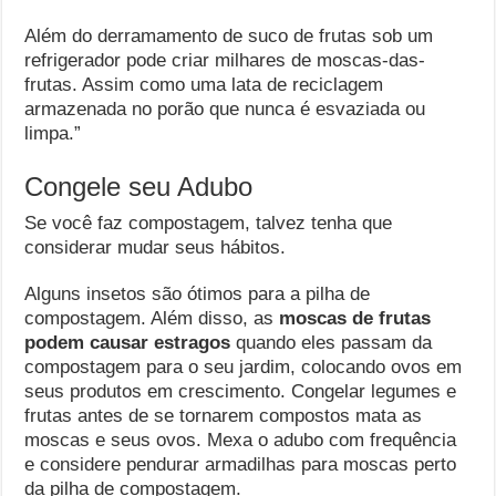
Além do derramamento de suco de frutas sob um
refrigerador pode criar milhares de moscas-das-
frutas. Assim como uma lata de reciclagem
armazenada no porão que nunca é esvaziada ou
limpa.”
Congele seu Adubo
Se você faz compostagem, talvez tenha que
considerar mudar seus hábitos.
Alguns insetos são ótimos para a pilha de
compostagem. Além disso, as
moscas de frutas
podem causar estragos
quando eles passam da
compostagem para o seu jardim, colocando ovos em
seus produtos em crescimento. Congelar legumes e
frutas antes de se tornarem compostos mata as
moscas e seus ovos. Mexa o adubo com frequência
e considere pendurar armadilhas para moscas perto
da pilha de compostagem.