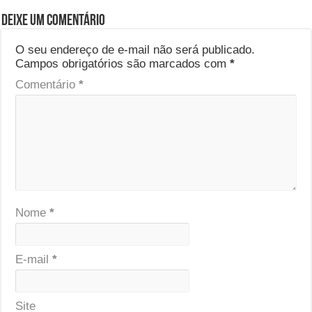
Deixe um comentário
O seu endereço de e-mail não será publicado.
Campos obrigatórios são marcados com
*
Comentário
*
Nome
*
E-mail
*
Site