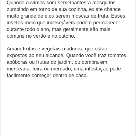
Quando ouvimos som semelhantes a mosquitos
zumbindo em torno de sua cozinha, existe chance
muito grande de eles serem moscas de fruta. Esses
insetos meio que indesejáveis podem permanecer
durante todo o ano, mas geralmente são mais
comuns no verão e no outono.
Amam frutas e vegetais maduros, que estão
expostos ao seu alcance. Quando você traz tomates,
abóboras ou frutas do jardim, ou compra em
mercearia, feira ou mercado, uma infestação pode
facilmente começar dentro de casa.