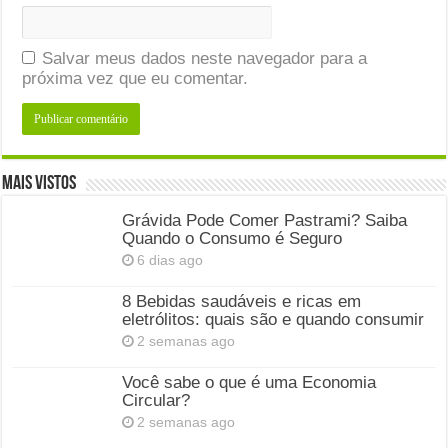
Salvar meus dados neste navegador para a
próxima vez que eu comentar.
Mais Vistos
Grávida Pode Comer Pastrami? Saiba
Quando o Consumo é Seguro
6 dias ago
8 Bebidas saudáveis e ricas em
eletrólitos: quais são e quando consumir
2 semanas ago
Você sabe o que é uma Economia
Circular?
2 semanas ago