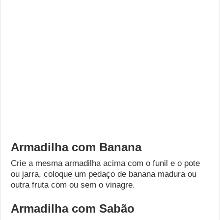
Armadilha com Banana
Crie a mesma armadilha acima com o funil e o pote
ou jarra, coloque um pedaço de banana madura ou
outra fruta com ou sem o vinagre.
Armadilha com Sabão