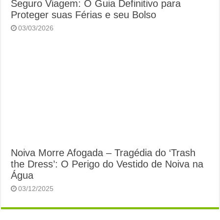
Seguro Viagem: O Guia Definitivo para
Proteger suas Férias e seu Bolso
03/03/2026
Noiva Morre Afogada – Tragédia do ‘Trash
the Dress’: O Perigo do Vestido de Noiva na
Água
03/12/2025