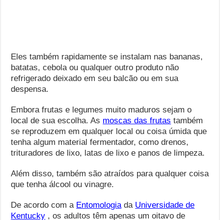
Eles também rapidamente se instalam nas bananas,
batatas, cebola ou qualquer outro produto não
refrigerado deixado em seu balcão ou em sua
despensa.
Embora frutas e legumes muito maduros sejam o
local de sua escolha. As
moscas das frutas
também
se reproduzem em qualquer local ou coisa úmida que
tenha algum material fermentador, como drenos,
trituradores de lixo, latas de lixo e panos de limpeza.
Além disso, também são atraídos para qualquer coisa
que tenha álcool ou vinagre.
De acordo com a
Entomologia
da
Universidade de
Kentucky
, os adultos têm apenas um oitavo de