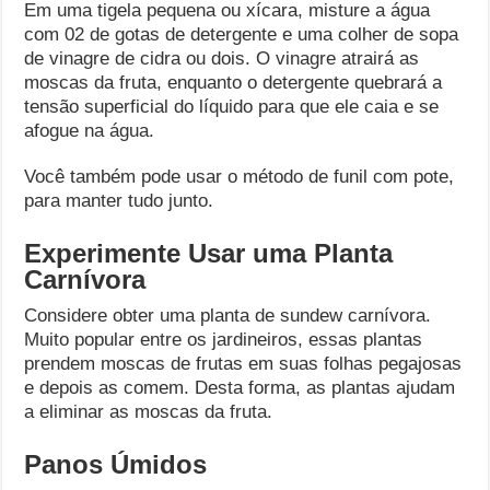
Em uma tigela pequena ou xícara, misture a água
com 02 de gotas de detergente e uma colher de sopa
de vinagre de cidra ou dois. O vinagre atrairá as
moscas da fruta, enquanto o detergente quebrará a
tensão superficial do líquido para que ele caia e se
afogue na água.
Você também pode usar o método de funil com pote,
para manter tudo junto.
Experimente Usar uma Planta
Carnívora
Considere obter uma planta de sundew carnívora.
Muito popular entre os jardineiros, essas plantas
prendem moscas de frutas em suas folhas pegajosas
e depois as comem. Desta forma, as plantas ajudam
a eliminar as moscas da fruta.
Panos Úmidos