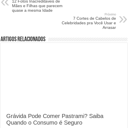
12 Fotos Inacreditáveis ​​de
Mães e Filhas que parecem
quase a mesma Idade
Próximo
7 Cortes de Cabelos de
Celebridades pra Você Usar e
Arrasar
Artigos Relacionados
Grávida Pode Comer Pastrami? Saiba
Quando o Consumo é Seguro