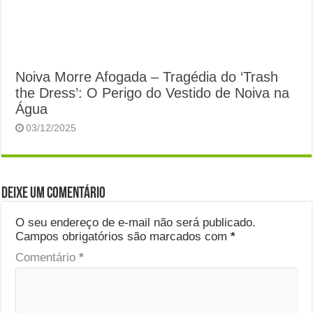
Noiva Morre Afogada – Tragédia do ‘Trash
the Dress’: O Perigo do Vestido de Noiva na
Água
03/12/2025
Deixe um comentário
O seu endereço de e-mail não será publicado.
Campos obrigatórios são marcados com
*
Comentário
*