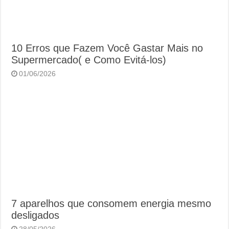
10 Erros que Fazem Você Gastar Mais no
Supermercado( e Como Evitá-los)
01/06/2026
7 aparelhos que consomem energia mesmo
desligados