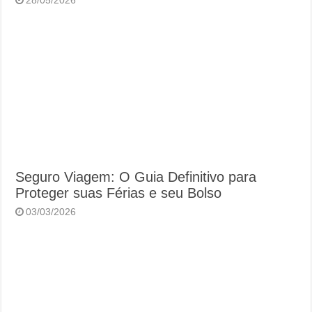
28/05/2026
Seguro Viagem: O Guia Definitivo para
Proteger suas Férias e seu Bolso
03/03/2026