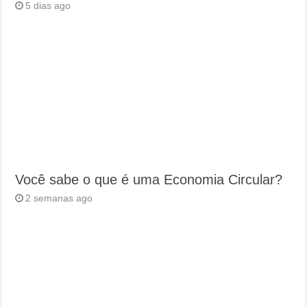
5 dias ago
Você sabe o que é uma Economia Circular?
2 semanas ago