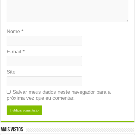
Nome
*
E-mail
*
Site
Salvar meus dados neste navegador para a
próxima vez que eu comentar.
Mais Vistos