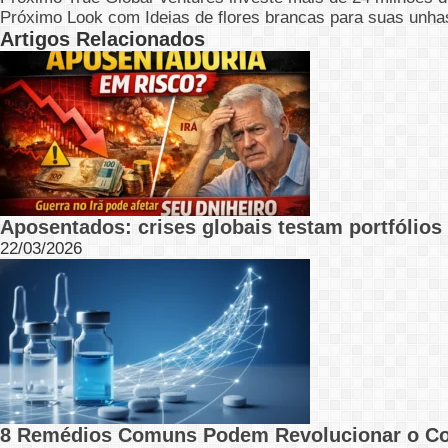
Próximo
Look com Ideias de flores brancas para suas unha
Artigos Relacionados
Aposentados: crises globais testam portfólios 
22/03/2026
8 Remédios Comuns Podem Revolucionar o C