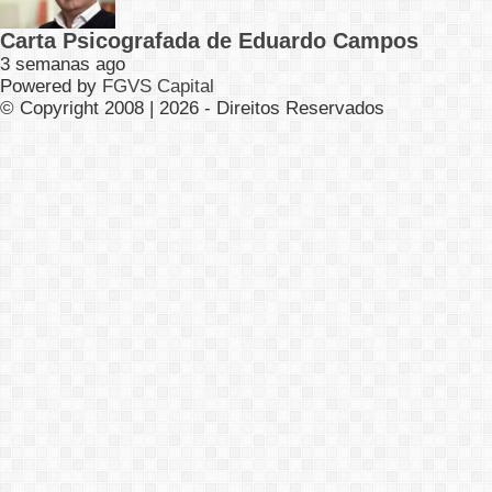
Carta Psicografada de Eduardo Campos
3 semanas ago
Powered by
FGVS Capital
© Copyright 2008 | 2026 - Direitos Reservados