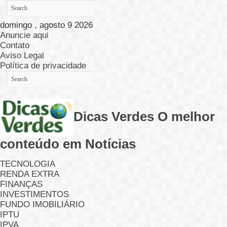
domingo , agosto 9 2026
Anuncie aqui
Contato
Aviso Legal
Política de privacidade
Dicas Verdes O melhor
conteúdo em Notícias
TECNOLOGIA
RENDA EXTRA
FINANÇAS
INVESTIMENTOS
FUNDO IMOBILIÁRIO
IPTU
IPVA