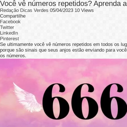
Você vê números repetidos? Aprenda a 
Redação Dicas Verdes
05/04/2023
10 Views
Compartilhe
Facebook
Twitter
LinkedIn
Pinterest
Se ultimamente você vê números repetidos em todos os lugar
porque são sinais que seus anjos estão enviando para voc
os números.