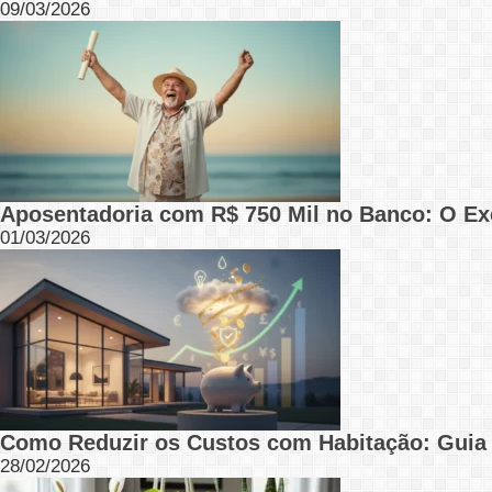
09/03/2026
Aposentadoria com R$ 750 Mil no Banco: O Ex
01/03/2026
Como Reduzir os Custos com Habitação: Guia
28/02/2026