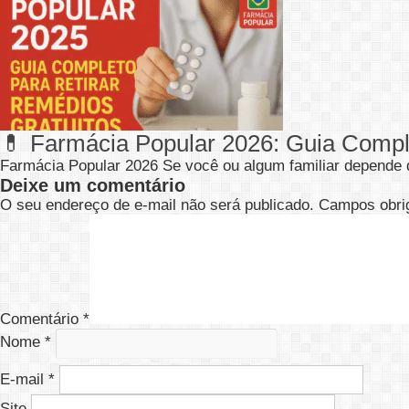
💊 Farmácia Popular 2026: Guia Compl
Farmácia Popular 2026 Se você ou algum familiar depend
Deixe um comentário
O seu endereço de e-mail não será publicado.
Campos obri
Comentário
*
Nome
*
E-mail
*
Site