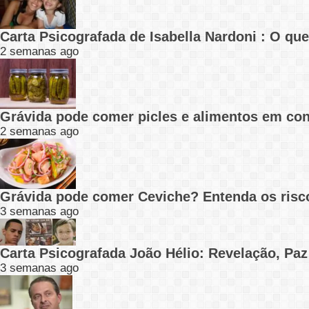
Carta Psicografada de Isabella Nardoni : O q
2 semanas ago
Grávida pode comer picles e alimentos em con
2 semanas ago
Grávida pode comer Ceviche? Entenda os risc
3 semanas ago
Carta Psicografada João Hélio: Revelação, Paz
3 semanas ago