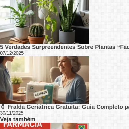
5 Verdades Surpreendentes Sobre Plantas “Fá
07/12/2025
🧷 Fralda Geriátrica Gratuita: Guia Completo 
30/11/2025
Veja também