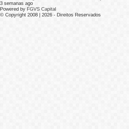
3 semanas ago
Powered by
FGVS Capital
© Copyright 2008 | 2026 - Direitos Reservados