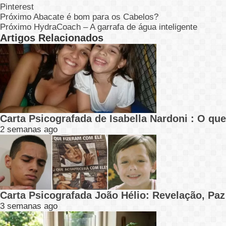
Pinterest
Próximo
Abacate é bom para os Cabelos?
Próximo
HydraCoach – A garrafa de água inteligente
Artigos Relacionados
Carta Psicografada de Isabella Nardoni : O q
2 semanas ago
Carta Psicografada João Hélio: Revelação, Paz
3 semanas ago