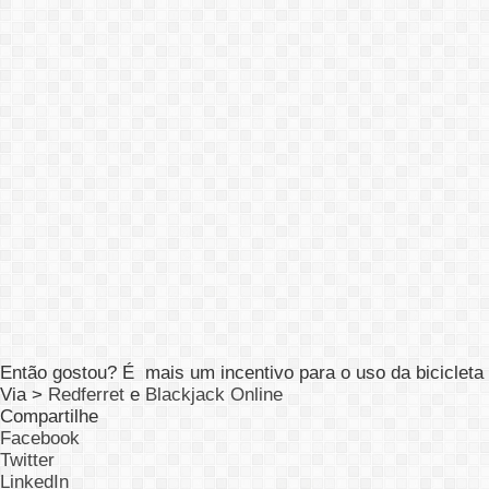
Então gostou? É mais um incentivo para o uso da bicicleta 
Via >
Redferret
e
Blackjack Online
Compartilhe
Facebook
Twitter
LinkedIn