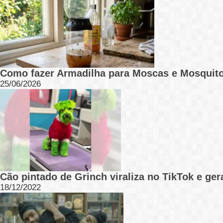
Como fazer Armadilha para Moscas e Mosquito
25/06/2026
Cão pintado de Grinch viraliza no TikTok e ge
18/12/2022