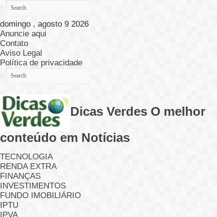
domingo , agosto 9 2026
Anuncie aqui
Contato
Aviso Legal
Política de privacidade
Dicas Verdes O melhor
conteúdo em Notícias
TECNOLOGIA
RENDA EXTRA
FINANÇAS
INVESTIMENTOS
FUNDO IMOBILIÁRIO
IPTU
IPVA