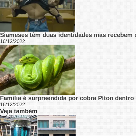
Siameses têm duas identidades mas recebem 
16/12/2022
Família é surpreendida por cobra Píton dentro
16/12/2022
Veja também