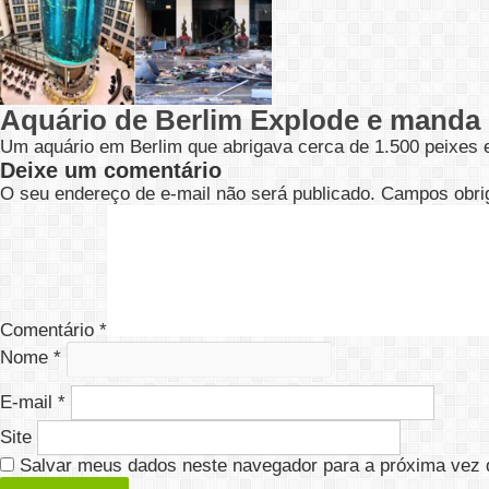
Aquário de Berlim Explode e manda 
Um aquário em Berlim que abrigava cerca de 1.500 peixes 
Deixe um comentário
O seu endereço de e-mail não será publicado.
Campos obri
Comentário
*
Nome
*
E-mail
*
Site
Salvar meus dados neste navegador para a próxima vez 