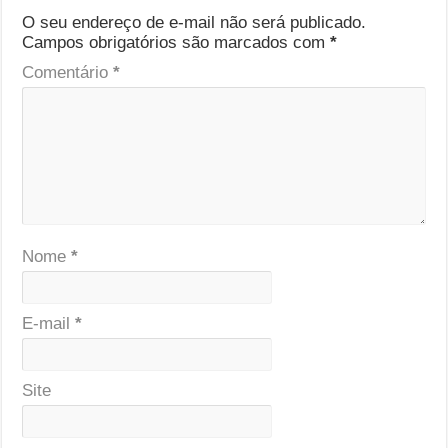
O seu endereço de e-mail não será publicado.
Campos obrigatórios são marcados com
*
Comentário
*
Nome
*
E-mail
*
Site