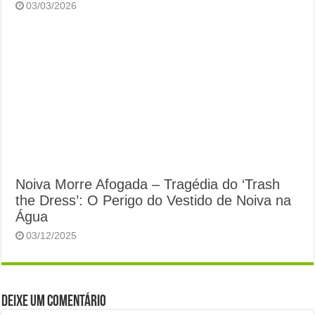
03/03/2026
Noiva Morre Afogada – Tragédia do ‘Trash
the Dress’: O Perigo do Vestido de Noiva na
Água
03/12/2025
Deixe um comentário