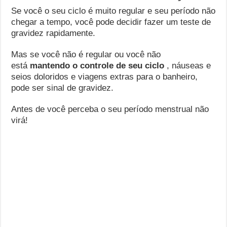
Se você o seu ciclo é muito regular e seu período não
chegar a tempo, você pode decidir fazer um teste de
gravidez rapidamente.
Mas se você não é regular ou você não
está
mantendo o controle de seu ciclo
, náuseas e
seios doloridos e viagens extras para o banheiro,
pode ser sinal de gravidez.
Antes de você perceba o seu período menstrual não
virá!