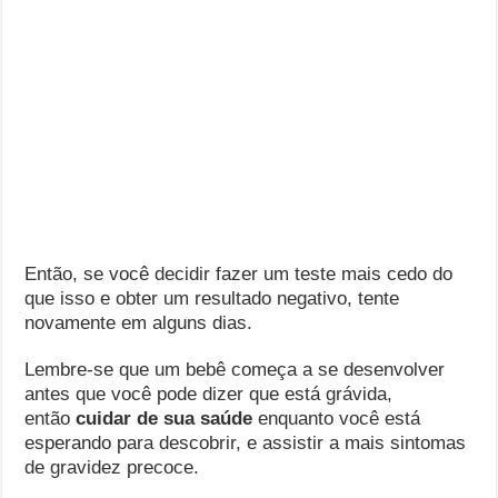
Então, se você decidir fazer um teste mais cedo do
que isso e obter um resultado negativo, tente
novamente em alguns dias.
Lembre-se que um bebê começa a se desenvolver
antes que você pode dizer que está grávida,
então
cuidar de sua saúde
enquanto você está
esperando para descobrir, e assistir a mais sintomas
de gravidez precoce.