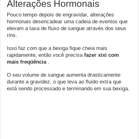
Alterações Hormonais
Pouco tempo depois de engravidar, alterações
hormonais desencadear uma cadeia de eventos que
elevam a taxa de fluxo de sangue através dos seus
rins.
Isso faz com que a bexiga fique cheia mais
rapidamente, então você precisa
fazer xixi com
mais freqüência
.
O seu volume de sangue aumenta drasticamente
durante a gravidez, o que leva ao fluido extra que
está sendo processado e terminando em sua bexiga.