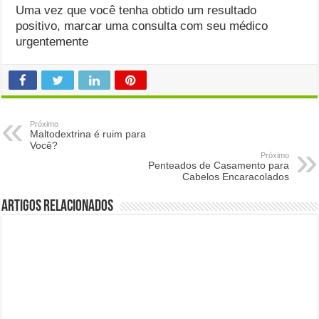
Uma vez que você tenha obtido um resultado
positivo, marcar uma consulta com seu médico
urgentemente
Próximo
Maltodextrina é ruim para
Você?
Próximo
Penteados de Casamento para
Cabelos Encaracolados
Artigos Relacionados