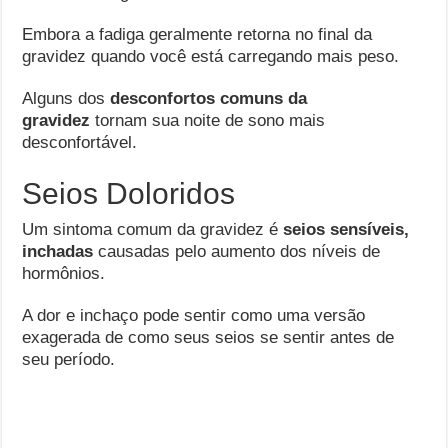
Embora a fadiga geralmente retorna no final da
gravidez quando você está carregando mais peso.
Alguns dos
desconfortos comuns da
gravidez
tornam sua noite de sono mais
desconfortável.
Seios Doloridos
Um sintoma comum da gravidez é
seios sensíveis,
inchadas
causadas pelo aumento dos níveis de
hormônios.
A dor e inchaço pode sentir como uma versão
exagerada de como seus seios se sentir antes de
seu período.