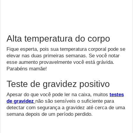
Alta temperatura do corpo
Fique esperta, pois sua temperatura corporal pode se
elevar nas duas primeiras semanas. Se você notar
esse aumento provavelmente você está grávida.
Parabéns mamãe!
Teste de gravidez positivo
Apesar do que você pode ler na caixa, muitos
testes
de gravidez
não são sensíveis o suficiente para
detectar com segurança a gravidez até cerca de uma
semana depois de um período perdido.