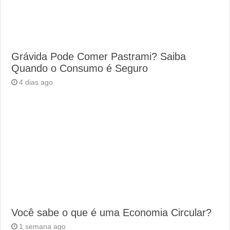
Grávida Pode Comer Pastrami? Saiba
Quando o Consumo é Seguro
4 dias ago
Você sabe o que é uma Economia Circular?
1 semana ago