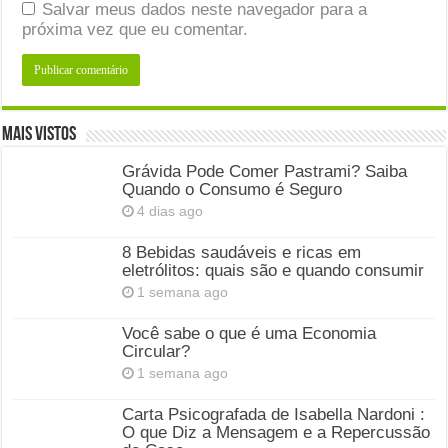
Salvar meus dados neste navegador para a
próxima vez que eu comentar.
Mais Vistos
Grávida Pode Comer Pastrami? Saiba
Quando o Consumo é Seguro
4 dias ago
8 Bebidas saudáveis e ricas em
eletrólitos: quais são e quando consumir
1 semana ago
Você sabe o que é uma Economia
Circular?
1 semana ago
Carta Psicografada de Isabella Nardoni :
O que Diz a Mensagem e a Repercussão