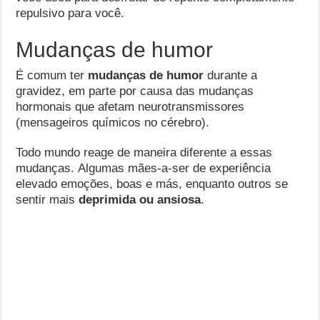
repulsivo para você.
Mudanças de humor
É comum ter
mudanças de
humor
durante a
gravidez, em parte por causa das mudanças
hormonais que afetam neurotransmissores
(mensageiros químicos no cérebro).
Todo mundo reage de maneira diferente a essas
mudanças. Algumas mães-a-ser de experiência
elevado emoções, boas e más, enquanto outros se
sentir mais
deprimida ou ansiosa
.