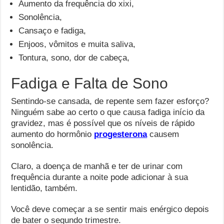
Aumento da frequência do xixi,
Sonolência,
Cansaço e fadiga,
Enjoos, vômitos e muita saliva,
Tontura, sono, dor de cabeça,
Fadiga e Falta de Sono
Sentindo-se cansada, de repente sem fazer esforço?
Ninguém sabe ao certo o que causa fadiga início da
gravidez, mas é possível que os níveis de rápido
aumento do hormônio
progesterona
causem
sonolência.
Claro, a doença de manhã e ter de urinar com
frequência durante a noite pode adicionar à sua
lentidão, também.
Você deve começar a se sentir mais enérgico depois
de bater o segundo trimestre.