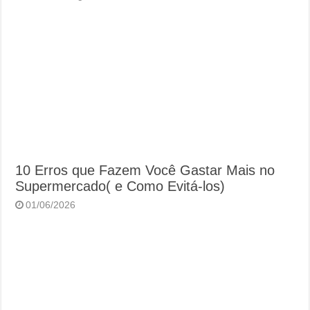
10 Erros que Fazem Você Gastar Mais no
Supermercado( e Como Evitá-los)
01/06/2026