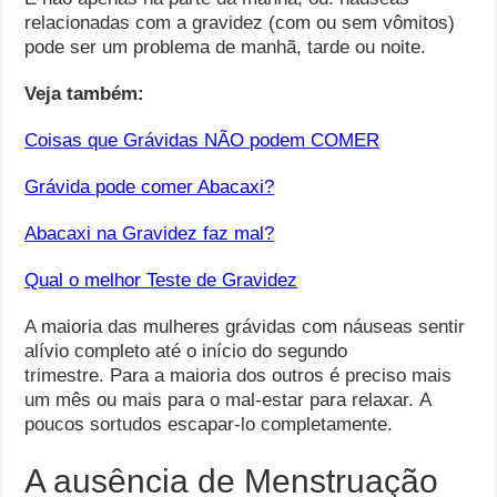
relacionadas com a gravidez (com ou sem vômitos)
pode ser um problema de manhã, tarde ou noite.
Veja também:
Coisas que Grávidas NÃO podem COMER
Grávida pode comer Abacaxi?
Abacaxi na Gravidez faz mal?
Qual o melhor Teste de Gravidez
A maioria das mulheres grávidas com náuseas sentir
alívio completo até o início do segundo
trimestre. Para a maioria dos outros é preciso mais
um mês ou mais para o mal-estar para relaxar. A
poucos sortudos escapar-lo completamente.
A ausência de Menstruação