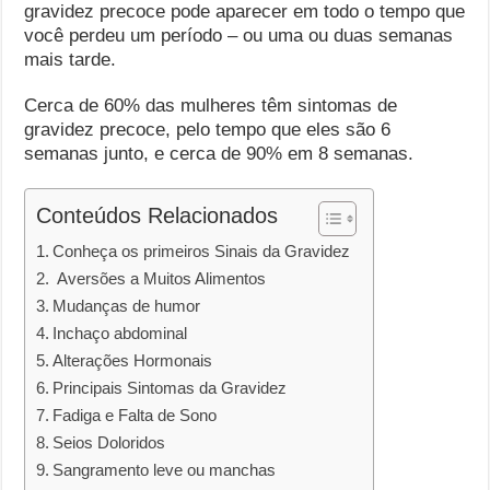
gravidez precoce pode aparecer em todo o tempo que
você perdeu um período – ou uma ou duas semanas
mais tarde.
Cerca de 60% das mulheres têm sintomas de
gravidez precoce, pelo tempo que eles são 6
semanas junto, e cerca de 90% em 8 semanas.
Conteúdos Relacionados
Conheça os primeiros Sinais da Gravidez
Aversões a Muitos Alimentos
Mudanças de humor
Inchaço abdominal
Alterações Hormonais
Principais Sintomas da Gravidez
Fadiga e Falta de Sono
Seios Doloridos
Sangramento leve ou manchas