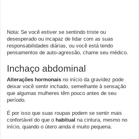
Nota: Se você estiver se sentindo triste ou
desesperado ou incapaz de lidar com as suas
responsabilidades diárias, ou você está tendo
pensamentos de auto-agressão, chame seu médico.
Inchaço abdominal
Alterações hormonais
no início da gravidez pode
deixar você sentir inchado, semelhante à sensação
que algumas mulheres têm pouco antes de seu
período.
É por isso que suas roupas podem se sentir mais
confortável do que o
habitual
na cintura, mesmo no
início, quando o útero ainda é muito pequena.