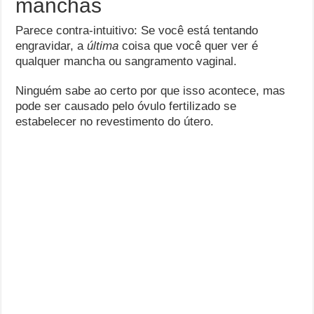
manchas
Parece contra-intuitivo: Se você está tentando
engravidar, a
última
coisa que você quer ver é
qualquer mancha ou sangramento vaginal.
Ninguém sabe ao certo por que isso acontece, mas
pode ser causado pelo óvulo fertilizado se
estabelecer no revestimento do útero.