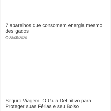
7 aparelhos que consomem energia mesmo
desligados
28/05/2026
Seguro Viagem: O Guia Definitivo para
Proteger suas Férias e seu Bolso