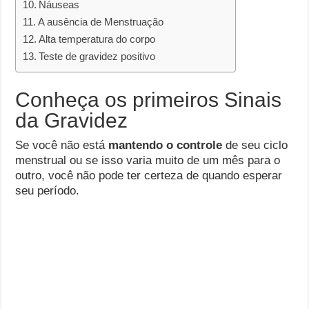
Náuseas
A ausência de Menstruação
Alta temperatura do corpo
Teste de gravidez positivo
Conheça os primeiros Sinais
da Gravidez
Se você não está
mantendo o controle
de seu ciclo
menstrual ou se isso varia muito de um mês para o
outro, você não pode ter certeza de quando esperar
seu período.