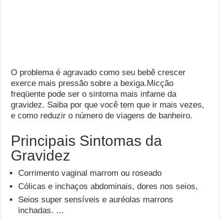
O problema é agravado como seu bebê crescer
exerce mais pressão sobre a bexiga.Micção
freqüente pode ser o sintoma mais infame da
gravidez. Saiba por que você tem que ir mais vezes,
e como reduzir o número de viagens de banheiro.
Principais Sintomas da
Gravidez
Corrimento vaginal marrom ou roseado
Cólicas e inchaços abdominais, dores nos seios,
Seios super sensíveis e auréolas marrons
inchadas. …