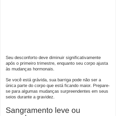
Seu desconforto deve diminuir significativamente
após o primeiro trimestre, enquanto seu corpo ajusta
às mudanças hormonais.
Se você está grávida, sua barriga pode não ser a
única parte do corpo que está ficando maior. Prepare-
se para algumas mudanças surpreendentes em seus
seios durante a gravidez.
Sangramento leve ou