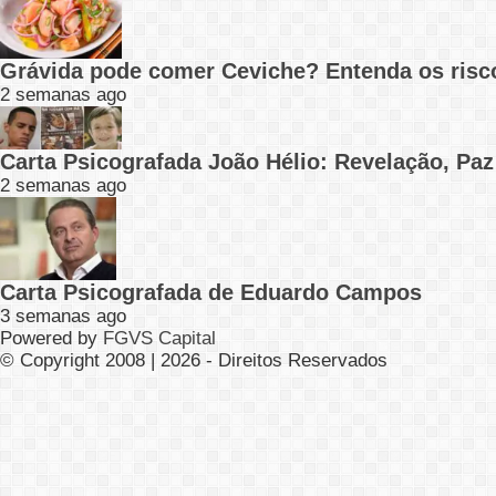
Grávida pode comer Ceviche? Entenda os risc
2 semanas ago
Carta Psicografada João Hélio: Revelação, Paz
2 semanas ago
Carta Psicografada de Eduardo Campos
3 semanas ago
Powered by
FGVS Capital
© Copyright 2008 | 2026 - Direitos Reservados