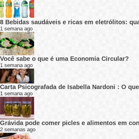
8 Bebidas saudáveis e ricas em eletrólitos: q
1 semana ago
Você sabe o que é uma Economia Circular?
1 semana ago
Carta Psicografada de Isabella Nardoni : O q
1 semana ago
Grávida pode comer picles e alimentos em con
2 semanas ago