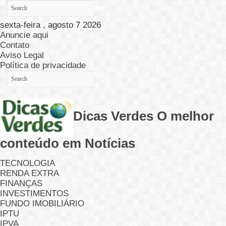
sexta-feira , agosto 7 2026
Anuncie aqui
Contato
Aviso Legal
Política de privacidade
Dicas Verdes O melhor
conteúdo em Notícias
TECNOLOGIA
RENDA EXTRA
FINANÇAS
INVESTIMENTOS
FUNDO IMOBILIÁRIO
IPTU
IPVA