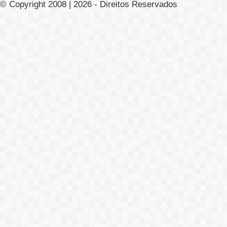
© Copyright 2008 | 2026 - Direitos Reservados