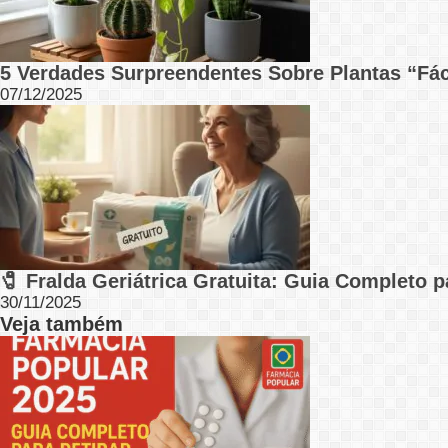
5 Verdades Surpreendentes Sobre Plantas “Fá
07/12/2025
🧷 Fralda Geriátrica Gratuita: Guia Completo 
30/11/2025
Veja também