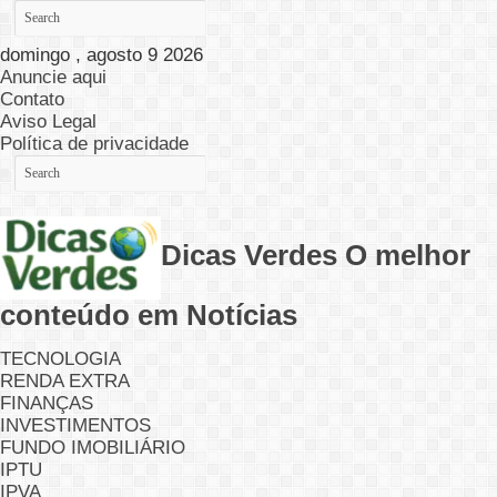
domingo , agosto 9 2026
Anuncie aqui
Contato
Aviso Legal
Política de privacidade
Dicas Verdes O melhor
conteúdo em Notícias
TECNOLOGIA
RENDA EXTRA
FINANÇAS
INVESTIMENTOS
FUNDO IMOBILIÁRIO
IPTU
IPVA