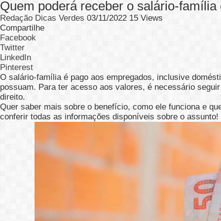
Quem poderá receber o salário-família
Redação Dicas Verdes
03/11/2022
15 Views
Compartilhe
Facebook
Twitter
LinkedIn
Pinterest
O salário-família é pago aos empregados, inclusive domést
possuam. Para ter acesso aos valores, é necessário seguir
direito.
Quer saber mais sobre o benefício, como ele funciona e q
conferir todas as informações disponíveis sobre o assunto!