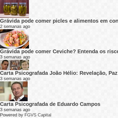
Grávida pode comer picles e alimentos em con
2 semanas ago
Grávida pode comer Ceviche? Entenda os risc
3 semanas ago
Carta Psicografada João Hélio: Revelação, Paz
3 semanas ago
Carta Psicografada de Eduardo Campos
3 semanas ago
Powered by
FGVS Capital