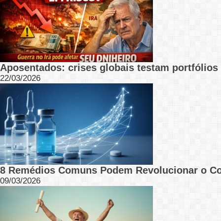
Aposentados: crises globais testam portfólios 
22/03/2026
8 Remédios Comuns Podem Revolucionar o C
09/03/2026