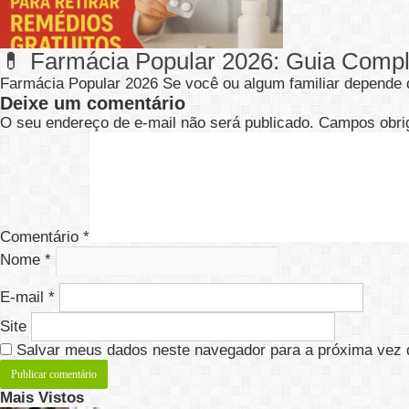
💊 Farmácia Popular 2026: Guia Compl
Farmácia Popular 2026 Se você ou algum familiar depend
Deixe um comentário
O seu endereço de e-mail não será publicado.
Campos obri
Comentário
*
Nome
*
E-mail
*
Site
Salvar meus dados neste navegador para a próxima vez 
Mais Vistos