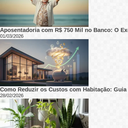
Aposentadoria com R$ 750 Mil no Banco: O Ex
01/03/2026
Como Reduzir os Custos com Habitação: Guia
28/02/2026