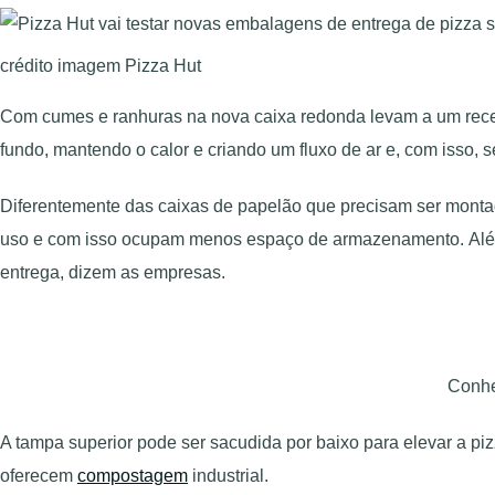
crédito imagem Pizza Hut
Com cumes e ranhuras na nova caixa redonda levam a um recesso
fundo, mantendo o calor e criando um fluxo de ar e, com isso,
Diferentemente das caixas de papelão que precisam ser montad
uso e com isso ocupam menos espaço de armazenamento. Além d
entrega, dizem as empresas.
Conhe
A tampa superior pode ser sacudida por baixo para elevar a piz
oferecem
compostagem
industrial.