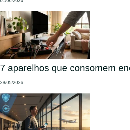
01/06/2026
7 aparelhos que consomem en
28/05/2026