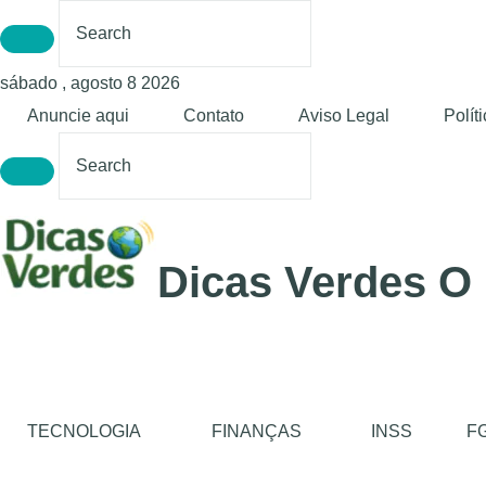
sábado , agosto 8 2026
Anuncie aqui
Contato
Aviso Legal
Polít
Dicas Verdes O
TECNOLOGIA
FINANÇAS
INSS
F