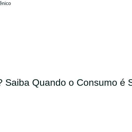
ênico
? Saiba Quando o Consumo é 