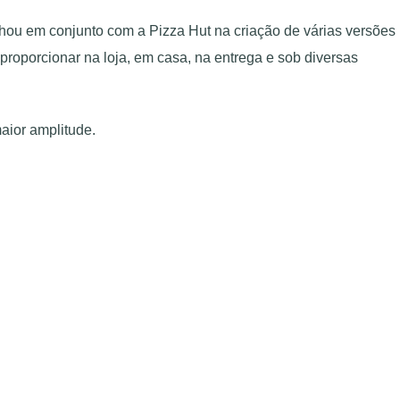
hou em conjunto com a Pizza Hut na criação de várias versões
 proporcionar na loja, em casa, na entrega e sob diversas
aior amplitude.