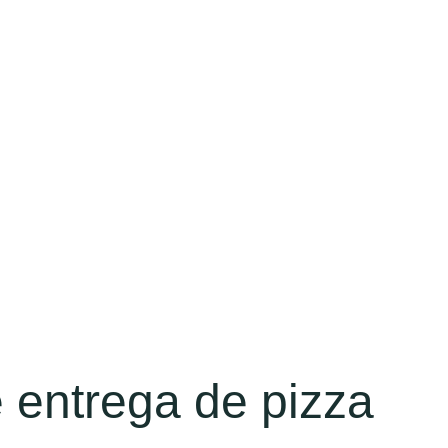
 entrega de pizza