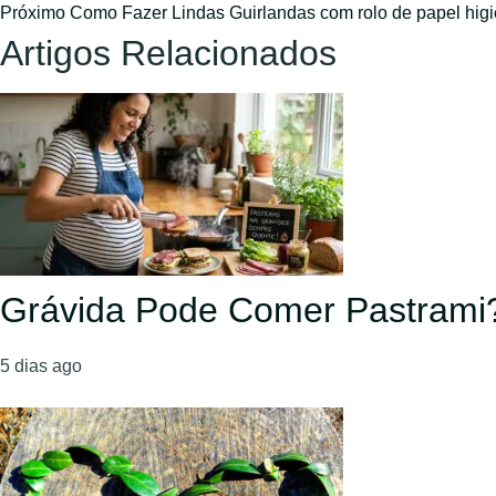
Próximo
Como Fazer Lindas Guirlandas com rolo de papel higi
Artigos Relacionados
Grávida Pode Comer Pastrami
5 dias ago