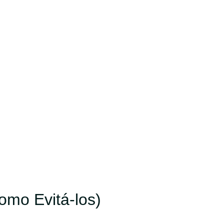
mo Evitá-los)