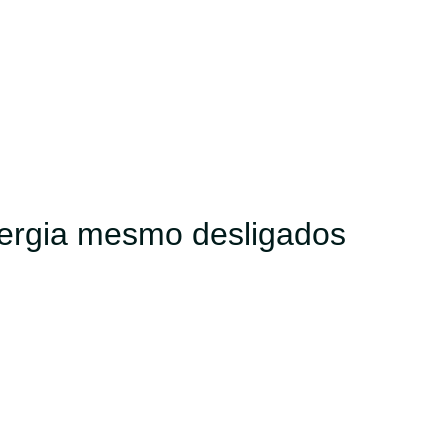
ergia mesmo desligados