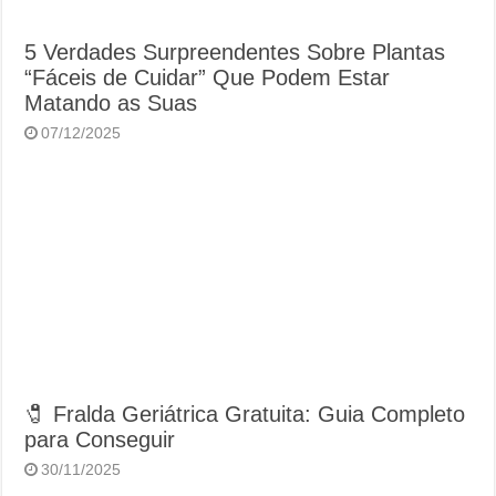
5 Verdades Surpreendentes Sobre Plantas
“Fáceis de Cuidar” Que Podem Estar
Matando as Suas
07/12/2025
🧷 Fralda Geriátrica Gratuita: Guia Completo
para Conseguir
30/11/2025