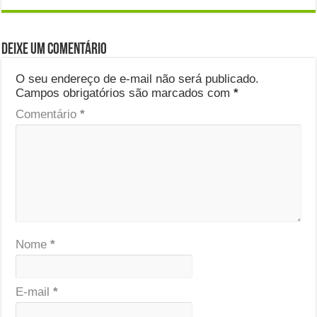
Deixe um comentário
O seu endereço de e-mail não será publicado.
Campos obrigatórios são marcados com
*
Comentário
*
Nome
*
E-mail
*