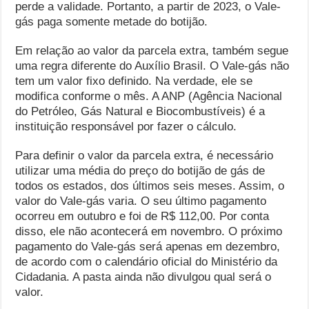
perde a validade. Portanto, a partir de 2023, o Vale-
gás paga somente metade do botijão.
Em relação ao valor da parcela extra, também segue
uma regra diferente do Auxílio Brasil. O Vale-gás não
tem um valor fixo definido. Na verdade, ele se
modifica conforme o mês. A ANP (Agência Nacional
do Petróleo, Gás Natural e Biocombustíveis) é a
instituição responsável por fazer o cálculo.
Para definir o valor da parcela extra, é necessário
utilizar uma média do preço do botijão de gás de
todos os estados, dos últimos seis meses. Assim, o
valor do Vale-gás varia. O seu último pagamento
ocorreu em outubro e foi de R$ 112,00. Por conta
disso, ele não acontecerá em novembro. O próximo
pagamento do Vale-gás será apenas em dezembro,
de acordo com o calendário oficial do Ministério da
Cidadania. A pasta ainda não divulgou qual será o
valor.