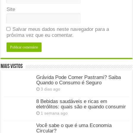
Site
Salvar meus dados neste navegador para a
próxima vez que eu comentar.
Mais Vistos
Grávida Pode Comer Pastrami? Saiba
Quando o Consumo é Seguro
3 dias ago
8 Bebidas saudáveis e ricas em
eletrólitos: quais são e quando consumir
1 semana ago
Você sabe o que é uma Economia
Circular?