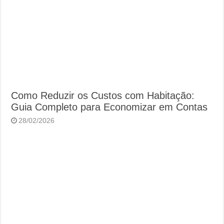
Como Reduzir os Custos com Habitação:
Guia Completo para Economizar em Contas
28/02/2026