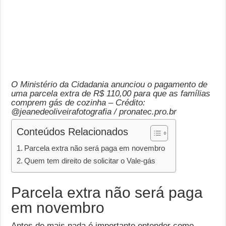
O Ministério da Cidadania anunciou o pagamento de
uma parcela extra de R$ 110,00 para que as famílias
comprem gás de cozinha – Crédito:
@jeanedeoliveirafotografia / pronatec.pro.br
Conteúdos Relacionados
Parcela extra não será paga em novembro
Quem tem direito de solicitar o Vale-gás
Parcela extra não será paga
em novembro
Antes de mais nada é importante entender como