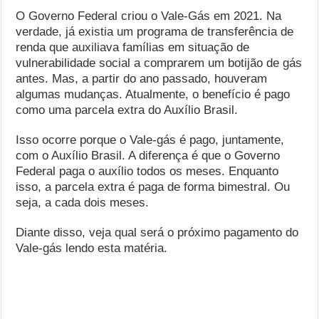
O Governo Federal criou o Vale-Gás em 2021. Na
verdade, já existia um programa de transferência de
renda que auxiliava famílias em situação de
vulnerabilidade social a comprarem um botijão de gás
antes. Mas, a partir do ano passado, houveram
algumas mudanças. Atualmente, o benefício é pago
como uma parcela extra do Auxílio Brasil.
Isso ocorre porque o Vale-gás é pago, juntamente,
com o Auxílio Brasil. A diferença é que o Governo
Federal paga o auxílio todos os meses. Enquanto
isso, a parcela extra é paga de forma bimestral. Ou
seja, a cada dois meses.
Diante disso, veja qual será o próximo pagamento do
Vale-gás lendo esta matéria.