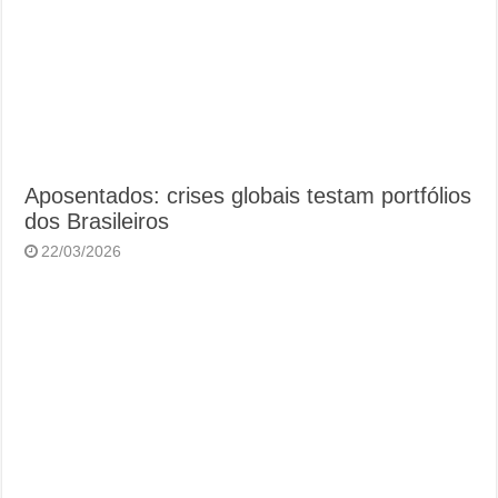
Aposentados: crises globais testam portfólios
dos Brasileiros
22/03/2026