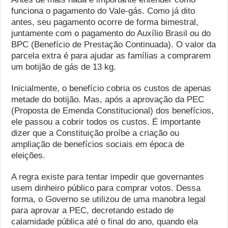
funciona o pagamento do Vale-gás. Como já dito
antes, seu pagamento ocorre de forma bimestral,
juntamente com o pagamento do Auxílio Brasil ou do
BPC (Benefício de Prestação Continuada). O valor da
parcela extra é para ajudar as famílias a comprarem
um botijão de gás de 13 kg.
Inicialmente, o benefício cobria os custos de apenas
metade do botijão. Mas, após a aprovação da PEC
(Proposta de Emenda Constitucional) dos benefícios,
ele passou a cobrir todos os custos. É importante
dizer que a Constituição proíbe a criação ou
ampliação de benefícios sociais em época de
eleições.
A regra existe para tentar impedir que governantes
usem dinheiro público para comprar votos. Dessa
forma, o Governo se utilizou de uma manobra legal
para aprovar a PEC, decretando estado de
calamidade pública até o final do ano, quando ela