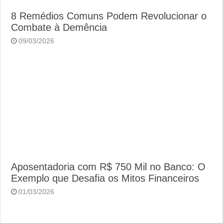
8 Remédios Comuns Podem Revolucionar o
Combate à Demência
09/03/2026
Aposentadoria com R$ 750 Mil no Banco: O
Exemplo que Desafia os Mitos Financeiros
01/03/2026