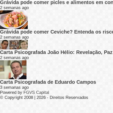
Grávida pode comer picles e alimentos em con
2 semanas ago
Grávida pode comer Ceviche? Entenda os risc
2 semanas ago
Carta Psicografada João Hélio: Revelação, Paz
2 semanas ago
Carta Psicografada de Eduardo Campos
3 semanas ago
Powered by
FGVS Capital
© Copyright 2008 | 2026 - Direitos Reservados