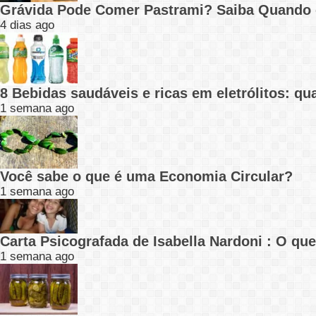
Grávida Pode Comer Pastrami? Saiba Quando
4 dias ago
8 Bebidas saudáveis e ricas em eletrólitos: q
1 semana ago
Você sabe o que é uma Economia Circular?
1 semana ago
Carta Psicografada de Isabella Nardoni : O q
1 semana ago