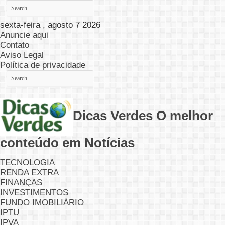
sexta-feira , agosto 7 2026
Anuncie aqui
Contato
Aviso Legal
Política de privacidade
Dicas Verdes O melhor
conteúdo em Notícias
TECNOLOGIA
RENDA EXTRA
FINANÇAS
INVESTIMENTOS
FUNDO IMOBILIÁRIO
IPTU
IPVA