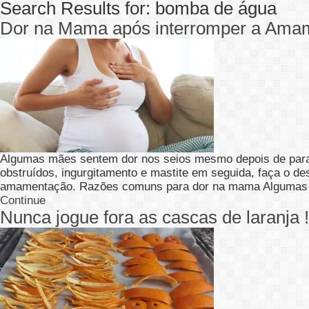
Search Results for:
bomba de água
Dor na Mama após interromper a Ama
Algumas mães sentem dor nos seios mesmo depois de par
obstruídos, ingurgitamento e mastite em seguida, faça o 
amamentação. Razões comuns para dor na mama Algumas
Continue
Nunca jogue fora as cascas de laranja 