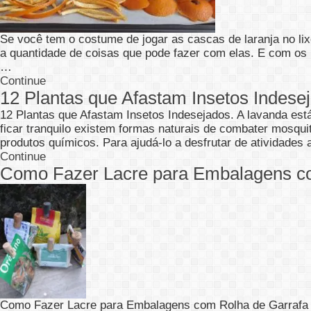
Se você tem o costume de jogar as cascas de laranja no li
a quantidade de coisas que pode fazer com elas. E com os r
…
Continue
12 Plantas que Afastam Insetos Indese
12 Plantas que Afastam Insetos Indesejados. A lavanda est
ficar tranquilo existem formas naturais de combater mosquit
produtos químicos. Para ajudá-lo a desfrutar de atividades
Continue
Como Fazer Lacre para Embalagens co
Como Fazer Lacre para Embalagens com Rolha de Garrafa d