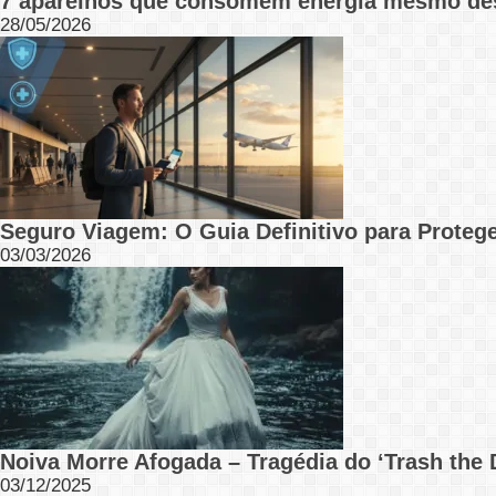
7 aparelhos que consomem energia mesmo de
28/05/2026
Seguro Viagem: O Guia Definitivo para Protege
03/03/2026
Noiva Morre Afogada – Tragédia do ‘Trash the 
03/12/2025