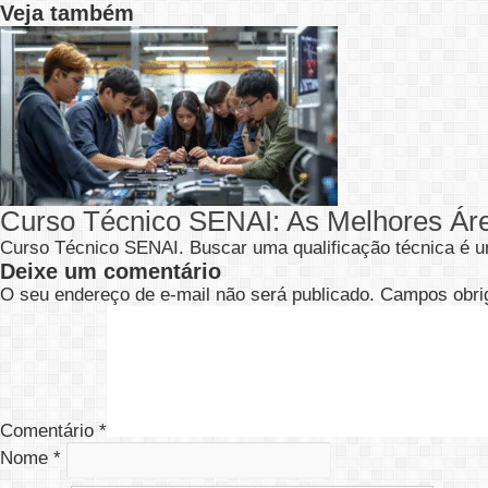
Veja também
Curso Técnico SENAI: As Melhores Ár
Curso Técnico SENAI. Buscar uma qualificação técnica é u
Deixe um comentário
O seu endereço de e-mail não será publicado.
Campos obri
Comentário
*
Nome
*