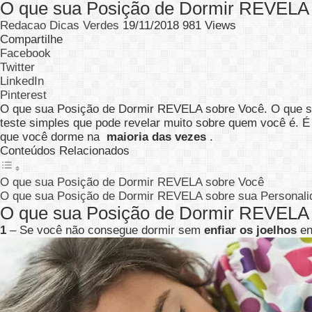
O que sua Posição de Dormir REVELA
Redacao Dicas Verdes
19/11/2018
981 Views
Compartilhe
Facebook
Twitter
LinkedIn
Pinterest
O que sua Posição de Dormir REVELA sobre Você. O que 
teste simples que pode revelar muito sobre quem você é. 
que você dorme na
maioria das vezes
.
Conteúdos Relacionados
O que sua Posição de Dormir REVELA sobre Você
O que sua Posição de Dormir REVELA sobre sua Personali
O que sua Posição de Dormir REVELA
1
– Se você não consegue dormir sem
enfiar os joelhos
en