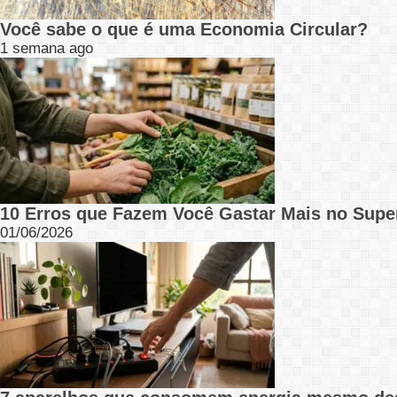
Você sabe o que é uma Economia Circular?
1 semana ago
10 Erros que Fazem Você Gastar Mais no Supe
01/06/2026