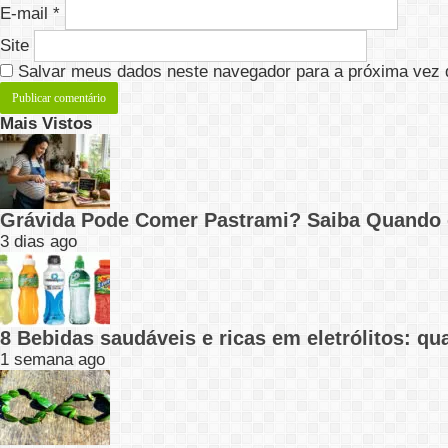
E-mail
*
Site
Salvar meus dados neste navegador para a próxima vez 
Mais Vistos
Grávida Pode Comer Pastrami? Saiba Quando
3 dias ago
8 Bebidas saudáveis e ricas em eletrólitos: q
1 semana ago