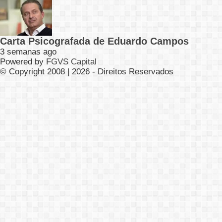
Carta Psicografada de Eduardo Campos
3 semanas ago
Powered by
FGVS Capital
© Copyright 2008 | 2026 - Direitos Reservados