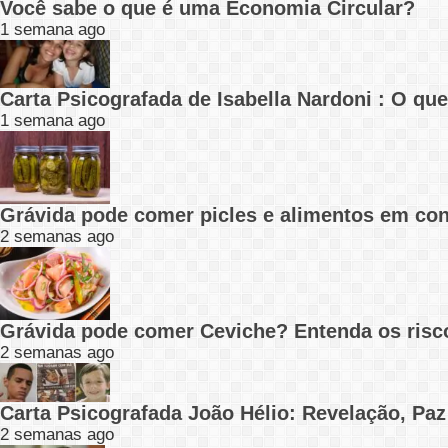
Você sabe o que é uma Economia Circular?
1 semana ago
Carta Psicografada de Isabella Nardoni : O q
1 semana ago
Grávida pode comer picles e alimentos em con
2 semanas ago
Grávida pode comer Ceviche? Entenda os risc
2 semanas ago
Carta Psicografada João Hélio: Revelação, Paz
2 semanas ago