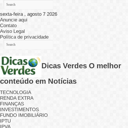
sexta-feira , agosto 7 2026
Anuncie aqui
Contato
Aviso Legal
Política de privacidade
Dicas Verdes O melhor
conteúdo em Notícias
TECNOLOGIA
RENDA EXTRA
FINANÇAS
INVESTIMENTOS
FUNDO IMOBILIÁRIO
IPTU
IPVA