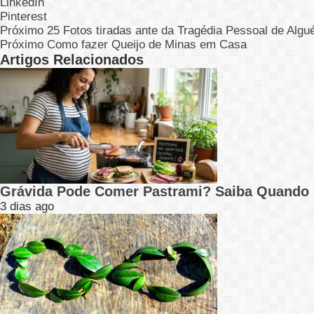
LinkedIn
Pinterest
Próximo
25 Fotos tiradas ante da Tragédia Pessoal de Alg
Próximo
Como fazer Queijo de Minas em Casa
Artigos Relacionados
Grávida Pode Comer Pastrami? Saiba Quando
3 dias ago