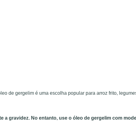
leo de gergelim é uma escolha popular para arroz frito, legume
e a gravidez. No entanto, use o óleo de gergelim com moder