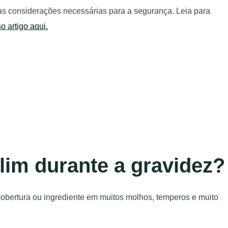
as considerações necessárias para a segurança. Leia para
 artigo aqui.
lim durante a gravidez?
cobertura ou ingrediente em muitos molhos, temperos e muito