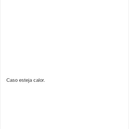
Caso esteja calor.