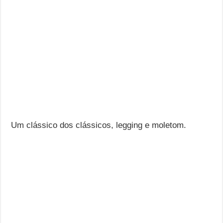
Um clássico dos clássicos, legging e moletom.