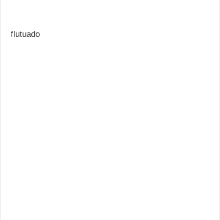
flutuado