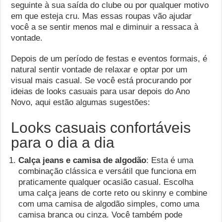
seguinte à sua saída do clube ou por qualquer motivo
em que esteja cru. Mas essas roupas vão ajudar
você a se sentir menos mal e diminuir a ressaca à
vontade.
Depois de um período de festas e eventos formais, é
natural sentir vontade de relaxar e optar por um
visual mais casual. Se você está procurando por
ideias de looks casuais para usar depois do Ano
Novo, aqui estão algumas sugestões:
Looks casuais confortáveis ​​
para o dia a dia
Calça jeans e camisa de algodão
: Esta é uma
combinação clássica e versátil que funciona em
praticamente qualquer ocasião casual. Escolha
uma calça jeans de corte reto ou skinny e combine
com uma camisa de algodão simples, como uma
camisa branca ou cinza. Você também pode