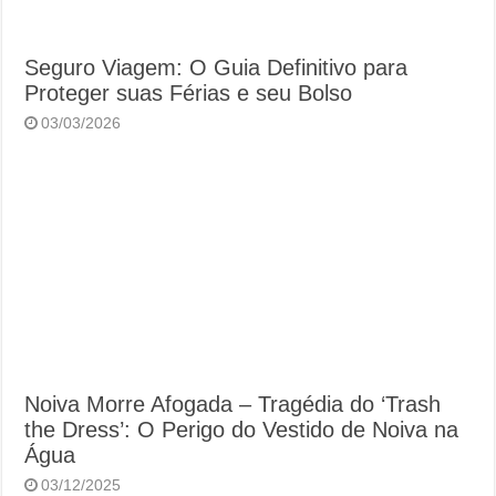
Seguro Viagem: O Guia Definitivo para
Proteger suas Férias e seu Bolso
03/03/2026
Noiva Morre Afogada – Tragédia do ‘Trash
the Dress’: O Perigo do Vestido de Noiva na
Água
03/12/2025