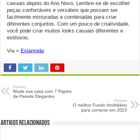
casuais depois do Ano Novo. Lembre-se de escolher
peças confortáveis ​​e versáteis que possam ser
facilmente misturadas e combinadas para criar
diferentes conjuntos. Com um pouco de criatividade,
você pode criar muitos looks casuais diferentes e
estilosos.
Via >
Eslamoda
Próximo
Mude sua casa com 7 Papéis
de Parede Elegantes
Próximo
O melhor Fundo Imobiliário
para comprar em 2023
Artigos Relacionados