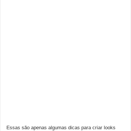
Essas são apenas algumas dicas para criar looks