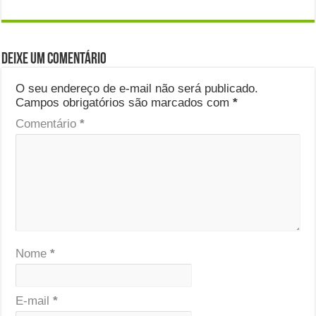
Deixe um comentário
O seu endereço de e-mail não será publicado.
Campos obrigatórios são marcados com
*
Comentário
*
Nome
*
E-mail
*