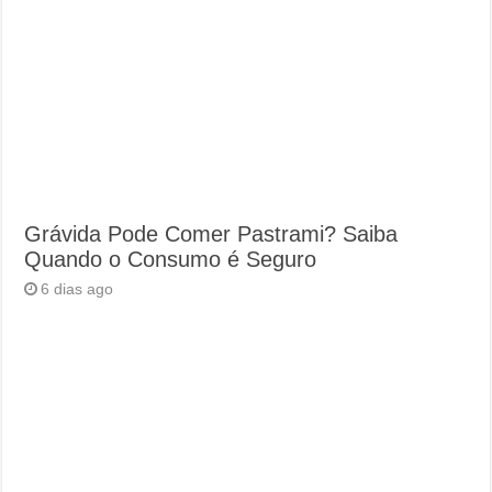
Grávida Pode Comer Pastrami? Saiba
Quando o Consumo é Seguro
6 dias ago