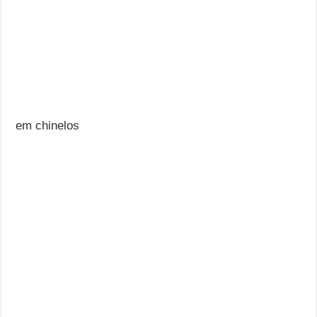
em chinelos