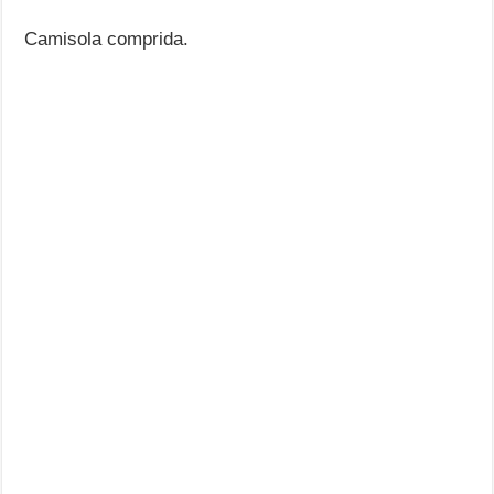
Camisola comprida.