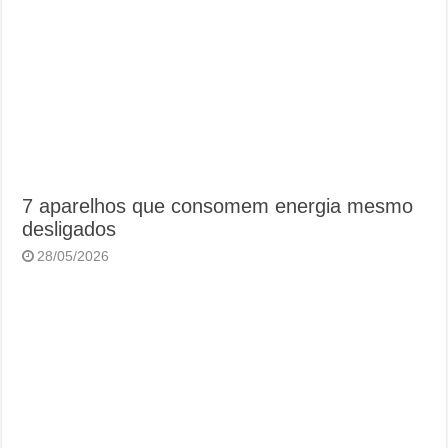
7 aparelhos que consomem energia mesmo
desligados
28/05/2026