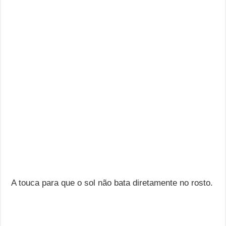
A touca para que o sol não bata diretamente no rosto.