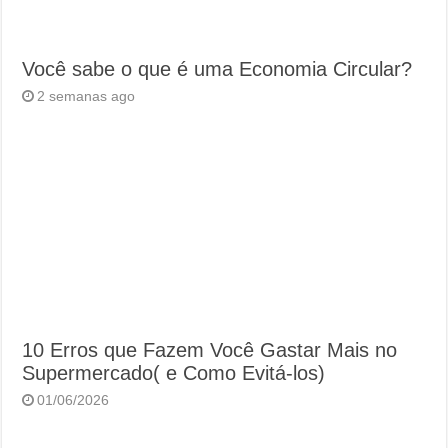
Você sabe o que é uma Economia Circular?
2 semanas ago
10 Erros que Fazem Você Gastar Mais no
Supermercado( e Como Evitá-los)
01/06/2026