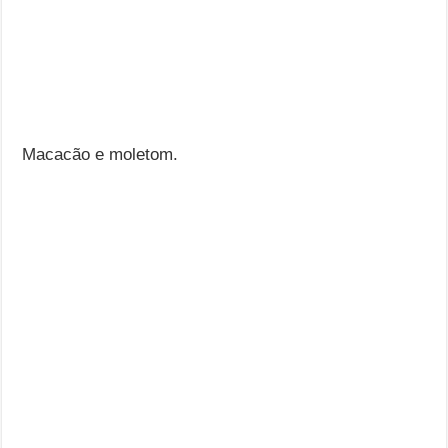
Macacão e moletom.