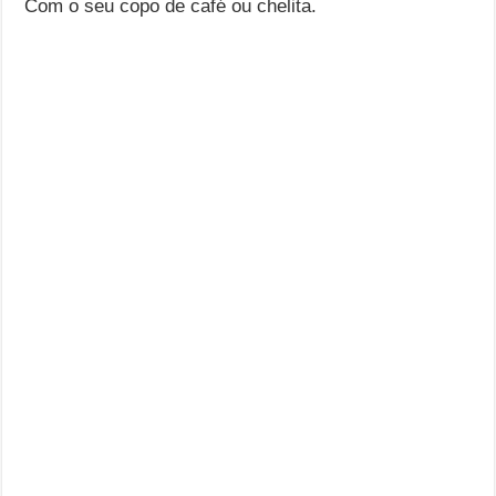
Com o seu copo de café ou chelita.