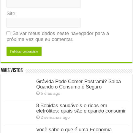
Site
Salvar meus dados neste navegador para a
próxima vez que eu comentar.
Mais Vistos
Grávida Pode Comer Pastrami? Saiba
Quando o Consumo é Seguro
6 dias ago
8 Bebidas saudáveis e ricas em
eletrólitos: quais são e quando consumir
2 semanas ago
Você sabe o que é uma Economia