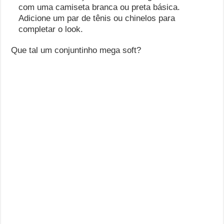
com uma camiseta branca ou preta básica.
Adicione um par de tênis ou chinelos para
completar o look.
Que tal um conjuntinho mega soft?