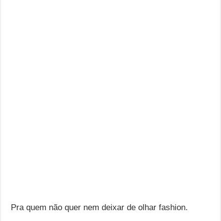
Pra quem não quer nem deixar de olhar fashion.