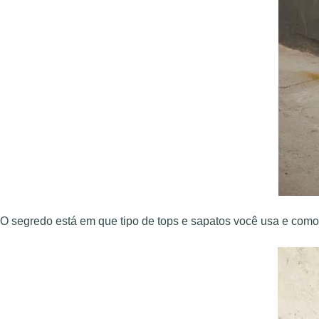
O segredo está em que tipo de tops e sapatos você usa e como