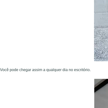
Você pode chegar assim a qualquer dia no escritório.