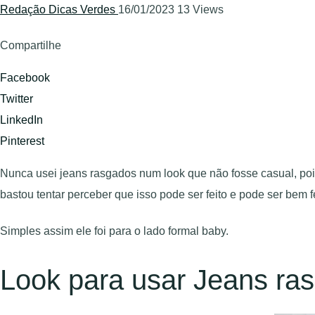
Redação Dicas Verdes
16/01/2023
13 Views
Compartilhe
Facebook
Twitter
LinkedIn
Pinterest
Nunca usei jeans rasgados num look que não fosse casual, pois
bastou tentar perceber que isso pode ser feito e pode ser bem 
Simples assim ele foi para o lado formal baby.
Look para usar Jeans ra