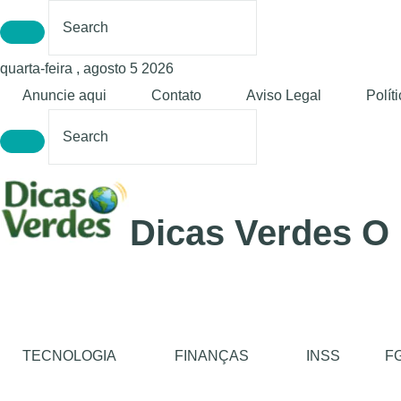
quarta-feira , agosto 5 2026
Anuncie aqui
Contato
Aviso Legal
Polít
Dicas Verdes O
TECNOLOGIA
FINANÇAS
INSS
F