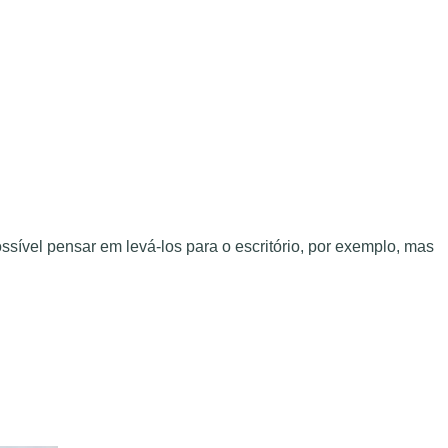
sível pensar em levá-los para o escritório, por exemplo, mas