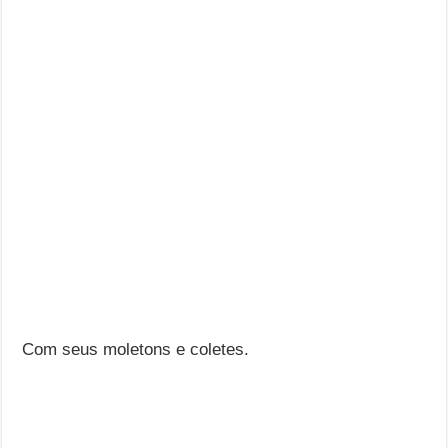
Com seus moletons e coletes.