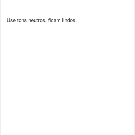
Use tons neutros, ficam lindos.