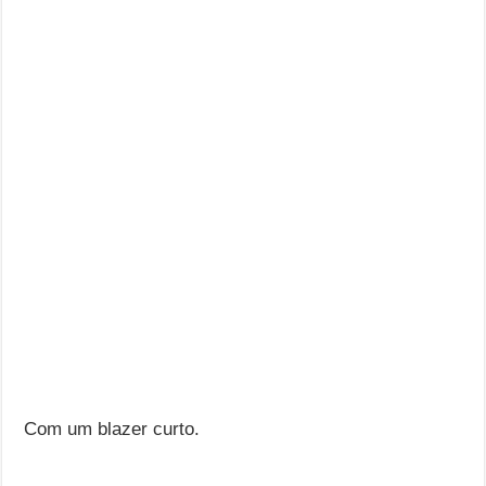
Com um blazer curto.