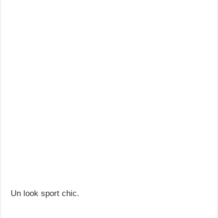
Un look sport chic.