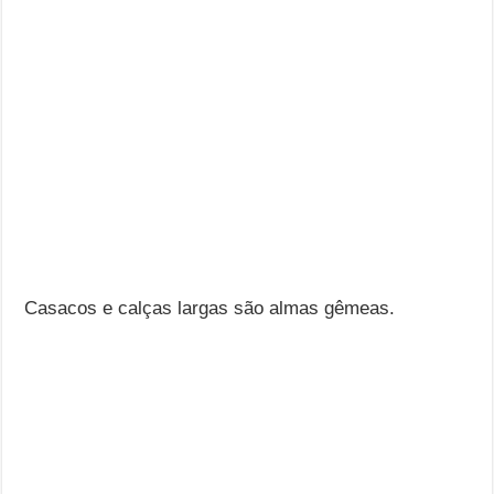
Casacos e calças largas são almas gêmeas.