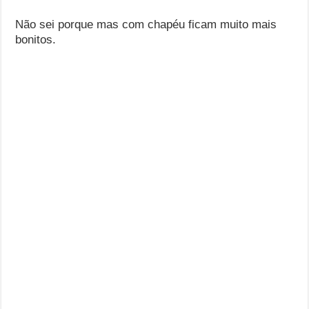
Não sei porque mas com chapéu ficam muito mais
bonitos.