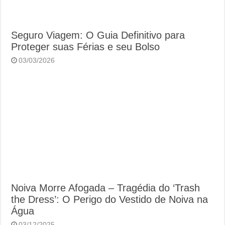
Seguro Viagem: O Guia Definitivo para
Proteger suas Férias e seu Bolso
03/03/2026
Noiva Morre Afogada – Tragédia do ‘Trash
the Dress’: O Perigo do Vestido de Noiva na
Água
03/12/2025