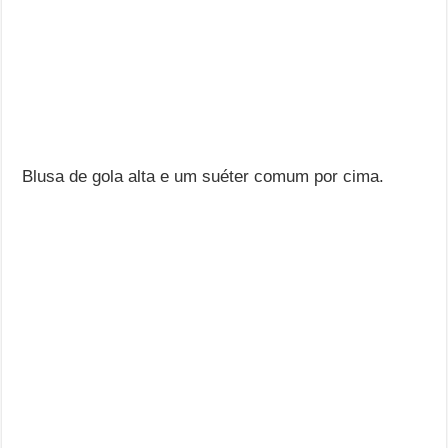
Blusa de gola alta e um suéter comum por cima.