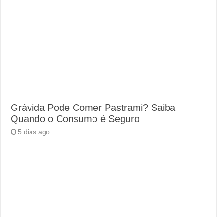
Grávida Pode Comer Pastrami? Saiba
Quando o Consumo é Seguro
5 dias ago