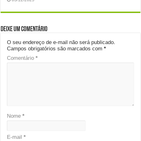
Deixe um comentário
O seu endereço de e-mail não será publicado.
Campos obrigatórios são marcados com
*
Comentário
*
Nome
*
E-mail
*