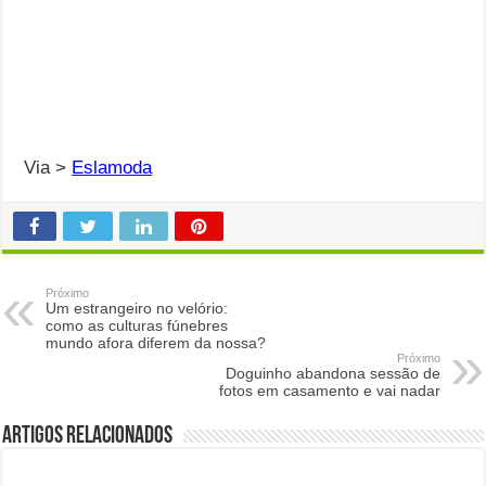
Via >
Eslamoda
Próximo
Um estrangeiro no velório:
como as culturas fúnebres
mundo afora diferem da nossa?
Próximo
Doguinho abandona sessão de
fotos em casamento e vai nadar
Artigos Relacionados