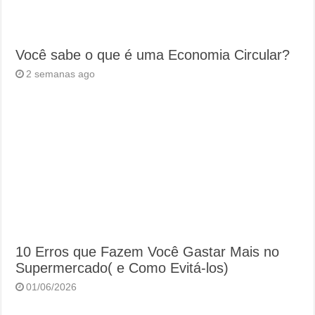
Você sabe o que é uma Economia Circular?
2 semanas ago
10 Erros que Fazem Você Gastar Mais no
Supermercado( e Como Evitá-los)
01/06/2026