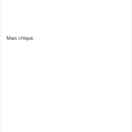
Mais chique.