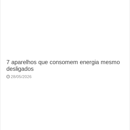
7 aparelhos que consomem energia mesmo
desligados
28/05/2026