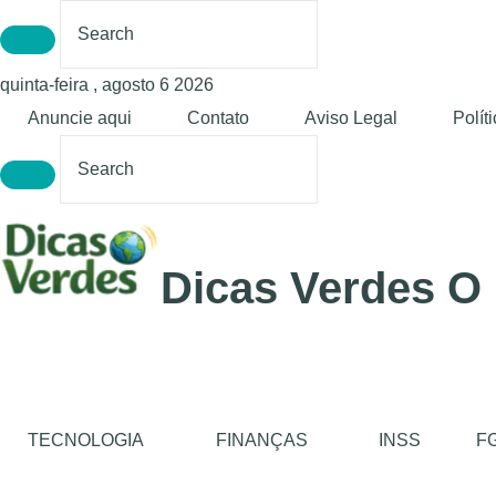
quinta-feira , agosto 6 2026
Anuncie aqui
Contato
Aviso Legal
Polít
Dicas Verdes O
TECNOLOGIA
FINANÇAS
INSS
F