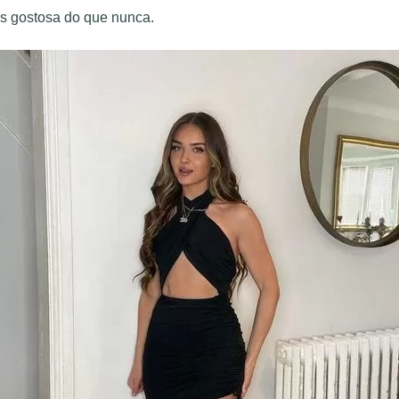
s gostosa do que nunca.