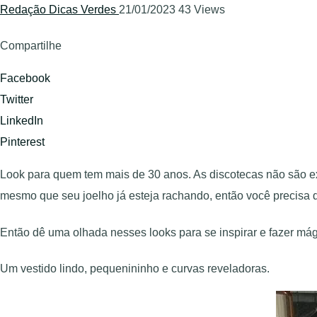
Redação Dicas Verdes
21/01/2023
43 Views
Compartilhe
Facebook
Twitter
LinkedIn
Pinterest
Look para quem tem mais de 30 anos. As discotecas não são ex
mesmo que seu joelho já esteja rachando, então você precisa 
Então dê uma olhada nesses looks para se inspirar e fazer mág
Um vestido lindo, pequenininho e curvas reveladoras.