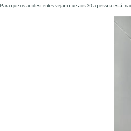
Para que os adolescentes vejam que aos 30 a pessoa está mai