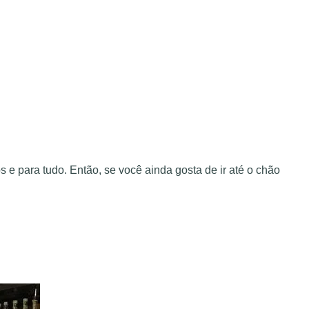
e para tudo. Então, se você ainda gosta de ir até o chão