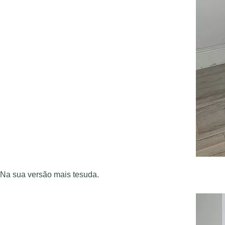
Na sua versão mais tesuda.