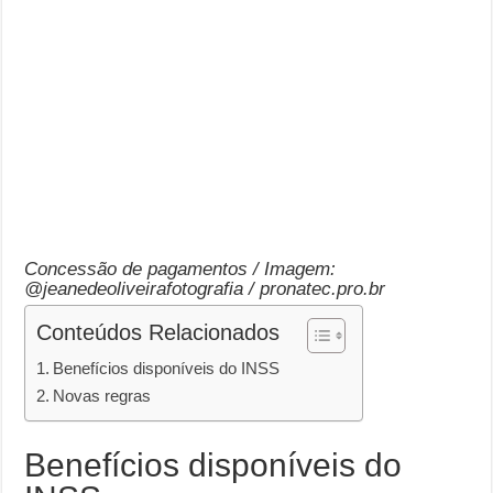
Concessão de pagamentos / Imagem:
@jeanedeoliveirafotografia / pronatec.pro.br
Conteúdos Relacionados
Benefícios disponíveis do INSS
Novas regras
Benefícios disponíveis do