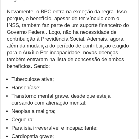
Novamente, o BPC entra na exceção da regra. Isso
porque, o benefício, apesar de ter vínculo com o
INSS, também faz parte de um suporte financeiro do
Governo Federal. Logo, não há necessidade de
contribuição à Previdência Social. Ademais, agora,
além da mudança do período de contribuição exigido
para o Auxílio Por incapacidade, novas doenças
também entraram na lista de concessão de ambos
benefícios. Sendo:
Tuberculose ativa;
Hanseníase;
Transtorno mental grave, desde que esteja
cursando com alienação mental;
Neoplasia maligna;
Cegueira;
Paralisia irreversível e incapacitante;
Cardiopatia grave;