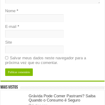
Nome
*
E-mail
*
Site
Salvar meus dados neste navegador para a
próxima vez que eu comentar.
Mais Vistos
Grávida Pode Comer Pastrami? Saiba
Quando o Consumo é Seguro