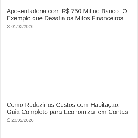
Aposentadoria com R$ 750 Mil no Banco: O
Exemplo que Desafia os Mitos Financeiros
01/03/2026
Como Reduzir os Custos com Habitação:
Guia Completo para Economizar em Contas
28/02/2026