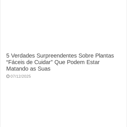
5 Verdades Surpreendentes Sobre Plantas
“Fáceis de Cuidar” Que Podem Estar
Matando as Suas
07/12/2025