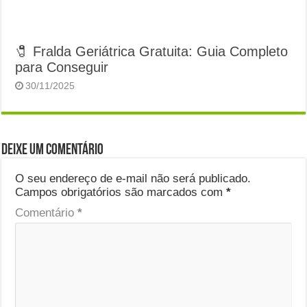
🧷 Fralda Geriátrica Gratuita: Guia Completo
para Conseguir
30/11/2025
Deixe um comentário
O seu endereço de e-mail não será publicado.
Campos obrigatórios são marcados com
*
Comentário
*