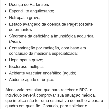
Doença de Parkinson;
Espondilite anquilosante;
Nefropatia grave;
Estado avançado da doença de Paget (osteíte
deformante);
Síndrome da deficiência imunológica adquirida
(Aids);
Contaminação por radiação, com base em
conclusão da medicina especializada;
Hepatopatia grave;
Esclerose múltipla;
Acidente vascular encefálico (agudo);
Abdome agudo cirúrgico.
Ainda vale ressaltar, que para receber o BPC, o
indivíduo deverá comprovar sua situação médica,
que implica não ter uma estimativa de melhora para o
quadro em questão. Contudo, para solicitar o