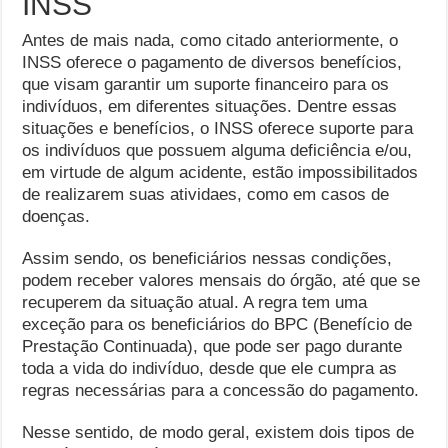
INSS
Antes de mais nada, como citado anteriormente, o
INSS oferece o pagamento de diversos benefícios,
que visam garantir um suporte financeiro para os
indivíduos, em diferentes situações. Dentre essas
situações e benefícios, o INSS oferece suporte para
os indivíduos que possuem alguma deficiência e/ou,
em virtude de algum acidente, estão impossibilitados
de realizarem suas atividaes, como em casos de
doenças.
Assim sendo, os beneficiários nessas condições,
podem receber valores mensais do órgão, até que se
recuperem da situação atual. A regra tem uma
exceção para os beneficiários do BPC (Benefício de
Prestação Continuada), que pode ser pago durante
toda a vida do indivíduo, desde que ele cumpra as
regras necessárias para a concessão do pagamento.
Nesse sentido, de modo geral, existem dois tipos de