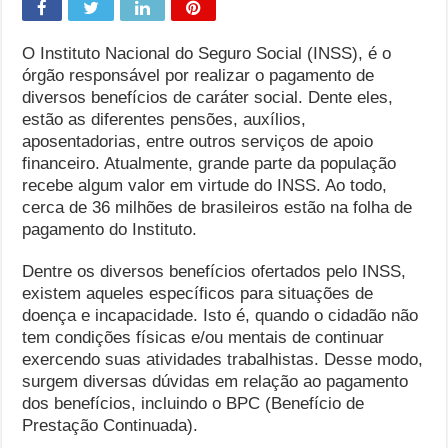
O Instituto Nacional do Seguro Social (INSS), é o
órgão responsável por realizar o pagamento de
diversos benefícios de caráter social. Dente eles,
estão as diferentes pensões, auxílios,
aposentadorias, entre outros serviços de apoio
financeiro. Atualmente, grande parte da população
recebe algum valor em virtude do INSS. Ao todo,
cerca de 36 milhões de brasileiros estão na folha de
pagamento do Instituto.
Dentre os diversos benefícios ofertados pelo INSS,
existem aqueles específicos para situações de
doença e incapacidade. Isto é, quando o cidadão não
tem condições físicas e/ou mentais de continuar
exercendo suas atividades trabalhistas. Desse modo,
surgem diversas dúvidas em relação ao pagamento
dos benefícios, incluindo o BPC (Benefício de
Prestação Continuada).