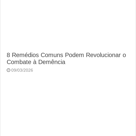
8 Remédios Comuns Podem Revolucionar o
Combate à Demência
09/03/2026