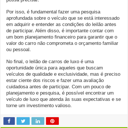
Por isso, é fundamental fazer uma pesquisa
aprofundada sobre o veículo que se está interessado
em adquirir e entender as condições do leilão antes
de participar. Além disso, é importante contar com
um bom planejamento financeiro para garantir que o
valor do carro não comprometa o orçamento familiar
ou pessoal.
No final, o leilão de carros de luxo é uma
oportunidade única para aqueles que buscam
veículos de qualidade e exclusividade, mas é preciso
estar ciente dos riscos e fazer uma avaliação
cuidadosa antes de participar. Com um pouco de
planejamento e pesquisa, é possível encontrar um
veículo de luxo que atenda às suas expectativas e se
torne um investimento valioso.