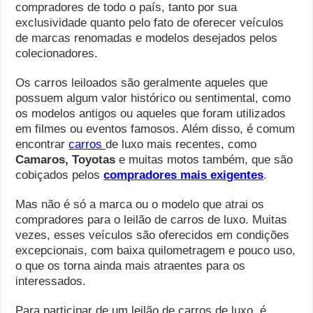
compradores de todo o país, tanto por sua
exclusividade quanto pelo fato de oferecer veículos
de marcas renomadas e modelos desejados pelos
colecionadores.
Os carros leiloados são geralmente aqueles que
possuem algum valor histórico ou sentimental, como
os modelos antigos ou aqueles que foram utilizados
em filmes ou eventos famosos. Além disso, é comum
encontrar
carros
de luxo mais recentes, como
Camaros, Toyotas
e muitas motos também, que são
cobiçados pelos
compradores mais exigentes
.
Mas não é só a marca ou o modelo que atrai os
compradores para o leilão de carros de luxo. Muitas
vezes, esses veículos são oferecidos em condições
excepcionais, com baixa quilometragem e pouco uso,
o que os torna ainda mais atraentes para os
interessados.
Para participar de um leilão de carros de luxo, é