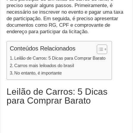
preciso seguir alguns passos. Primeiramente, é
necessário se inscrever no evento e pagar uma taxa
de participação. Em seguida, é preciso apresentar
documentos como RG, CPF e comprovante de
endereço para participar da licitação.
Conteúdos Relacionados
Leilão de Carros: 5 Dicas para Comprar Barato
Carros mais leiloados do brasil
No entanto, é importante
Leilão de Carros: 5 Dicas
para Comprar Barato