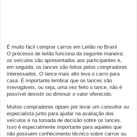
É muito fácil comprar carros em Leilão no Brasil
O processo de leilão funciona da seguinte maneira:
os veículos são apresentados aos participantes e,
em seguida, os lances são feitos pelos compradores
interessados. O lance mais alto leva o carro para
casa. É importante lembrar que os lances são
irrevogáveis, ou seja, uma vez feito o lance, não é
possível desistir ou diminuir o valor oferecido.
Muitos compradores optam por levar um consultor ou
especialista junto para ajudar na avaliação dos
veículos e na tomada de decisão sobre os lances.
Isso é especialmente importante para aqueles que
não possuem conhecimento técnico sobre carros ou