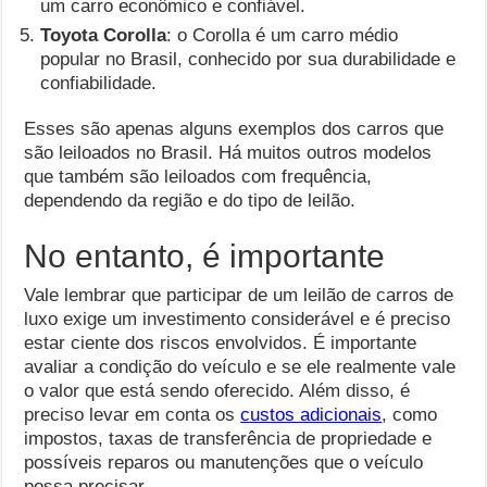
um carro econômico e confiável.
Toyota Corolla
: o Corolla é um carro médio
popular no Brasil, conhecido por sua durabilidade e
confiabilidade.
Esses são apenas alguns exemplos dos carros que
são leiloados no Brasil. Há muitos outros modelos
que também são leiloados com frequência,
dependendo da região e do tipo de leilão.
No entanto, é importante
Vale lembrar que participar de um leilão de carros de
luxo exige um investimento considerável e é preciso
estar ciente dos riscos envolvidos. É importante
avaliar a condição do veículo e se ele realmente vale
o valor que está sendo oferecido. Além disso, é
preciso levar em conta os
custos adicionais
, como
impostos, taxas de transferência de propriedade e
possíveis reparos ou manutenções que o veículo
possa precisar.