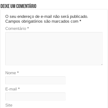
Deixe um comentário
O seu endereço de e-mail não será publicado.
Campos obrigatórios são marcados com
*
Comentário
*
Nome
*
E-mail
*
Site