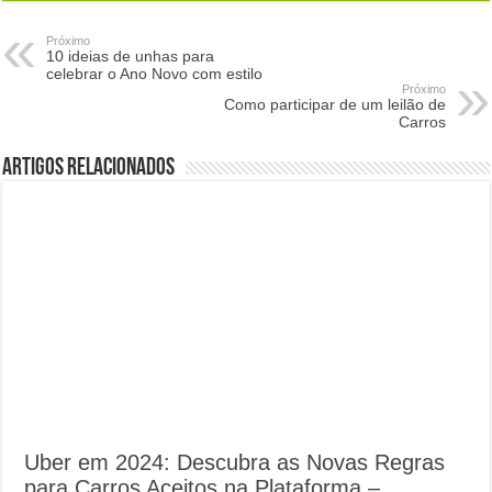
Próximo
10 ideias de unhas para
celebrar o Ano Novo com estilo
Próximo
Como participar de um leilão de
Carros
Artigos Relacionados
Uber em 2024: Descubra as Novas Regras
para Carros Aceitos na Plataforma –