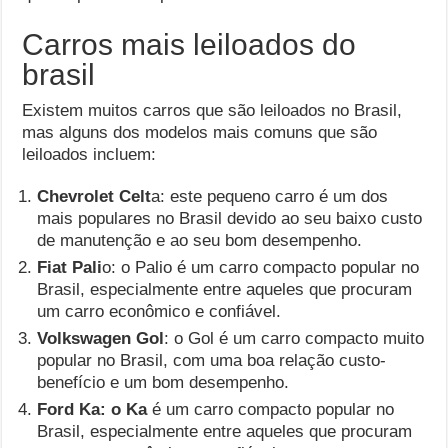
Carros mais leiloados do
brasil
Existem muitos carros que são leiloados no Brasil,
mas alguns dos modelos mais comuns que são
leiloados incluem:
Chevrolet Celt
a: este pequeno carro é um dos
mais populares no Brasil devido ao seu baixo custo
de manutenção e ao seu bom desempenho.
Fiat Pali
o: o Palio é um carro compacto popular no
Brasil, especialmente entre aqueles que procuram
um carro econômico e confiável.
Volkswagen Gol
: o Gol é um carro compacto muito
popular no Brasil, com uma boa relação custo-
benefício e um bom desempenho.
Ford Ka: o Ka
é um carro compacto popular no
Brasil, especialmente entre aqueles que procuram