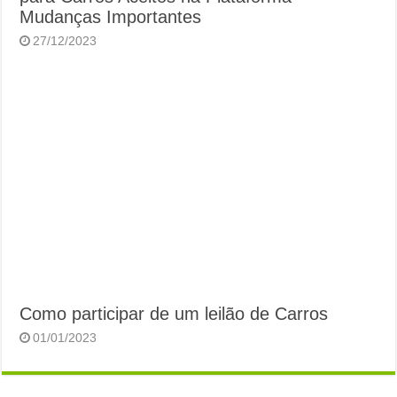
Mudanças Importantes
27/12/2023
Como participar de um leilão de Carros
01/01/2023