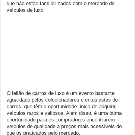
que não estão familiarizados com o mercado de
veículos de luxo.
O leilão de carros de luxo é um evento bastante
aguardado pelos colecionadores e entusiastas de
carros, que têm a oportunidade única de adquirir
veículos raros e valiosos. Além disso, é uma ótima
oportunidade para os compradores encontrarem
veículos de qualidade a preços mais acessíveis do
que os praticados pelo mercado.