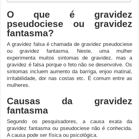
O que é gravidez
pseudociese ou gravidez
fantasma?
A gravidez falsa é chamada de gravidez pseudociese
ou gravidez fantasma. Neste, uma mulher
experimenta muitos sintomas de gravidez, mas a
gravidez é falsa porque o feto não se desenvolve. Os
sintomas incluem aumento da barriga, enjoo matinal,
irritabilidade, dor nas costas etc. É comum entre as
mulheres.
Causas da gravidez
fantasma
Segundo os pesquisadores, a causa exata da
gravidez fantasma ou pseudociese não é conhecida.
A causa pode ser física ou psicológica.