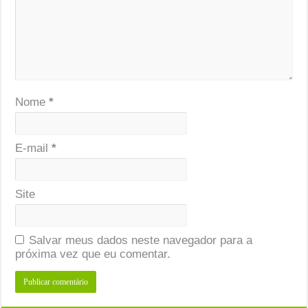
Nome
*
E-mail
*
Site
Salvar meus dados neste navegador para a
próxima vez que eu comentar.