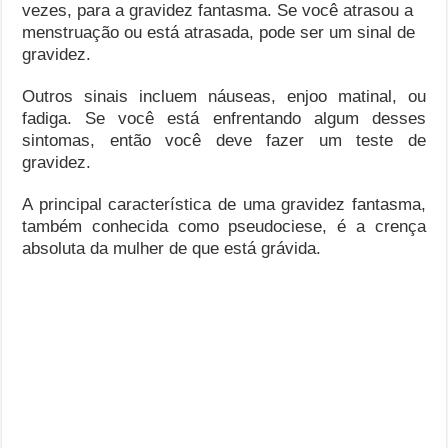
vezes, para a gravidez fantasma. Se você atrasou a
menstruação ou está atrasada, pode ser um sinal de
gravidez.
Outros sinais incluem náuseas, enjoo matinal, ou
fadiga. Se você está enfrentando algum desses
sintomas, então você deve fazer um teste de
gravidez.
A principal característica de uma gravidez fantasma,
também conhecida como pseudociese, é a crença
absoluta da mulher de que está grávida.