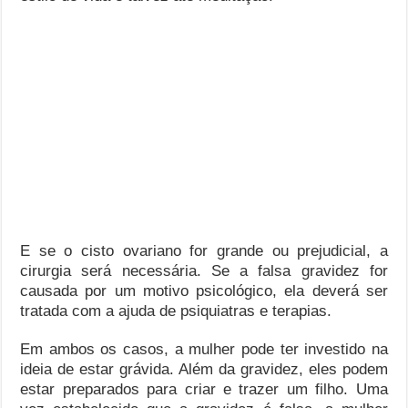
E se o cisto ovariano for grande ou prejudicial, a
cirurgia será necessária. Se a falsa gravidez for
causada por um motivo psicológico, ela deverá ser
tratada com a ajuda de psiquiatras e terapias.
Em ambos os casos, a mulher pode ter investido na
ideia de estar grávida. Além da gravidez, eles podem
estar preparados para criar e trazer um filho. Uma