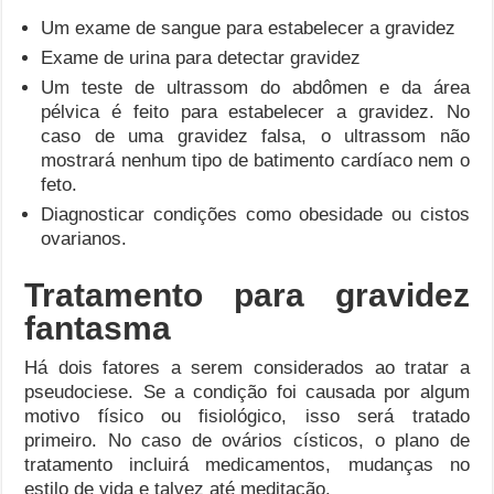
Um exame de sangue para estabelecer a gravidez
Exame de urina para detectar gravidez
Um teste de ultrassom do abdômen e da área
pélvica é feito para estabelecer a gravidez. No
caso de uma gravidez falsa, o ultrassom não
mostrará nenhum tipo de batimento cardíaco nem o
feto.
Diagnosticar condições como obesidade ou cistos
ovarianos.
Tratamento para gravidez
fantasma
Há dois fatores a serem considerados ao tratar a
pseudociese. Se a condição foi causada por algum
motivo físico ou fisiológico, isso será tratado
primeiro. No caso de ovários císticos, o plano de
tratamento incluirá medicamentos, mudanças no
estilo de vida e talvez até meditação.