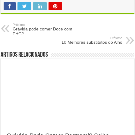
Próximo
Grávida pode comer Doce com
THC?
Próximo
10 Melhores substitutos do Alho
Artigos Relacionados