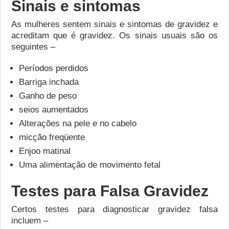
Sinais e sintomas
As mulheres sentem sinais e sintomas de gravidez e
acreditam que é gravidez. Os sinais usuais são os
seguintes –
Períodos perdidos
Barriga inchada
Ganho de peso
seios aumentados
Alterações na pele e no cabelo
micção freqüente
Enjoo matinal
Uma alimentação de movimento fetal
Testes para Falsa Gravidez
Certos testes para diagnosticar gravidez falsa
incluem –