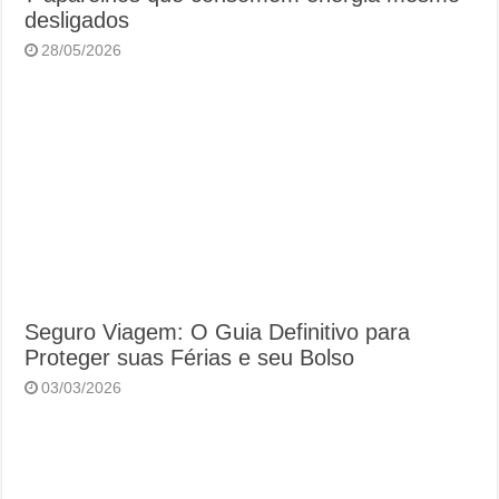
desligados
28/05/2026
Seguro Viagem: O Guia Definitivo para
Proteger suas Férias e seu Bolso
03/03/2026