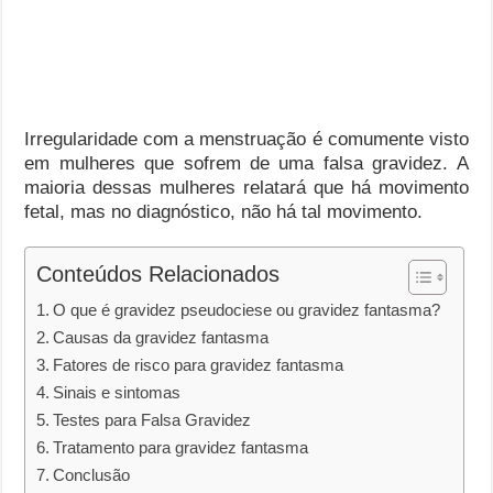
Irregularidade com a menstruação é comumente visto
em mulheres que sofrem de uma falsa gravidez. A
maioria dessas mulheres relatará que há movimento
fetal, mas no diagnóstico, não há tal movimento.
Conteúdos Relacionados
O que é gravidez pseudociese ou gravidez fantasma?
Causas da gravidez fantasma
Fatores de risco para gravidez fantasma
Sinais e sintomas
Testes para Falsa Gravidez
Tratamento para gravidez fantasma
Conclusão