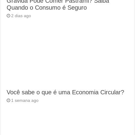
Grávida Pode Comer Pastrami? Saiba
Quando o Consumo é Seguro
2 dias ago
Você sabe o que é uma Economia Circular?
1 semana ago