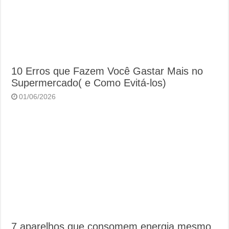
10 Erros que Fazem Você Gastar Mais no
Supermercado( e Como Evitá-los)
01/06/2026
7 aparelhos que consomem energia mesmo