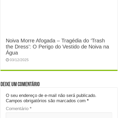
Noiva Morre Afogada – Tragédia do ‘Trash
the Dress’: O Perigo do Vestido de Noiva na
Água
03/12/2025
Deixe um comentário
O seu endereço de e-mail não será publicado.
Campos obrigatórios são marcados com
*
Comentário
*