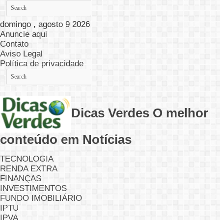
domingo , agosto 9 2026
Anuncie aqui
Contato
Aviso Legal
Política de privacidade
Dicas Verdes O melhor
conteúdo em Notícias
TECNOLOGIA
RENDA EXTRA
FINANÇAS
INVESTIMENTOS
FUNDO IMOBILIÁRIO
IPTU
IPVA