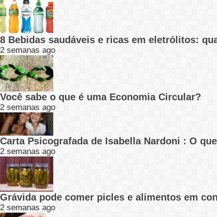
8 Bebidas saudáveis e ricas em eletrólitos: q
2 semanas ago
Você sabe o que é uma Economia Circular?
2 semanas ago
Carta Psicografada de Isabella Nardoni : O q
2 semanas ago
Grávida pode comer picles e alimentos em con
2 semanas ago