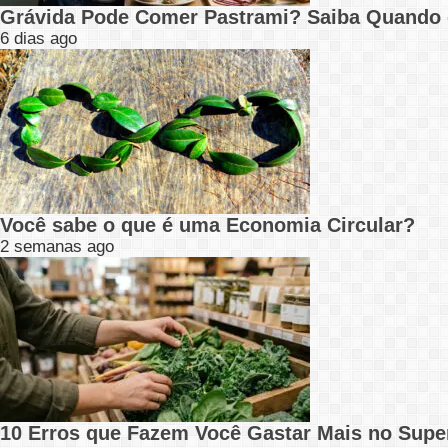
Grávida Pode Comer Pastrami? Saiba Quando
6 dias ago
Você sabe o que é uma Economia Circular?
2 semanas ago
10 Erros que Fazem Você Gastar Mais no Supe