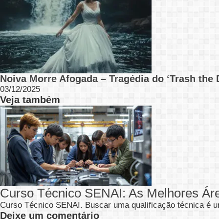
Noiva Morre Afogada – Tragédia do ‘Trash the 
03/12/2025
Veja também
Curso Técnico SENAI: As Melhores Ár
Curso Técnico SENAI. Buscar uma qualificação técnica é u
Deixe um comentário