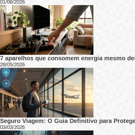
01/06/2026
7 aparelhos que consomem energia mesmo de
28/05/2026
Seguro Viagem: O Guia Definitivo para Protege
03/03/2026