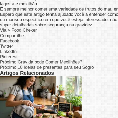
lagosta e mexilhão.
É sempre melhor comer uma variedade de frutos do mar, e
Espero que este artigo tenha ajudado você a entender com
ou marisco específico em que você esteja interessado, não
super detalhadas sobre segurança na gravidez.
Via >
Food Cheker
Compartilhe
Facebook
Twitter
LinkedIn
Pinterest
Próximo
Grávida pode Comer Mexilhões?
Próximo
10 Ideias de presentes para seu Sogro
Artigos Relacionados