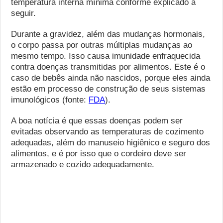
temperatura interna mínima conforme explicado a
seguir.
Durante a gravidez, além das mudanças hormonais,
o corpo passa por outras múltiplas mudanças ao
mesmo tempo. Isso causa imunidade enfraquecida
contra doenças transmitidas por alimentos. Este é o
caso de bebês ainda não nascidos, porque eles ainda
estão em processo de construção de seus sistemas
imunológicos (fonte:
FDA
).
A boa notícia é que essas doenças podem ser
evitadas observando as temperaturas de cozimento
adequadas, além do manuseio higiênico e seguro dos
alimentos, e é por isso que o cordeiro deve ser
armazenado e cozido adequadamente.