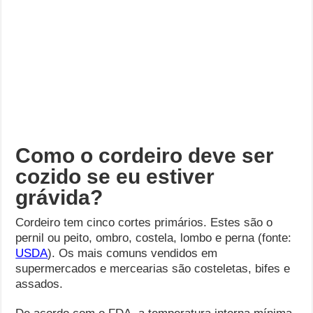
Como o cordeiro deve ser
cozido se eu estiver
grávida?
Cordeiro tem cinco cortes primários. Estes são o
pernil ou peito, ombro, costela, lombo e perna (fonte:
USDA
). Os mais comuns vendidos em
supermercados e mercearias são costeletas, bifes e
assados.