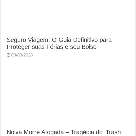
Seguro Viagem: O Guia Definitivo para
Proteger suas Férias e seu Bolso
03/03/2026
Noiva Morre Afogada – Tragédia do ‘Trash