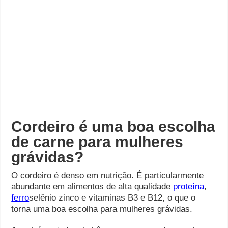
Cordeiro é uma boa escolha
de carne para mulheres
grávidas?
O cordeiro é denso em nutrição. É particularmente
abundante em alimentos de alta qualidade
proteína
,
ferro
selênio zinco e vitaminas B3 e B12, o que o
torna uma boa escolha para mulheres grávidas.