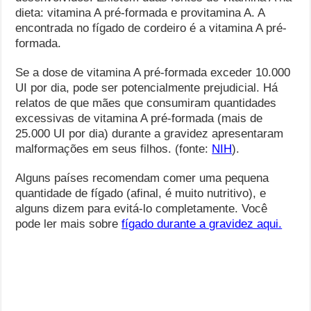
dieta: vitamina A pré-formada e provitamina A. A
encontrada no fígado de cordeiro é a vitamina A pré-
formada.
Se a dose de vitamina A pré-formada exceder 10.000
UI por dia, pode ser potencialmente prejudicial. Há
relatos de que mães que consumiram quantidades
excessivas de vitamina A pré-formada (mais de
25.000 UI por dia) durante a gravidez apresentaram
malformações em seus filhos. (fonte:
NIH
).
Alguns países recomendam comer uma pequena
quantidade de fígado (afinal, é muito nutritivo), e
alguns dizem para evitá-lo completamente. Você
pode ler mais sobre
fígado durante a gravidez aqui.