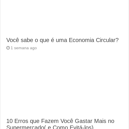
Você sabe o que é uma Economia Circular?
1 semana ago
10 Erros que Fazem Você Gastar Mais no
Supermercado( e Como Evitá-los)