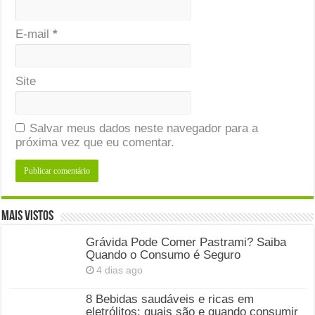
E-mail
*
Site
Salvar meus dados neste navegador para a
próxima vez que eu comentar.
Mais Vistos
Grávida Pode Comer Pastrami? Saiba
Quando o Consumo é Seguro
4 dias ago
8 Bebidas saudáveis e ricas em
eletrólitos: quais são e quando consumir