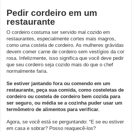
Pedir cordeiro em um
restaurante
O cordeiro costuma ser servido mal cozido em
restaurantes, especialmente cortes mais magros,
como uma costela de cordeiro. As mulheres grávidas
devem comer carne de cordeiro sem vestígios da cor
rosa. Infelizmente, isso significa que você deve pedir
que seu cordeiro seja cozido mais do que o chef
normalmente faria.
Se estiver jantando fora ou comendo em um
restaurante, peça sua comida, como costeletas de
cordeiro ou costela de cordeiro bem cozida para
ser seguro, ou média se a cozinha puder usar um
termômetro de alimentos para verificar.
Agora, se você está se perguntando: “E se eu estiver
em casa e sobrar? Posso reaquecê-los?