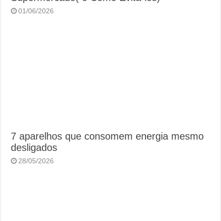
01/06/2026
7 aparelhos que consomem energia mesmo
desligados
28/05/2026