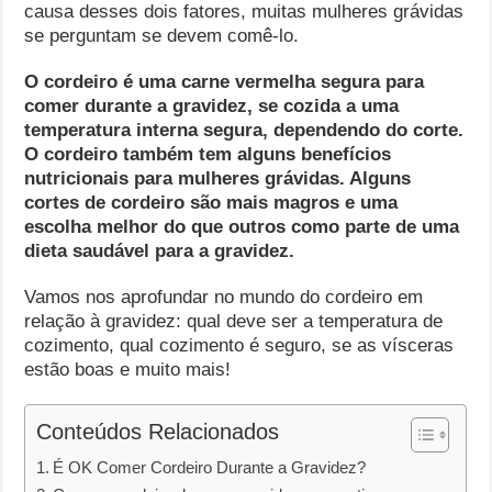
causa desses dois fatores, muitas mulheres grávidas
se perguntam se devem comê-lo.
O cordeiro é uma carne vermelha segura para
comer durante a gravidez, se cozida a uma
temperatura interna segura, dependendo do corte.
O cordeiro também tem alguns benefícios
nutricionais para mulheres grávidas. Alguns
cortes de cordeiro são mais magros e uma
escolha melhor do que outros como parte de uma
dieta saudável para a gravidez.
Vamos nos aprofundar no mundo do cordeiro em
relação à gravidez: qual deve ser a temperatura de
cozimento, qual cozimento é seguro, se as vísceras
estão boas e muito mais!
Conteúdos Relacionados
É OK Comer Cordeiro Durante a Gravidez?