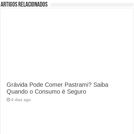
Artigos Relacionados
Grávida Pode Comer Pastrami? Saiba
Quando o Consumo é Seguro
4 dias ago