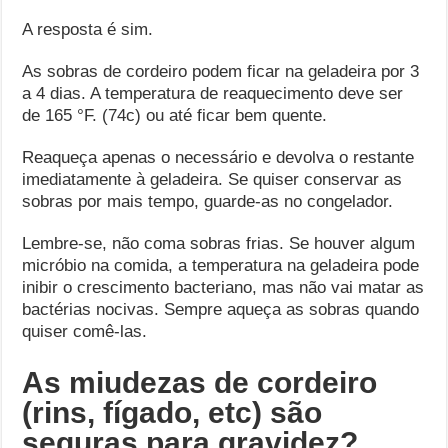
A resposta é sim.
As sobras de cordeiro podem ficar na geladeira por 3
a 4 dias. A temperatura de reaquecimento deve ser
de 165 °F. (74c) ou até ficar bem quente.
Reaqueça apenas o necessário e devolva o restante
imediatamente à geladeira. Se quiser conservar as
sobras por mais tempo, guarde-as no congelador.
Lembre-se, não coma sobras frias. Se houver algum
micróbio na comida, a temperatura na geladeira pode
inibir o crescimento bacteriano, mas não vai matar as
bactérias nocivas. Sempre aqueça as sobras quando
quiser comê-las.
As miudezas de cordeiro
(rins, fígado, etc) são
seguras para gravidez?