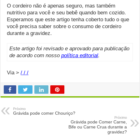
O cordeiro não é apenas seguro, mas também
nutritivo para você e seu bebê quando bem cozido.
Esperamos que este artigo tenha coberto tudo o que
você precisa saber sobre o consumo de cordeiro
durante a gravidez.
Este artigo foi revisado e aprovado para publicação
de acordo com nosso
política editorial
.
Via >
/ / /
Próximo
Grávida pode comer Chouriço?
Próximo
Grávida pode Comer Carne,
Bife ou Carne Crua durante a
gravidez?