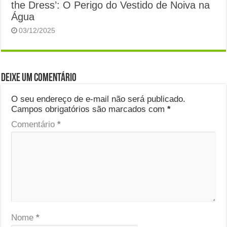
the Dress’: O Perigo do Vestido de Noiva na
Água
03/12/2025
Deixe um comentário
O seu endereço de e-mail não será publicado.
Campos obrigatórios são marcados com
*
Comentário
*
Nome
*