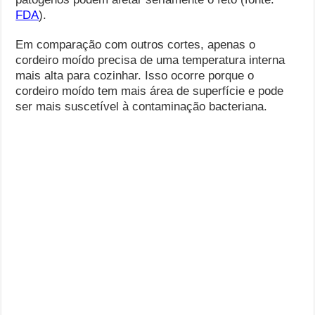
FDA
).
Em comparação com outros cortes, apenas o
cordeiro moído precisa de uma temperatura interna
mais alta para cozinhar. Isso ocorre porque o
cordeiro moído tem mais área de superfície e pode
ser mais suscetível à contaminação bacteriana.