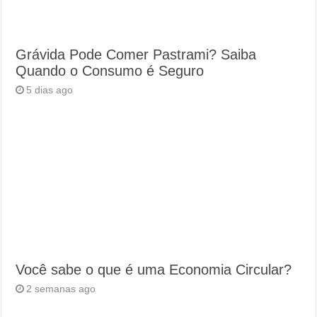
Grávida Pode Comer Pastrami? Saiba
Quando o Consumo é Seguro
5 dias ago
Você sabe o que é uma Economia Circular?
2 semanas ago