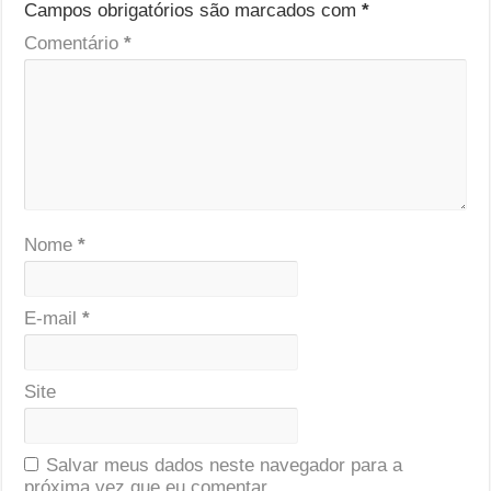
Campos obrigatórios são marcados com
*
Comentário
*
Nome
*
E-mail
*
Site
Salvar meus dados neste navegador para a
próxima vez que eu comentar.