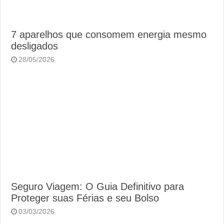
7 aparelhos que consomem energia mesmo
desligados
28/05/2026
Seguro Viagem: O Guia Definitivo para
Proteger suas Férias e seu Bolso
03/03/2026