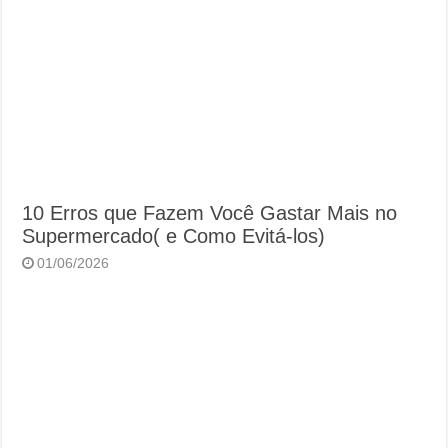
10 Erros que Fazem Você Gastar Mais no
Supermercado( e Como Evitá-los)
01/06/2026