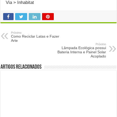
Via > Inhabitat
Próximo
Como Reciclar Latas e Fazer
Arte
Próximo
Lâmpada Ecológica possui
Bateria Interna e Painel Solar
Acoplado
Artigos Relacionados