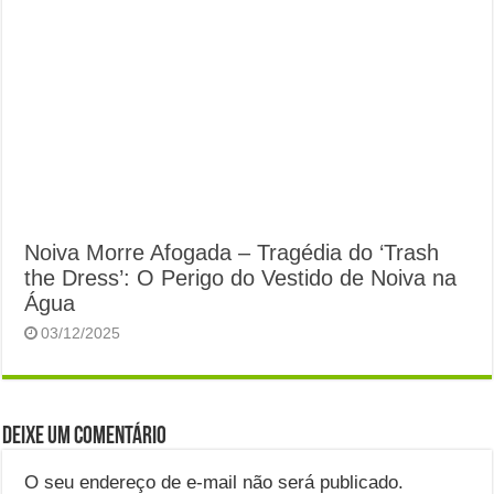
Noiva Morre Afogada – Tragédia do ‘Trash
the Dress’: O Perigo do Vestido de Noiva na
Água
03/12/2025
Deixe um comentário
O seu endereço de e-mail não será publicado.