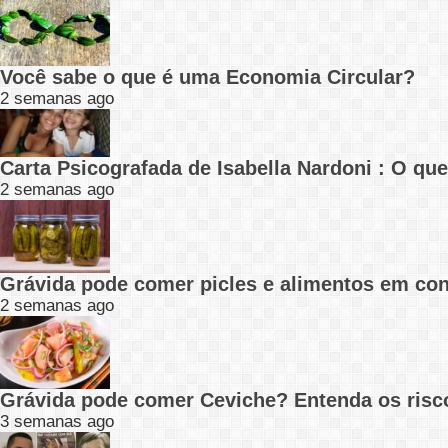
Você sabe o que é uma Economia Circular?
2 semanas ago
Carta Psicografada de Isabella Nardoni : O q
2 semanas ago
Grávida pode comer picles e alimentos em con
2 semanas ago
Grávida pode comer Ceviche? Entenda os risc
3 semanas ago