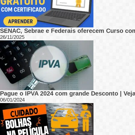
SENAC, Sebrae e Federais oferecem Curso com
26/11/2025
Pague o IPVA 2024 com grande Desconto | Vej
06/01/2024