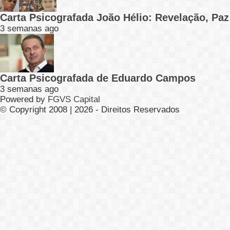
Carta Psicografada João Hélio: Revelação, Paz
3 semanas ago
Carta Psicografada de Eduardo Campos
3 semanas ago
Powered by
FGVS Capital
© Copyright 2008 | 2026 - Direitos Reservados