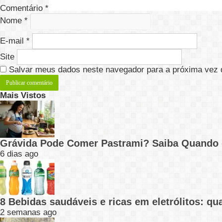
Comentário
*
Nome
*
E-mail
*
Site
Salvar meus dados neste navegador para a próxima vez 
Mais Vistos
Grávida Pode Comer Pastrami? Saiba Quando
6 dias ago
8 Bebidas saudáveis e ricas em eletrólitos: q
2 semanas ago