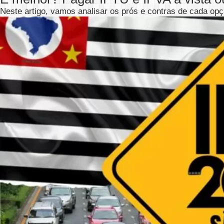
Neste artigo, vamos analisar os prós e contras de cada op