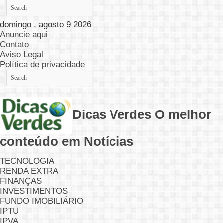
domingo , agosto 9 2026
Anuncie aqui
Contato
Aviso Legal
Política de privacidade
Dicas Verdes O melhor
conteúdo em Notícias
TECNOLOGIA
RENDA EXTRA
FINANÇAS
INVESTIMENTOS
FUNDO IMOBILIÁRIO
IPTU
IPVA