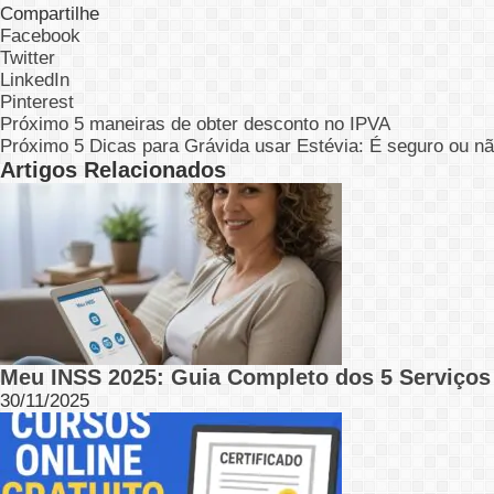
Compartilhe
Facebook
Twitter
LinkedIn
Pinterest
Próximo
5 maneiras de obter desconto no IPVA
Próximo
5 Dicas para Grávida usar Estévia: É seguro ou n
Artigos Relacionados
Meu INSS 2025: Guia Completo dos 5 Serviço
30/11/2025