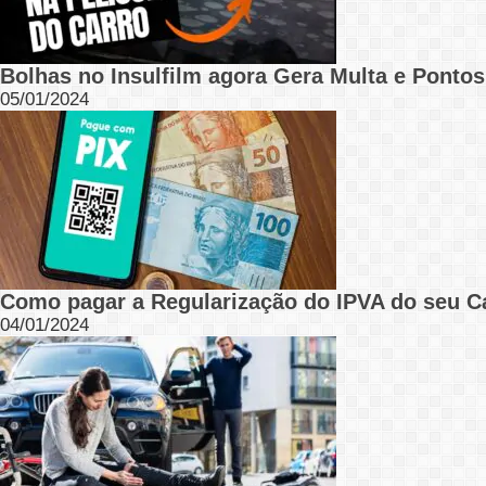
Bolhas no Insulfilm agora Gera Multa e Ponto
05/01/2024
Como pagar a Regularização do IPVA do seu Ca
04/01/2024