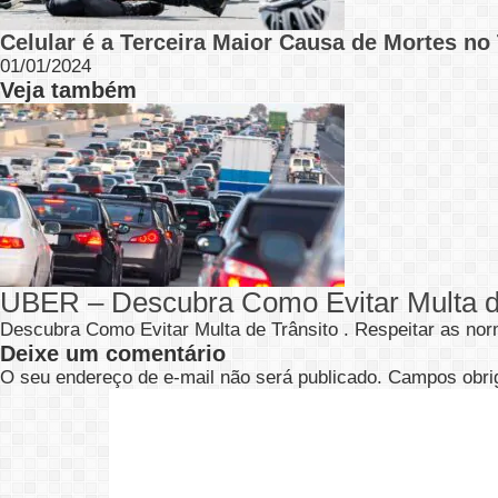
Celular é a Terceira Maior Causa de Mortes no 
01/01/2024
Veja também
UBER – Descubra Como Evitar Multa d
Descubra Como Evitar Multa de Trânsito . Respeitar as no
Deixe um comentário
O seu endereço de e-mail não será publicado.
Campos obri