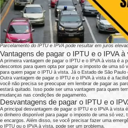
Parcelamento do IPTU e IPVA pode resultar em juros eleva
Vantagens de pagar o IPTU e o IPVA à 
A primeira vantagem de pagar o IPTU e o IPVA à vista é a 
descontos para quem opta por pagar o imposto de uma só v
para quem pagar o IPTU à vista. Já o Estado de São Paulo 
Outra vantagem de pagar o IPTU e o IPVA à vista é a facili
você não precisa se preocupar em lembrar de pagar as par
estará quitado. Isso pode ser uma vantagem para quem tem 
mudanças nas condições de pagamento.
Desvantagens de pagar o IPTU e o IPVA
A principal desvantagem de pagar o IPTU e o IPVA à vista 
o dinheiro disponível para pagar o imposto de uma só vez, 
e encargos. Além disso, se você precisar fazer uma emergê
o IPTU ou o IPVA à vista, pode ser um problema.