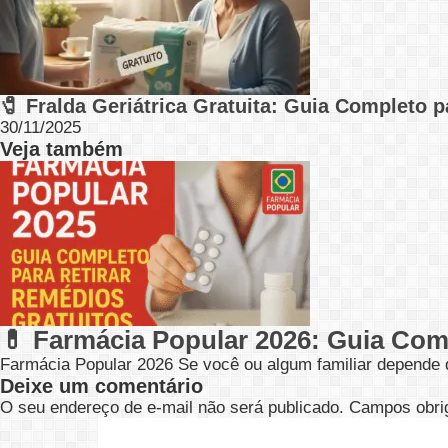
🧷 Fralda Geriátrica Gratuita: Guia Completo 
30/11/2025
Veja também
💊 Farmácia Popular 2026: Guia Com
Farmácia Popular 2026 Se você ou algum familiar depend
Deixe um comentário
O seu endereço de e-mail não será publicado.
Campos obri