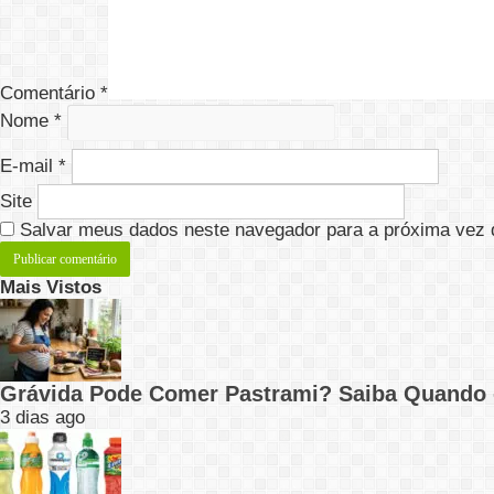
Comentário
*
Nome
*
E-mail
*
Site
Salvar meus dados neste navegador para a próxima vez 
Mais Vistos
Grávida Pode Comer Pastrami? Saiba Quando
3 dias ago