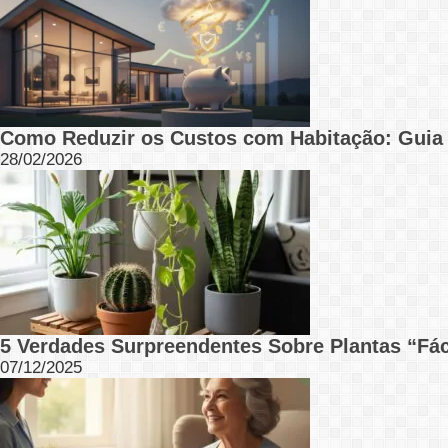
Como Reduzir os Custos com Habitação: Guia
28/02/2026
5 Verdades Surpreendentes Sobre Plantas “Fá
07/12/2025