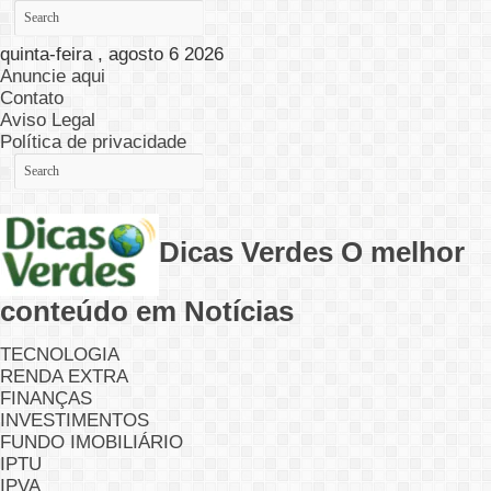
quinta-feira , agosto 6 2026
Anuncie aqui
Contato
Aviso Legal
Política de privacidade
Dicas Verdes O melhor
conteúdo em Notícias
TECNOLOGIA
RENDA EXTRA
FINANÇAS
INVESTIMENTOS
FUNDO IMOBILIÁRIO
IPTU
IPVA