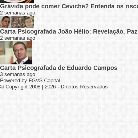
Grávida pode comer Ceviche? Entenda os risc
2 semanas ago
Carta Psicografada João Hélio: Revelação, Paz
2 semanas ago
Carta Psicografada de Eduardo Campos
3 semanas ago
Powered by
FGVS Capital
© Copyright 2008 | 2026 - Direitos Reservados