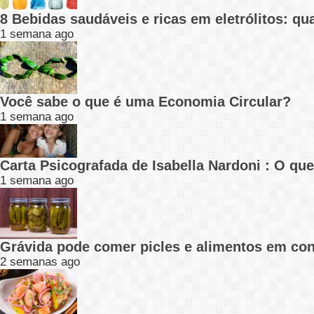
8 Bebidas saudáveis e ricas em eletrólitos: q
1 semana ago
Você sabe o que é uma Economia Circular?
1 semana ago
Carta Psicografada de Isabella Nardoni : O q
1 semana ago
Grávida pode comer picles e alimentos em con
2 semanas ago