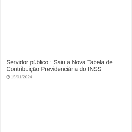
Servidor público : Saiu a Nova Tabela de
Contribuição Previdenciária do INSS
15/01/2024