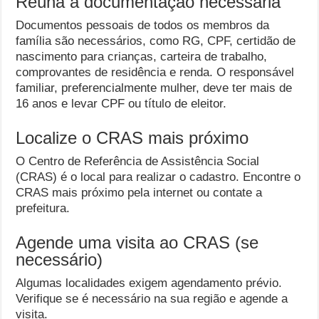
Reúna a documentação necessária
Documentos pessoais de todos os membros da
família são necessários, como RG, CPF, certidão de
nascimento para crianças, carteira de trabalho,
comprovantes de residência e renda. O responsável
familiar, preferencialmente mulher, deve ter mais de
16 anos e levar CPF ou título de eleitor.
Localize o CRAS mais próximo
O Centro de Referência de Assistência Social
(CRAS) é o local para realizar o cadastro. Encontre o
CRAS mais próximo pela internet ou contate a
prefeitura.
Agende uma visita ao CRAS (se
necessário)
Algumas localidades exigem agendamento prévio.
Verifique se é necessário na sua região e agende a
visita.