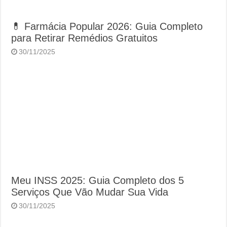
💊 Farmácia Popular 2026: Guia Completo
para Retirar Remédios Gratuitos
30/11/2025
Meu INSS 2025: Guia Completo dos 5
Serviços Que Vão Mudar Sua Vida
30/11/2025