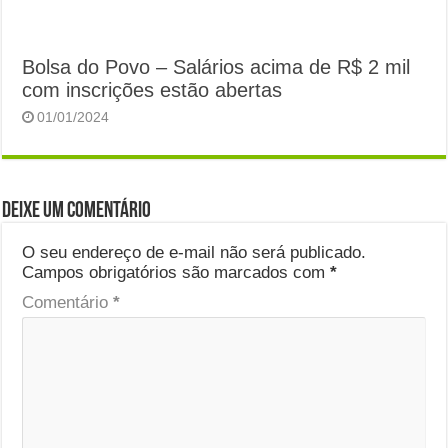
Bolsa do Povo – Salários acima de R$ 2 mil
com inscrições estão abertas
01/01/2024
Deixe um comentário
O seu endereço de e-mail não será publicado.
Campos obrigatórios são marcados com
*
Comentário
*