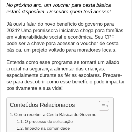
No próximo ano, um voucher para cesta básica
estará disponível. Descubra quem terá acesso!
Já ouviu falar do novo benefício do governo para
2024? Uma promissora iniciativa chega para famílias
em vulnerabilidade social e econômica. Seu CPF
pode ser a chave para acessar o voucher de cesta
básica, um projeto voltado para moradores locais.
Entenda como esse programa se tornará um aliado
crucial na segurança alimentar das crianças,
especialmente durante as férias escolares. Prepare-
se para descobrir como esse benefício pode impactar
positivamente a sua vida!
Conteúdos Relacionados
Como receber a Cesta Básica do Governo
O processo de solicitação
Impacto na comunidade