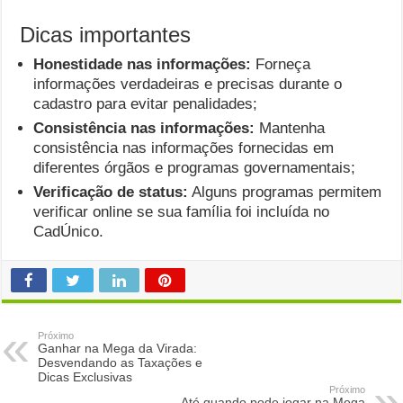
Dicas importantes
Honestidade nas informações:
Forneça
informações verdadeiras e precisas durante o
cadastro para evitar penalidades;
Consistência nas informações:
Mantenha
consistência nas informações fornecidas em
diferentes órgãos e programas governamentais;
Verificação de status:
Alguns programas permitem
verificar online se sua família foi incluída no
CadÚnico.
Próximo
Ganhar na Mega da Virada:
Desvendando as Taxações e
Dicas Exclusivas
Próximo
Até quando pode jogar na Mega