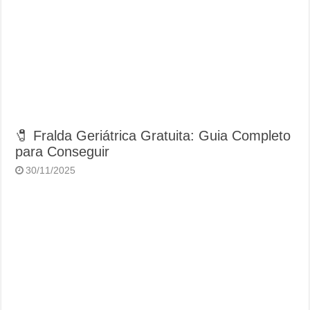
🧷 Fralda Geriátrica Gratuita: Guia Completo
para Conseguir
30/11/2025