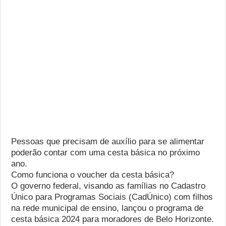
Pessoas que precisam de auxílio para se alimentar
poderão contar com uma cesta básica no próximo
ano.
Como funciona o voucher da cesta básica?
O governo federal, visando as famílias no Cadastro
Único para Programas Sociais (CadÚnico) com filhos
na rede municipal de ensino, lançou o programa de
cesta básica 2024 para moradores de Belo Horizonte.