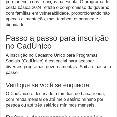
permanência das crianças na escola. O programa de
cesta básica 2024 reflete o compromisso do governo
com famílias em vulnerabilidade, proporcionando não
apenas alimentação, mas também esperança e
dignidade.
Passo a passo para inscrição
no CadÚnico
A inscrição no Cadastro Único para Programas
Sociais (CadÚnico) é essencial para acessar
diversos programas governamentais. Saiba o passo a
passo:
Verifique se você se enquadra
O CadÚnico é destinado a famílias de baixa renda,
com renda mensal de até meio salário mínimo por
pessoa ou até três salários mínimos mensais.