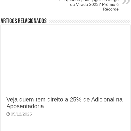
da Virada 2023? Prêmio é
Récorde
Artigos Relacionados
Veja quem tem direito a 25% de Adicional na
Aposentadoria
05/12/2025