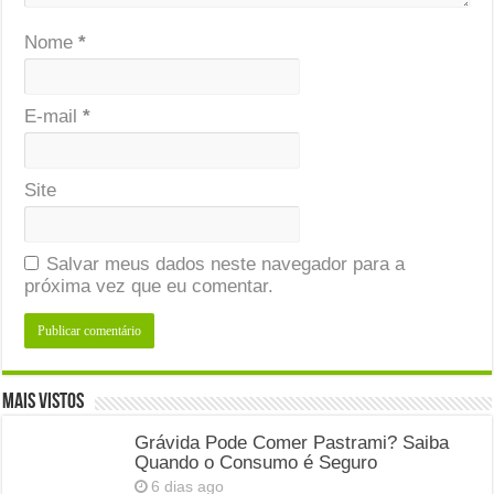
Nome
*
E-mail
*
Site
Salvar meus dados neste navegador para a
próxima vez que eu comentar.
Mais Vistos
Grávida Pode Comer Pastrami? Saiba
Quando o Consumo é Seguro
6 dias ago