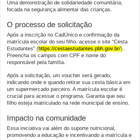
Uma demonstração de solidariedade comunitária,
focada na segurança alimentar das crianças.
O processo de solicitação
Após a inscrição no CadÚnico e confirmação da
matrícula escolar do seu filho, acesse o site “Cesta
Estudantes” (
https://cestaestudantes.pbh.gov.br/
).
Preencha os campos com CPF e nome do
responsável pela família.
Após a solicitação, um voucher será gerado,
indicando onde e quando retirar sua cesta básica em
um supermercado parceiro. A matrícula escolar é
crucial para acessar o programa. Garanta que seu
filho esteja matriculado na rede municipal de ensino.
Impacto na comunidade
Essa iniciativa vai além do suporte nutricional,
promovendo a educação e incentivando a matrícula e