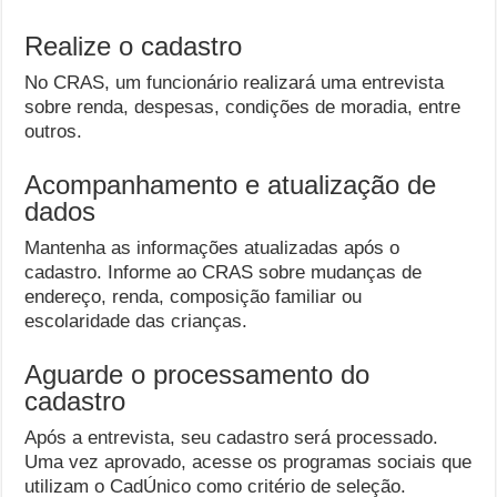
Realize o cadastro
No CRAS, um funcionário realizará uma entrevista
sobre renda, despesas, condições de moradia, entre
outros.
Acompanhamento e atualização de
dados
Mantenha as informações atualizadas após o
cadastro. Informe ao CRAS sobre mudanças de
endereço, renda, composição familiar ou
escolaridade das crianças.
Aguarde o processamento do
cadastro
Após a entrevista, seu cadastro será processado.
Uma vez aprovado, acesse os programas sociais que
utilizam o CadÚnico como critério de seleção.