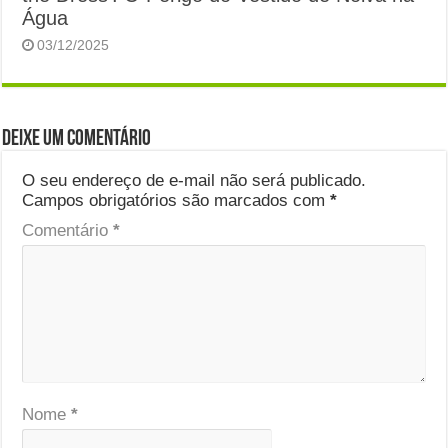
Água
03/12/2025
Deixe um comentário
O seu endereço de e-mail não será publicado.
Campos obrigatórios são marcados com
*
Comentário
*
Nome
*