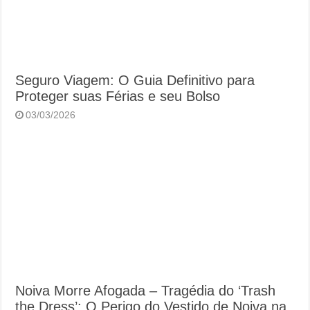
Seguro Viagem: O Guia Definitivo para
Proteger suas Férias e seu Bolso
03/03/2026
Noiva Morre Afogada – Tragédia do ‘Trash
the Dress’: O Perigo do Vestido de Noiva na