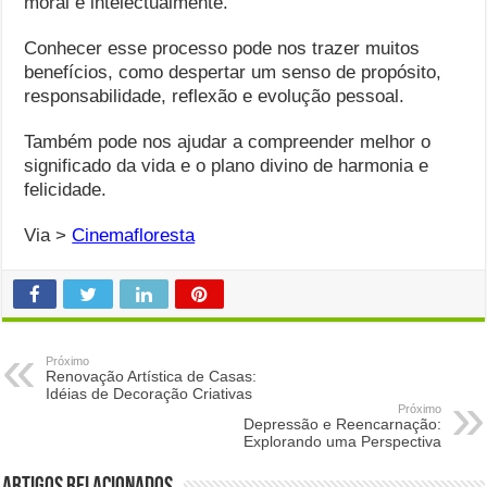
moral e intelectualmente.
Conhecer esse processo pode nos trazer muitos
benefícios, como despertar um senso de propósito,
responsabilidade, reflexão e evolução pessoal.
Também pode nos ajudar a compreender melhor o
significado da vida e o plano divino de harmonia e
felicidade.
Via >
Cinemafloresta
Próximo
Renovação Artística de Casas:
Idéias de Decoração Criativas
Próximo
Depressão e Reencarnação:
Explorando uma Perspectiva