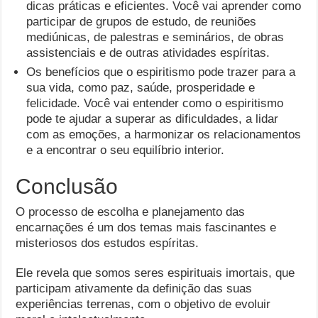
dicas práticas e eficientes. Você vai aprender como
participar de grupos de estudo, de reuniões
mediúnicas, de palestras e seminários, de obras
assistenciais e de outras atividades espíritas.
Os benefícios que o espiritismo pode trazer para a
sua vida, como paz, saúde, prosperidade e
felicidade. Você vai entender como o espiritismo
pode te ajudar a superar as dificuldades, a lidar
com as emoções, a harmonizar os relacionamentos
e a encontrar o seu equilíbrio interior.
Conclusão
O processo de escolha e planejamento das
encarnações é um dos temas mais fascinantes e
misteriosos dos estudos espíritas.
Ele revela que somos seres espirituais imortais, que
participam ativamente da definição das suas
experiências terrenas, com o objetivo de evoluir