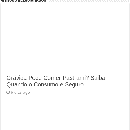
Artigos Relacionados
Grávida Pode Comer Pastrami? Saiba
Quando o Consumo é Seguro
6 dias ago