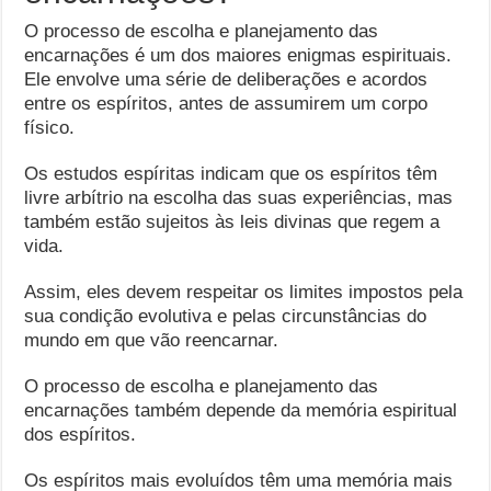
O processo de escolha e planejamento das
encarnações é um dos maiores enigmas espirituais.
Ele envolve uma série de deliberações e acordos
entre os espíritos, antes de assumirem um corpo
físico.
Os estudos espíritas indicam que os espíritos têm
livre arbítrio na escolha das suas experiências, mas
também estão sujeitos às leis divinas que regem a
vida.
Assim, eles devem respeitar os limites impostos pela
sua condição evolutiva e pelas circunstâncias do
mundo em que vão reencarnar.
O processo de escolha e planejamento das
encarnações também depende da memória espiritual
dos espíritos.
Os espíritos mais evoluídos têm uma memória mais