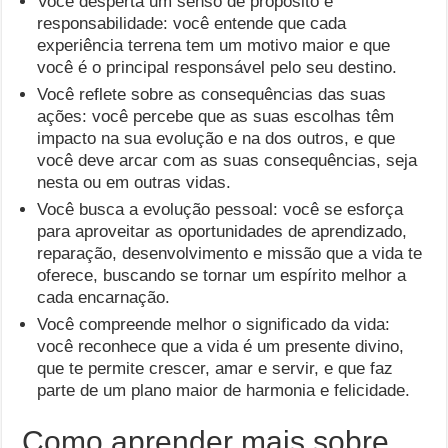
Você desperta um senso de propósito e
responsabilidade: você entende que cada
experiência terrena tem um motivo maior e que
você é o principal responsável pelo seu destino.
Você reflete sobre as consequências das suas
ações: você percebe que as suas escolhas têm
impacto na sua evolução e na dos outros, e que
você deve arcar com as suas consequências, seja
nesta ou em outras vidas.
Você busca a evolução pessoal: você se esforça
para aproveitar as oportunidades de aprendizado,
reparação, desenvolvimento e missão que a vida te
oferece, buscando se tornar um espírito melhor a
cada encarnação.
Você compreende melhor o significado da vida:
você reconhece que a vida é um presente divino,
que te permite crescer, amar e servir, e que faz
parte de um plano maior de harmonia e felicidade.
Como aprender mais sobre