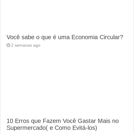
Você sabe o que é uma Economia Circular?
2 semanas ago
10 Erros que Fazem Você Gastar Mais no
Supermercado( e Como Evitá-los)