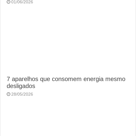
01/06/2026
7 aparelhos que consomem energia mesmo
desligados
28/05/2026