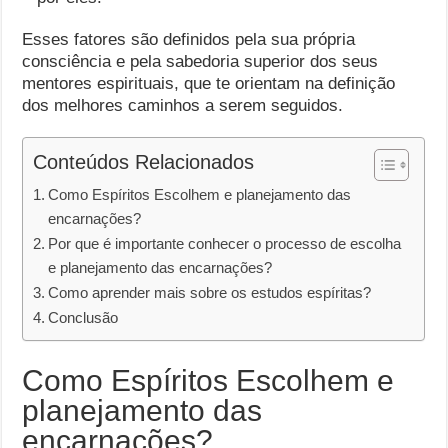
Esses fatores são definidos pela sua própria
consciência e pela sabedoria superior dos seus
mentores espirituais, que te orientam na definição
dos melhores caminhos a serem seguidos.
Conteúdos Relacionados
Como Espíritos Escolhem e planejamento das
encarnações?
Por que é importante conhecer o processo de escolha
e planejamento das encarnações?
Como aprender mais sobre os estudos espíritas?
Conclusão
Como Espíritos Escolhem e
planejamento das
encarnações?