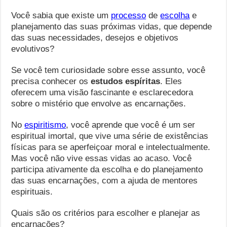
Você sabia que existe um
processo
de
escolha
e
planejamento das suas próximas vidas, que depende
das suas necessidades, desejos e objetivos
evolutivos?
Se você tem curiosidade sobre esse assunto, você
precisa conhecer os
estudos espíritas
. Eles
oferecem uma visão fascinante e esclarecedora
sobre o mistério que envolve as encarnações.
No
espiritismo
, você aprende que você é um ser
espiritual imortal, que vive uma série de existências
físicas para se aperfeiçoar moral e intelectualmente.
Mas você não vive essas vidas ao acaso. Você
participa ativamente da escolha e do planejamento
das suas encarnações, com a ajuda de mentores
espirituais.
Quais são os critérios para escolher e planejar as
encarnações?