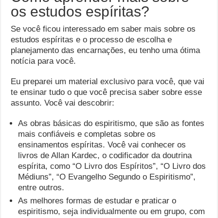
os estudos espíritas?
Se você ficou interessado em saber mais sobre os
estudos espíritas e o processo de escolha e
planejamento das encarnações, eu tenho uma ótima
notícia para você.
Eu preparei um material exclusivo para você, que vai
te ensinar tudo o que você precisa saber sobre esse
assunto. Você vai descobrir:
As obras básicas do espiritismo, que são as fontes
mais confiáveis e completas sobre os
ensinamentos espíritas. Você vai conhecer os
livros de Allan Kardec, o codificador da doutrina
espírita, como “O Livro dos Espíritos”, “O Livro dos
Médiuns”, “O Evangelho Segundo o Espiritismo”,
entre outros.
As melhores formas de estudar e praticar o
espiritismo, seja individualmente ou em grupo, com