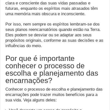
clara e consciente das suas vidas passadas e
futuras, enquanto os espíritos mais atrasados têm
uma memória mais obscura e inconsciente.
Por isso, nem sempre os espíritos lembram-se dos
seus planos reencarnatórios quando estão na Terra.
Eles podem se desviar ou se adaptar aos seus
propósitos originais, conforme as suas decisões e as
influências do meio.
Por que é importante
conhecer o processo de
escolha e planejamento das
encarnações?
Conhecer o processo de escolha e planejamento das
encarnações pode trazer muitos benefícios para a
sua vida. Veja alguns deles: