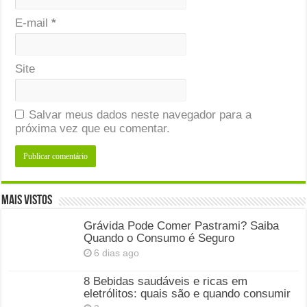
E-mail
*
Site
Salvar meus dados neste navegador para a
próxima vez que eu comentar.
Mais Vistos
Grávida Pode Comer Pastrami? Saiba
Quando o Consumo é Seguro
6 dias ago
8 Bebidas saudáveis e ricas em
eletrólitos: quais são e quando consumir